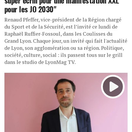
super écrin pour une manifestation XXL
pour les JO 2030"
Renaud Pfeffer, vice-président de la Région chargé
du Sport et de la Sécurité, est l’invité ce lundi de
Raphaël Ruffier-Fossoul, dans les Coulisses du
Grand Lyon. Chaque jour, un invité qui fait l'actualité
de Lyon, son agglomération ou sa région. Politique,
société, culture, social : ils passent tous sur le grill
dans le studio de LyonMag TV.