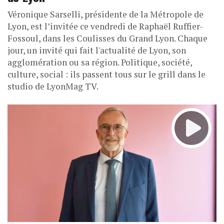
Véronique Sarselli, présidente de la Métropole de
Lyon, est l’invitée ce vendredi de Raphaël Ruffier-
Fossoul, dans les Coulisses du Grand Lyon. Chaque
jour, un invité qui fait l'actualité de Lyon, son
agglomération ou sa région. Politique, société,
culture, social : ils passent tous sur le grill dans le
studio de LyonMag TV.