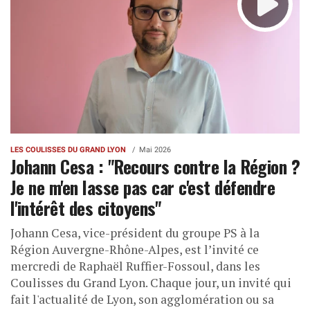
LES COULISSES DU GRAND LYON
Mai 2026
Johann Cesa : "Recours contre la Région ?
Je ne m'en lasse pas car c'est défendre
l'intérêt des citoyens"
Johann Cesa, vice-président du groupe PS à la
Région Auvergne-Rhône-Alpes, est l’invité ce
mercredi de Raphaël Ruffier-Fossoul, dans les
Coulisses du Grand Lyon. Chaque jour, un invité qui
fait l'actualité de Lyon, son agglomération ou sa