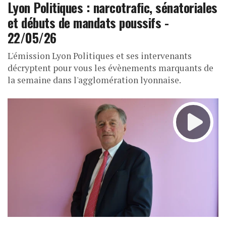
Lyon Politiques : narcotrafic, sénatoriales
et débuts de mandats poussifs -
22/05/26
L'émission Lyon Politiques et ses intervenants
décryptent pour vous les évènements marquants de
la semaine dans l'agglomération lyonnaise.