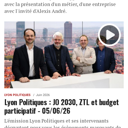
avec la présentation d'un métier, d'une entreprise
avec l'invité d'Alexis André.
LYON POLITIQUES
Juin 2026
Lyon Politiques : JO 2030, ZTL et budget
participatif - 05/06/26
L'émission Lyon Politiques et ses intervenants
décryptent pour vous les évènements marquants de