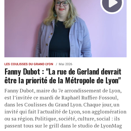
LES COULISSES DU GRAND LYON
Mai 2026
Fanny Dubot : "La rue de Gerland devrait
être la priorité de la Métropole de Lyon"
Fanny Dubot, maire du 7e arrondissement de Lyon,
est l’invitée ce mardi de Raphaël Ruffier-Fossoul,
dans les Coulisses du Grand Lyon. Chaque jour, un
invité qui fait l'actualité de Lyon, son agglomération
ou sa région. Politique, société, culture, social : ils
passent tous sur le grill dans le studio de LyonMag