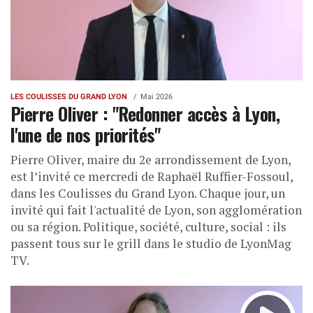
LES COULISSES DU GRAND LYON
Mai 2026
Pierre Oliver : "Redonner accès à Lyon,
l'une de nos priorités"
Pierre Oliver, maire du 2e arrondissement de Lyon,
est l’invité ce mercredi de Raphaël Ruffier-Fossoul,
dans les Coulisses du Grand Lyon. Chaque jour, un
invité qui fait l'actualité de Lyon, son agglomération
ou sa région. Politique, société, culture, social : ils
passent tous sur le grill dans le studio de LyonMag
TV.