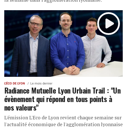
L'ÉCO DE LYON
Le mois dernier
Radiance Mutuelle Lyon Urbain Trail : "Un
évènement qui répond en tous points à
nos valeurs"
L'émission L'Eco de Lyon revient chaque semaine sur
l'actualité économique de l'agglomération lyonnaise