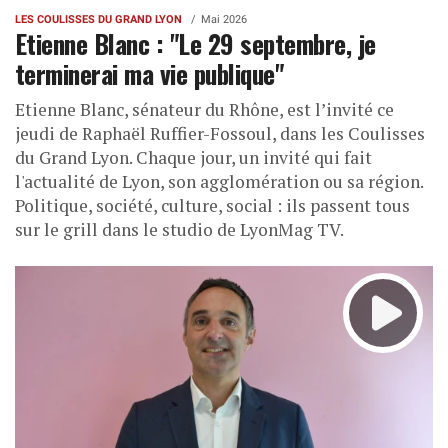
LES COULISSES DU GRAND LYON
Mai 2026
Etienne Blanc : "Le 29 septembre, je
terminerai ma vie publique"
Etienne Blanc, sénateur du Rhône, est l’invité ce
jeudi de Raphaël Ruffier-Fossoul, dans les Coulisses
du Grand Lyon. Chaque jour, un invité qui fait
l'actualité de Lyon, son agglomération ou sa région.
Politique, société, culture, social : ils passent tous
sur le grill dans le studio de LyonMag TV.