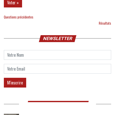
Questions précédentes
Résultats
NEWSLETTER
LES DOSSIERS LYON MAG