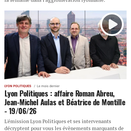
LYON POLITIQUES
Le mois dernier
Lyon Politiques : affaire Roman Abreu,
Jean-Michel Aulas et Béatrice de Montille
- 19/06/26
L'émission Lyon Politiques et ses intervenants
décryptent pour vous les évènements marquants de