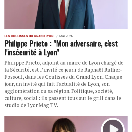
LES COULISSES DU GRAND LYON
Mai 2026
Philippe Prieto : "Mon adversaire, c'est
l'insécurité à Lyon"
Philippe Prieto, adjoint au maire de Lyon chargé de
la Sécurité, est l’invité ce jeudi de Raphaël Ruffier-
Fossoul, dans les Coulisses du Grand Lyon. Chaque
jour, un invité qui fait l'actualité de Lyon, son
agglomération ou sa région. Politique, société,
culture, social : ils passent tous sur le grill dans le
studio de LyonMag TV.