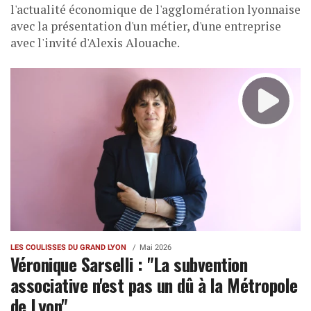
l'actualité économique de l'agglomération lyonnaise
avec la présentation d'un métier, d'une entreprise
avec l'invité d'Alexis Alouache.
LES COULISSES DU GRAND LYON
Mai 2026
Véronique Sarselli : "La subvention
associative n'est pas un dû à la Métropole
de Lyon"