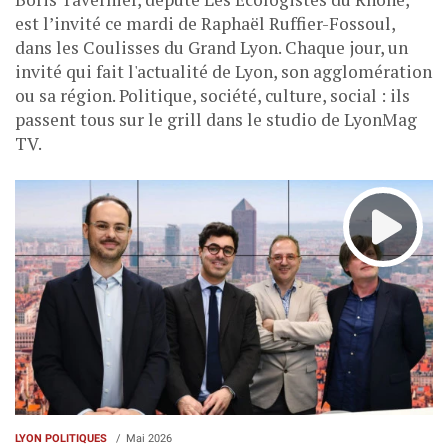
est l’invité ce mardi de Raphaël Ruffier-Fossoul,
dans les Coulisses du Grand Lyon. Chaque jour, un
invité qui fait l'actualité de Lyon, son agglomération
ou sa région. Politique, société, culture, social : ils
passent tous sur le grill dans le studio de LyonMag
TV.
LYON POLITIQUES
Mai 2026