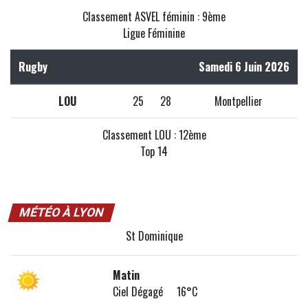
Classement ASVEL féminin : 9ème
Ligue Féminine
Rugby
Samedi 6 Juin 2026
LOU
25
28
Montpellier
Classement LOU : 12ème
Top 14
MÉTÉO À LYON
St Dominique
Matin
Ciel Dégagé 16°C