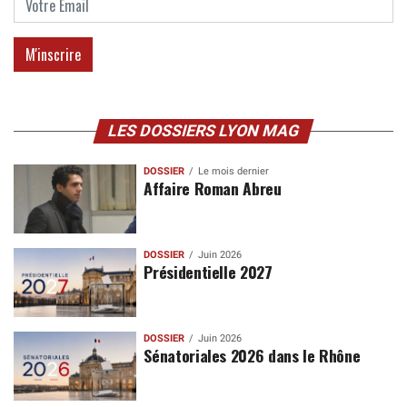
LES DOSSIERS LYON MAG
DOSSIER
Le mois dernier
Affaire Roman Abreu
DOSSIER
Juin 2026
Présidentielle 2027
DOSSIER
Juin 2026
Sénatoriales 2026 dans le Rhône