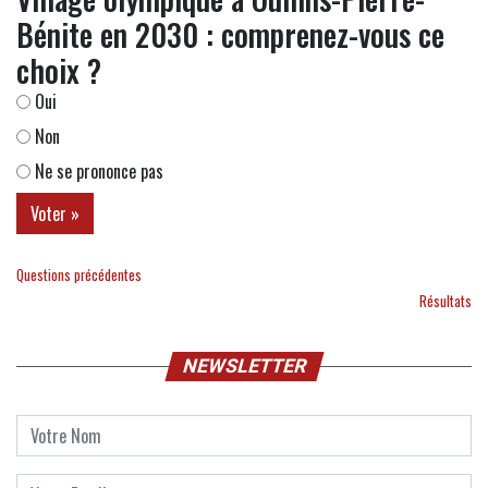
Bénite en 2030 : comprenez-vous ce
choix ?
Oui
Non
Ne se prononce pas
Questions précédentes
Résultats
NEWSLETTER