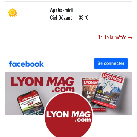
Après-midi
Ciel Dégagé 33°C
Toute la météo