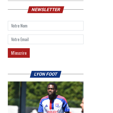
NEWSLETTER
LYON FOOT