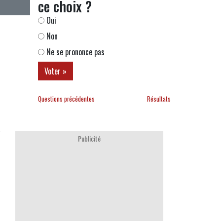
ce choix ?
Oui
Non
Ne se prononce pas
Questions précédentes
Résultats
Publicité