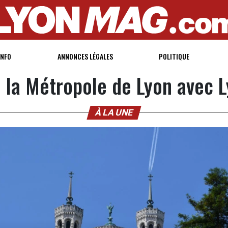
INFO
ANNONCES LÉGALES
POLITIQUE
e la Métropole de Lyon avec 
À LA UNE