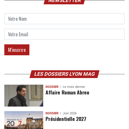
NEWSLETTER
LES DOSSIERS LYON MAG
DOSSIER
Le mois dernier
Affaire Roman Abreu
DOSSIER
Juin 2026
Présidentielle 2027