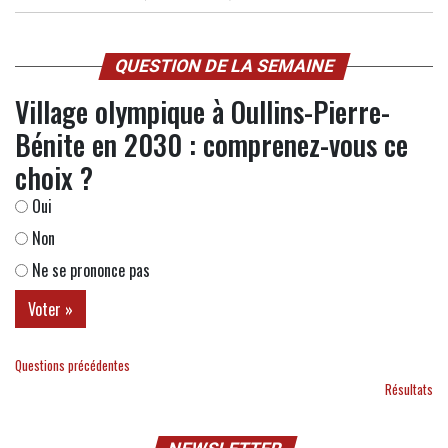
QUESTION DE LA SEMAINE
Village olympique à Oullins-Pierre-
Bénite en 2030 : comprenez-vous ce
choix ?
Oui
Non
Ne se prononce pas
Questions précédentes
Résultats