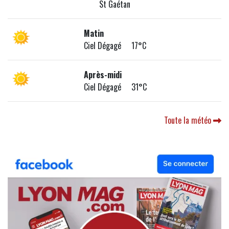
St Gaétan
Matin
Ciel Dégagé 17°C
Après-midi
Ciel Dégagé 31°C
Toute la météo