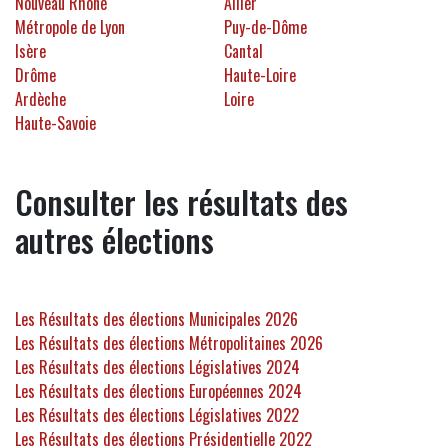
Nouveau Rhône
Allier
Métropole de Lyon
Puy-de-Dôme
Isère
Cantal
Drôme
Haute-Loire
Ardèche
Loire
Haute-Savoie
Consulter les résultats des
autres élections
Les Résultats des élections Municipales 2026
Les Résultats des élections Métropolitaines 2026
Les Résultats des élections Législatives 2024
Les Résultats des élections Européennes 2024
Les Résultats des élections Législatives 2022
Les Résultats des élections Présidentielle 2022