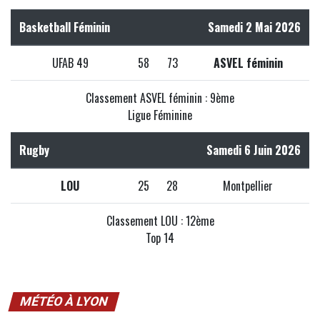
Basketball Féminin
Samedi 2 Mai 2026
UFAB 49
58
73
ASVEL féminin
Classement ASVEL féminin : 9ème
Ligue Féminine
Rugby
Samedi 6 Juin 2026
LOU
25
28
Montpellier
Classement LOU : 12ème
Top 14
MÉTÉO À LYON