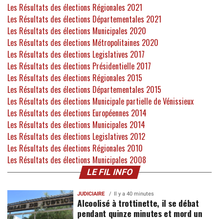
Les Résultats des élections Régionales 2021
Les Résultats des élections Départementales 2021
Les Résultats des élections Municipales 2020
Les Résultats des élections Métropolitaines 2020
Les Résultats des élections Legislatives 2017
Les Résultats des élections Présidentielle 2017
Les Résultats des élections Régionales 2015
Les Résultats des élections Départementales 2015
Les Résultats des élections Municipale partielle de Vénissieux
Les Résultats des élections Européennes 2014
Les Résultats des élections Municipales 2014
Les Résultats des élections Legislatives 2012
Les Résultats des élections Régionales 2010
Les Résultats des élections Municipales 2008
LE FIL INFO
JUDICIAIRE
Il y a 40 minutes
Alcoolisé à trottinette, il se débat
pendant quinze minutes et mord un