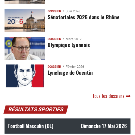
DOSSIER
Juin 2026
Sénatoriales 2026 dans le Rhône
DOSSIER
Mars 2017
Olympique Lyonnais
DOSSIER
Février 2026
Lynchage de Quentin
Tous les dossiers
RÉSULTATS SPORTIFS
Football Masculin (OL)
Dimanche 17 Mai 2026