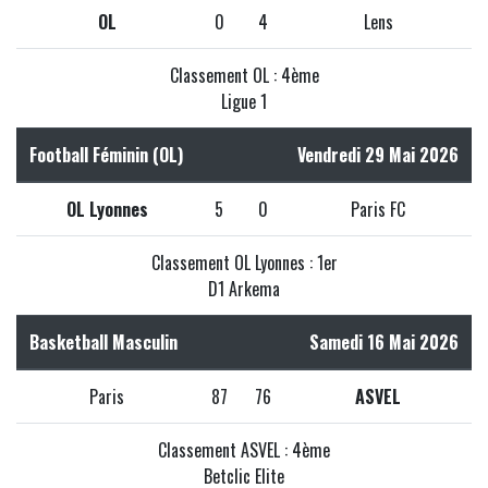
OL
0
4
Lens
Classement OL : 4ème
Ligue 1
Football Féminin (OL)
Vendredi 29 Mai 2026
OL Lyonnes
5
0
Paris FC
Classement OL Lyonnes : 1er
D1 Arkema
Basketball Masculin
Samedi 16 Mai 2026
Paris
87
76
ASVEL
Classement ASVEL : 4ème
Betclic Elite