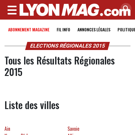
MENU
ABONNEMENT MAGAZINE
FIL INFO
ANNONCES LÉGALES
POLITIQU
ELECTIONS RÉGIONALES 2015
Tous les Résultats Régionales
2015
Liste des villes
Ain
Savoie