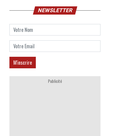
NEWSLETTER
Publicité