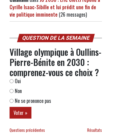
Cyrille Isaac-Sibille et lui prédit une fin de
vie politique imminente
(26 messages)
QUESTION DE LA SEMAINE
Village olympique à Oullins-
Pierre-Bénite en 2030 :
comprenez-vous ce choix ?
Oui
Non
Ne se prononce pas
Questions précédentes
Résultats