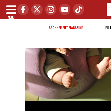
MENU
ABONNEMENT MAGAZINE
FIL 