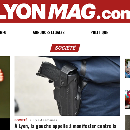
INFO
ANNONCES LÉGALES
POLITIQUE
SOCIÉTÉ
SOCIÉTÉ
Il y a 4 semaines
À Lyon, la gauche appelle à manifester contre la