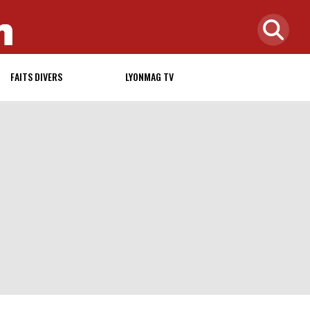
FAITS DIVERS
LYONMAG TV