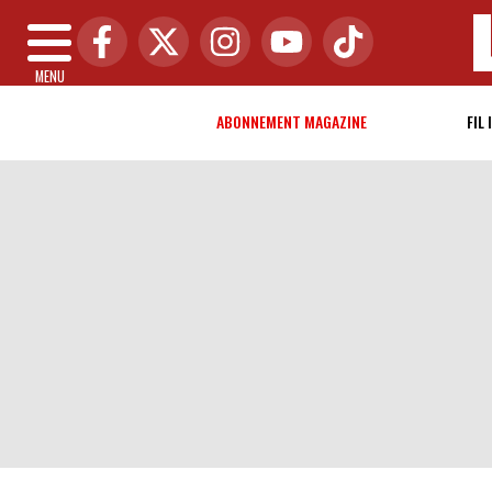
MENU
ABONNEMENT MAGAZINE
FIL 