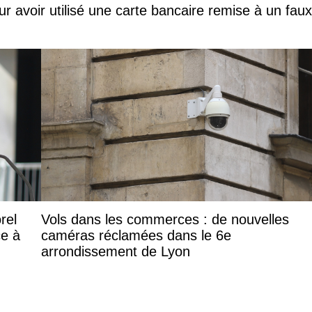
ur avoir utilisé une carte bancaire remise à un faux
rel
Vols dans les commerces : de nouvelles
ce à
caméras réclamées dans le 6e
arrondissement de Lyon