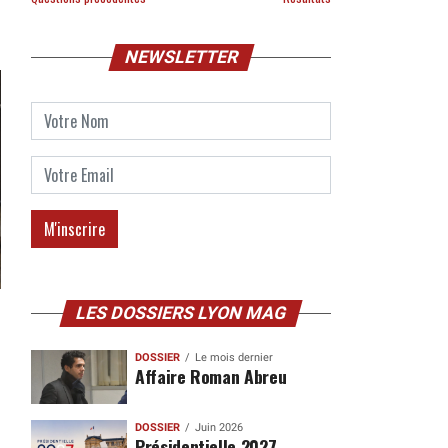
NEWSLETTER
LES DOSSIERS LYON MAG
DOSSIER
Le mois dernier
Affaire Roman Abreu
DOSSIER
Juin 2026
Présidentielle 2027