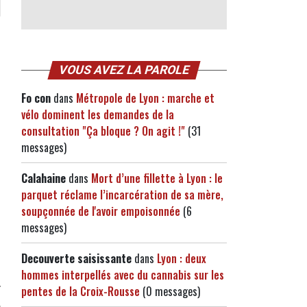
VOUS AVEZ LA PAROLE
Fo con
dans
Métropole de Lyon : marche et
vélo dominent les demandes de la
consultation "Ça bloque ? On agit !"
(31
messages)
Calahaine
dans
Mort d’une fillette à Lyon : le
parquet réclame l’incarcération de sa mère,
soupçonnée de l'avoir empoisonnée
(6
messages)
Decouverte saisissante
dans
Lyon : deux
hommes interpellés avec du cannabis sur les
pentes de la Croix-Rousse
(0 messages)