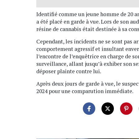
Identifié comme un jeune homme de 20 a
a été placé en garde à vue. Lors de son aud
résine de cannabis était destinée à sa c
Cependant, les incidents ne se sont pas ar
comportement agressif et insultant envers 
l’encontre de l’enquêtrice en charge de so
surveillance, allant jusqu’à exhiber son s
déposer plainte contre lui.
Après deux jours de garde à vue, le suspe
2024 pour une comparution immédiate.