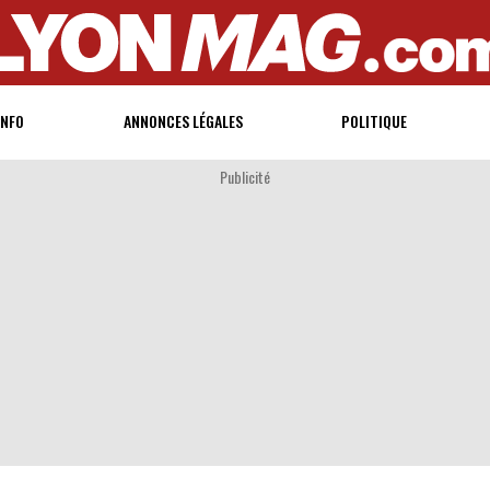
INFO
ANNONCES LÉGALES
POLITIQUE
Publicité