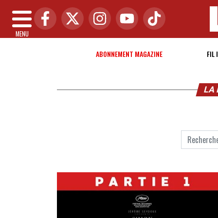
MENU
ABONNEMENT MAGAZINE
FIL 
LA 