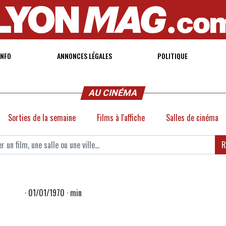
INFO
ANNONCES LÉGALES
POLITIQUE
AU CINÉMA
Sorties de la semaine
Films à l'affiche
Salles de cinéma
R
· 01/01/1970 · min