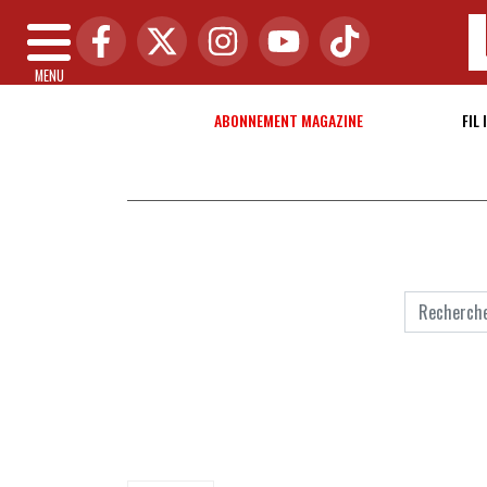
MENU
ABONNEMENT MAGAZINE
FIL 