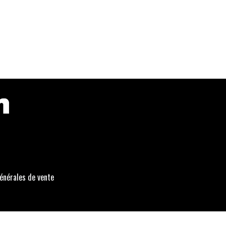
énérales de vente