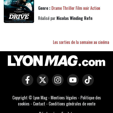
Genre :
Drame
Thriller
Film noir
Action
Réalisé par
Nicolas Winding Refn
Les sorties de la semaine au cinéma
Copyright © Lyon Mag -
Mentions légales
-
Politique des
cookies
-
Contact
-
Conditions générales de vente