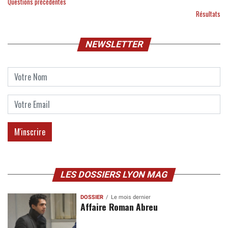
Questions précédentes
Résultats
NEWSLETTER
LES DOSSIERS LYON MAG
DOSSIER
Le mois dernier
Affaire Roman Abreu