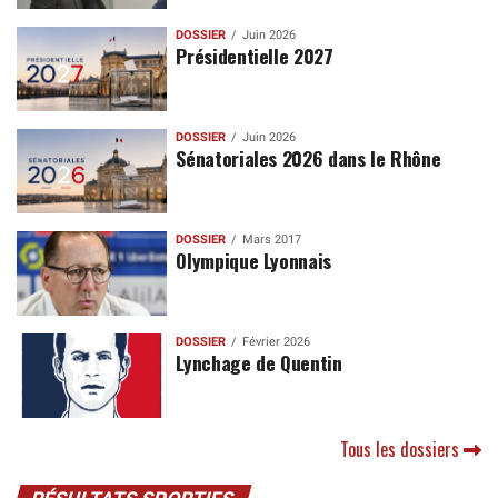
DOSSIER
Juin 2026
Présidentielle 2027
DOSSIER
Juin 2026
Sénatoriales 2026 dans le Rhône
DOSSIER
Mars 2017
Olympique Lyonnais
DOSSIER
Février 2026
Lynchage de Quentin
Tous les dossiers