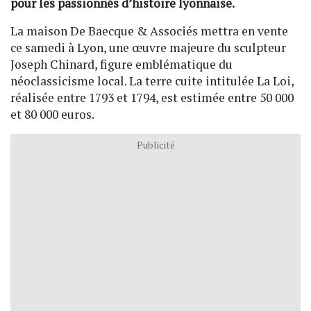
pour les passionnés d’histoire lyonnaise.
La maison De Baecque & Associés mettra en vente
ce samedi à Lyon, une œuvre majeure du sculpteur
Joseph Chinard, figure emblématique du
néoclassicisme local. La terre cuite intitulée La Loi,
réalisée entre 1793 et 1794, est estimée entre 50 000
et 80 000 euros.
Publicité