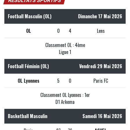
RÉSULTATS SPORTIFS
Football Masculin (OL)
Dimanche 17 Mai 2026
OL
0
4
Lens
Classement OL : 4ème
Ligue 1
Football Féminin (OL)
Vendredi 29 Mai 2026
OL Lyonnes
5
0
Paris FC
Classement OL Lyonnes : 1er
D1 Arkema
Basketball Masculin
Samedi 16 Mai 2026