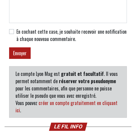
En cochant cette case, je souhaite recevoir une notification
à chaque nouveau commentaire.
Le compte Lyon Mag est
gratuit et facultatif
. Il vous
permet notamment de
réserver votre pseudonyme
pour les commentaires, afin que personne ne puisse
utiliser le pseudo que vous avez enregistré.
Vous pouvez
créer un compte gratuitement en cliquant
ici
.
LE FIL INFO