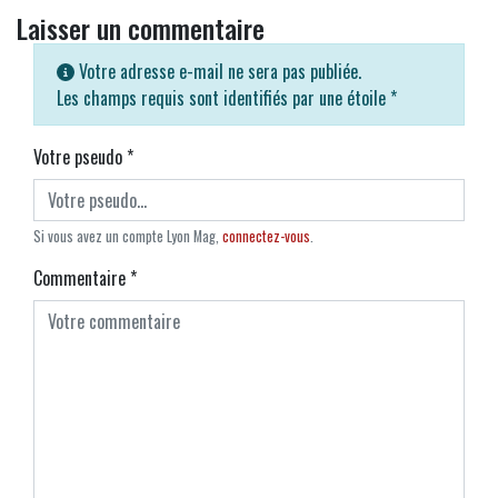
Laisser un commentaire
Votre adresse e-mail ne sera pas publiée.
Les champs requis sont identifiés par une étoile
*
Votre pseudo
*
Si vous avez un compte Lyon Mag,
connectez-vous
.
Commentaire
*