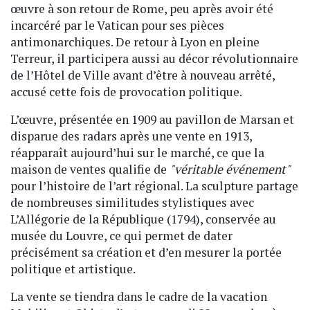
œuvre à son retour de Rome, peu après avoir été
incarcéré par le Vatican pour ses pièces
antimonarchiques. De retour à Lyon en pleine
Terreur, il participera aussi au décor révolutionnaire
de l’Hôtel de Ville avant d’être à nouveau arrêté,
accusé cette fois de provocation politique.
L’œuvre, présentée en 1909 au pavillon de Marsan et
disparue des radars après une vente en 1913,
réapparaît aujourd’hui sur le marché, ce que la
maison de ventes qualifie de
"véritable événement"
pour l’histoire de l’art régional. La sculpture partage
de nombreuses similitudes stylistiques avec
L’Allégorie de la République (1794), conservée au
musée du Louvre, ce qui permet de dater
précisément sa création et d’en mesurer la portée
politique et artistique.
La vente se tiendra dans le cadre de la vacation