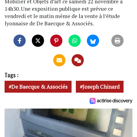
Mobilier et Objets d’art ce samedi 22 novembre à
14h30. Une exposition publique est prévue ce
vendredi et le matin même de la vente à l’étude
lyonnaise de De Baecque & Associés.
Tags :
De Baecque & Associés
Joseph Chinard