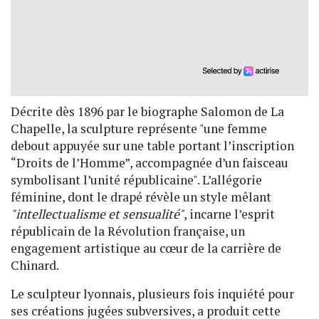
Décrite dès 1896 par le biographe Salomon de La
Chapelle, la sculpture représente "une femme
debout appuyée sur une table portant l’inscription
“Droits de l’Homme”, accompagnée d’un faisceau
symbolisant l’unité républicaine". L’allégorie
féminine, dont le drapé révèle un style mêlant
"intellectualisme et sensualité"
, incarne l’esprit
républicain de la Révolution française, un
engagement artistique au cœur de la carrière de
Chinard.
Le sculpteur lyonnais, plusieurs fois inquiété pour
ses créations jugées subversives, a produit cette