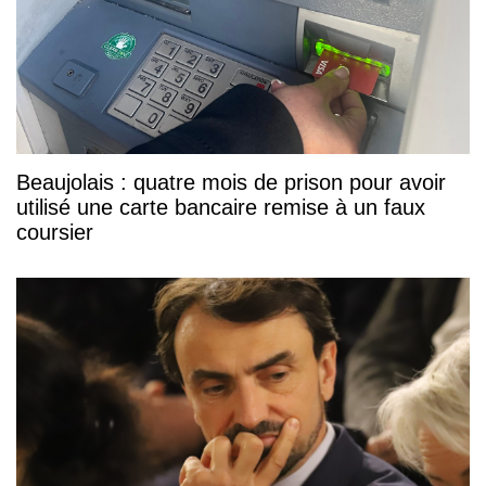
Beaujolais : quatre mois de prison pour avoir
utilisé une carte bancaire remise à un faux
coursier