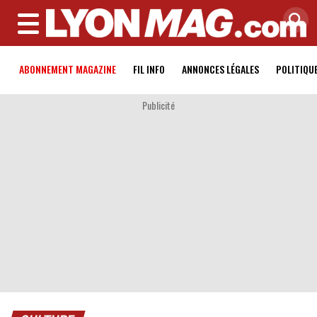
MENU
ABONNEMENT MAGAZINE
FIL INFO
ANNONCES LÉGALES
POLITIQU
Publicité