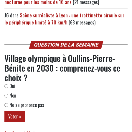
nocturne pour les moins de 16 ans
(21 messages)
J6
dans
Scène surréaliste à Lyon : une trottinette circule sur
le périphérique limité à 70 km/h
(68 messages)
QUESTION DE LA SEMAINE
Village olympique à Oullins-Pierre-
Bénite en 2030 : comprenez-vous ce
choix ?
Oui
Non
Ne se prononce pas