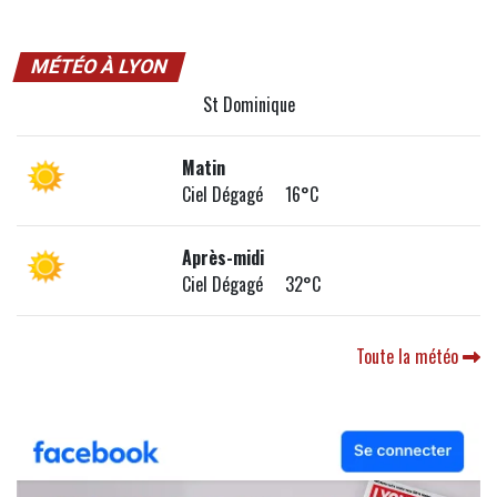
MÉTÉO À LYON
St Dominique
Matin
Ciel Dégagé 16°C
Après-midi
Ciel Dégagé 32°C
Toute la météo