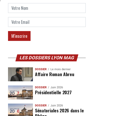
LES DOSSIERS LYON MAG
DOSSIER
Le mois dernier
Affaire Roman Abreu
DOSSIER
Juin 2026
Présidentielle 2027
DOSSIER
Juin 2026
Sénatoriales 2026 dans le
Rhône