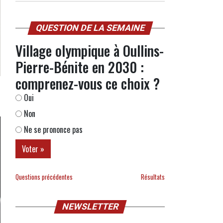
QUESTION DE LA SEMAINE
Village olympique à Oullins-
Pierre-Bénite en 2030 :
comprenez-vous ce choix ?
Oui
Non
Ne se prononce pas
Questions précédentes
Résultats
NEWSLETTER