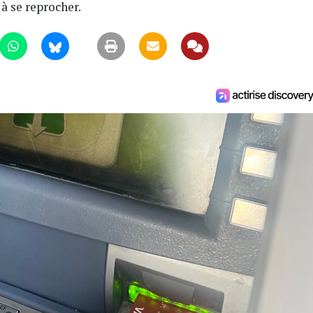
 à se reprocher.