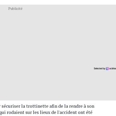
Publicité
r sécuriser la trottinette afin de la rendre à son
ui rodaient sur les lieux de l'accident ont été