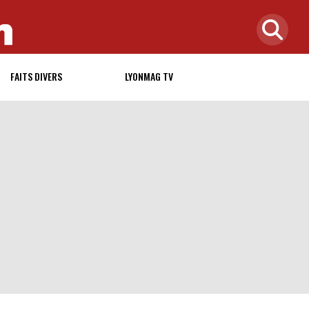
FAITS DIVERS
LYONMAG TV