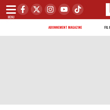
MENU
ABONNEMENT MAGAZINE
FIL 