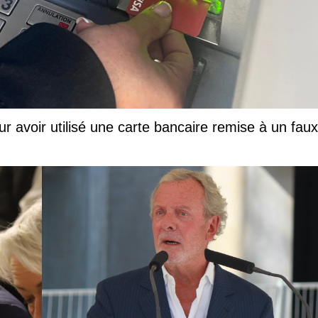
ur avoir utilisé une carte bancaire remise à un faux