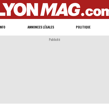
INFO
ANNONCES LÉGALES
POLITIQUE
Publicité