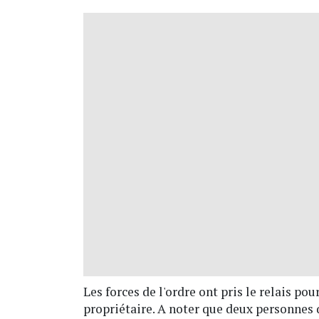
Les forces de l'ordre ont pris le relais pou
propriétaire. A noter que deux personnes q