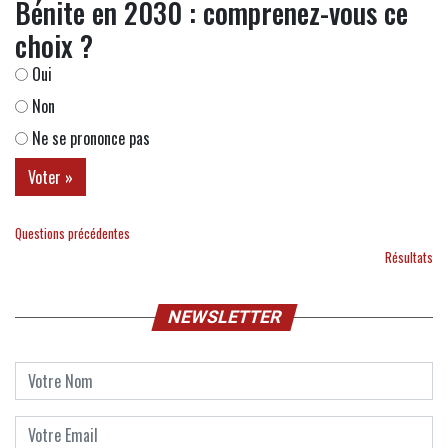
Bénite en 2030 : comprenez-vous ce
choix ?
Oui
Non
Ne se prononce pas
Questions précédentes
Résultats
NEWSLETTER