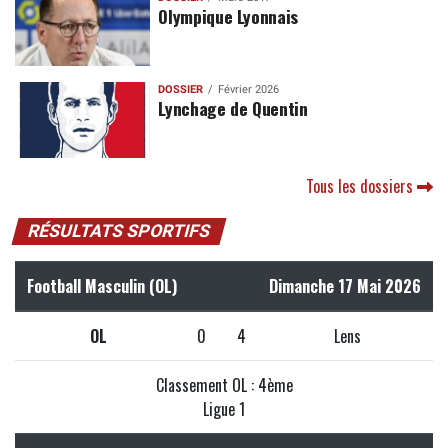
Olympique Lyonnais
DOSSIER
Février 2026
Lynchage de Quentin
Tous les dossiers
RÉSULTATS SPORTIFS
Football Masculin (OL)
Dimanche 17 Mai 2026
OL
0
4
Lens
Classement OL : 4ème
Ligue 1