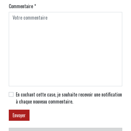
Commentaire
*
En cochant cette case, je souhaite recevoir une notification
à chaque nouveau commentaire.