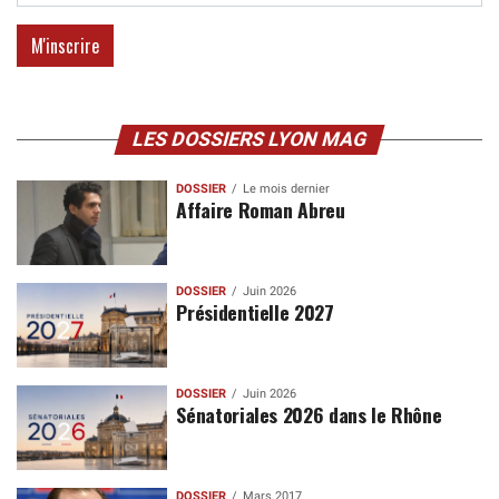
LES DOSSIERS LYON MAG
DOSSIER
Le mois dernier
Affaire Roman Abreu
DOSSIER
Juin 2026
Présidentielle 2027
DOSSIER
Juin 2026
Sénatoriales 2026 dans le Rhône
DOSSIER
Mars 2017