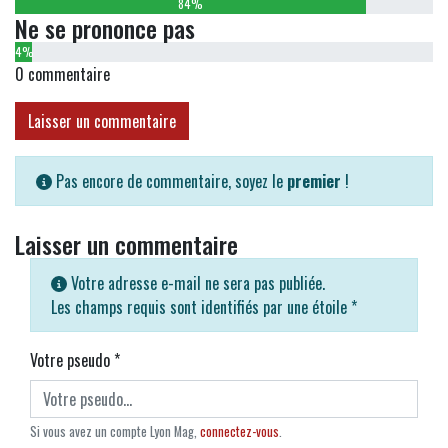
84%
Ne se prononce pas
4%
0
commentaire
Laisser un commentaire
Pas encore de commentaire, soyez le
premier
!
Laisser un commentaire
Votre adresse e-mail ne sera pas publiée.
Les champs requis sont identifiés par une étoile
*
Votre pseudo
*
Si vous avez un compte Lyon Mag,
connectez-vous
.