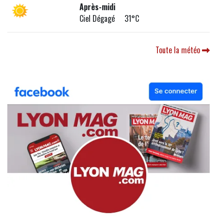
Après-midi
Ciel Dégagé 31°C
Toute la météo