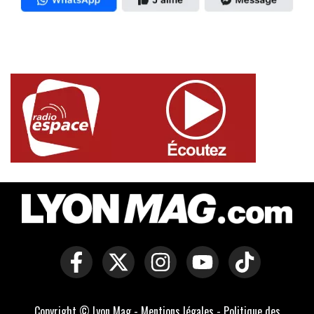
Copyright © Lyon Mag -
Mentions légales
-
Politique des