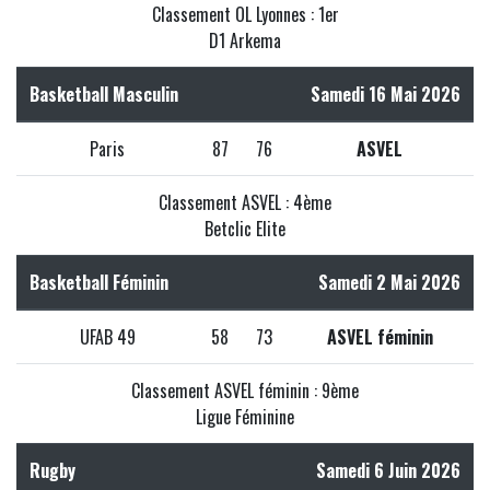
Classement OL Lyonnes : 1er
D1 Arkema
Basketball Masculin
Samedi 16 Mai 2026
Paris
87
76
ASVEL
Classement ASVEL : 4ème
Betclic Elite
Basketball Féminin
Samedi 2 Mai 2026
UFAB 49
58
73
ASVEL féminin
Classement ASVEL féminin : 9ème
Ligue Féminine
Rugby
Samedi 6 Juin 2026