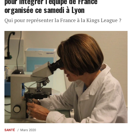
pour intégrer l’équipe de France
organisée ce samedi à Lyon
Qui pour représenter la France à la Kings League ?
SANTÉ
Mars 2020