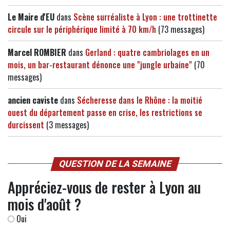
Le Maire d'EU
dans
Scène surréaliste à Lyon : une trottinette
circule sur le périphérique limité à 70 km/h
(73 messages)
Marcel ROMBIER
dans
Gerland : quatre cambriolages en un
mois, un bar-restaurant dénonce une "jungle urbaine"
(70
messages)
ancien caviste
dans
Sécheresse dans le Rhône : la moitié
ouest du département passe en crise, les restrictions se
durcissent
(3 messages)
QUESTION DE LA SEMAINE
Appréciez-vous de rester à Lyon au
mois d'août ?
Oui