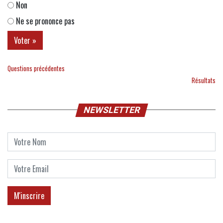
Non
Ne se prononce pas
Questions précédentes
Résultats
NEWSLETTER