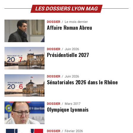
LES DOSSIERS LYON MAG
DOSSIER
Le mois dernier
Affaire Roman Abreu
DOSSIER
Juin 2026
Présidentielle 2027
DOSSIER
Juin 2026
Sénatoriales 2026 dans le Rhône
DOSSIER
Mars 2017
Olympique Lyonnais
DOSSIER
Février 2026