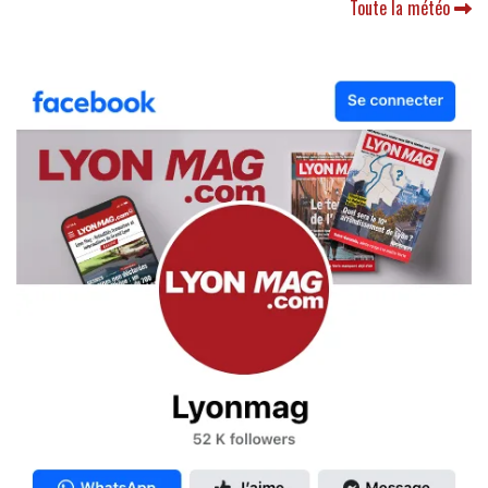
Toute la météo