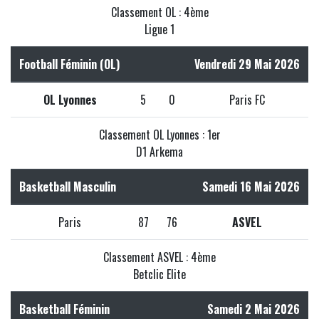
Classement OL : 4ème
Ligue 1
Football Féminin (OL)
Vendredi 29 Mai 2026
OL Lyonnes
5
0
Paris FC
Classement OL Lyonnes : 1er
D1 Arkema
Basketball Masculin
Samedi 16 Mai 2026
Paris
87
76
ASVEL
Classement ASVEL : 4ème
Betclic Elite
Basketball Féminin
Samedi 2 Mai 2026