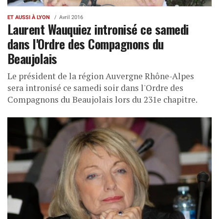
ET AUSSI À LYON
Avril 2016
Laurent Wauquiez intronisé ce samedi
dans l'Ordre des Compagnons du
Beaujolais
Le président de la région Auvergne Rhône-Alpes
sera intronisé ce samedi soir dans l'Ordre des
Compagnons du Beaujolais lors du 231e chapitre.