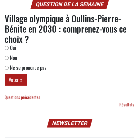
QUESTION DE LA SEMAINE
Village olympique à Oullins-Pierre-
Bénite en 2030 : comprenez-vous ce
choix ?
Oui
Non
Ne se prononce pas
Questions précédentes
Résultats
NEWSLETTER