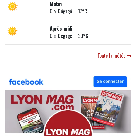
Matin
Ciel Dégagé 17°C
Après-midi
Ciel Dégagé 30°C
Toute la météo