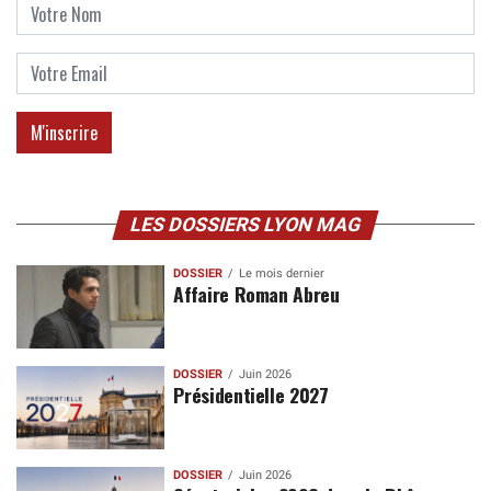
LES DOSSIERS LYON MAG
DOSSIER
Le mois dernier
Affaire Roman Abreu
DOSSIER
Juin 2026
Présidentielle 2027
DOSSIER
Juin 2026