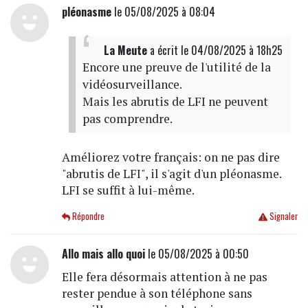
pléonasme
le 05/08/2025 à 08:04
La Meute
a écrit
le 04/08/2025 à 18h25
Encore une preuve de l'utilité de la
vidéosurveillance.
Mais les abrutis de LFI ne peuvent
pas comprendre.
Améliorez votre français: on ne pas dire
"abrutis de LFI", il s'agit d'un pléonasme.
LFI se suffit à lui-même.
Répondre
Signaler
Allo mais allo quoi
le 05/08/2025 à 00:50
Elle fera désormais attention à ne pas
rester pendue à son téléphone sans