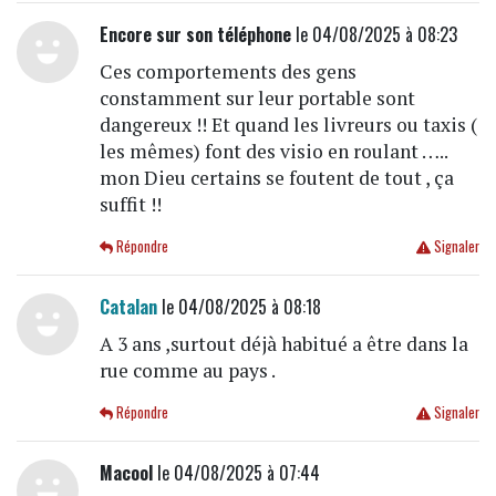
Encore sur son téléphone
le 04/08/2025 à 08:23
Ces comportements des gens
constamment sur leur portable sont
dangereux !! Et quand les livreurs ou taxis (
les mêmes) font des visio en roulant …..
mon Dieu certains se foutent de tout , ça
suffit !!
Répondre
Signaler
Catalan
le 04/08/2025 à 08:18
A 3 ans ,surtout déjà habitué a être dans la
rue comme au pays .
Répondre
Signaler
Macool
le 04/08/2025 à 07:44