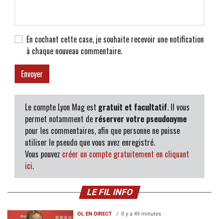
En cochant cette case, je souhaite recevoir une notification
à chaque nouveau commentaire.
Le compte Lyon Mag est
gratuit et facultatif
. Il vous
permet notamment de
réserver votre pseudonyme
pour les commentaires, afin que personne ne puisse
utiliser le pseudo que vous avez enregistré.
Vous pouvez
créer un compte gratuitement en cliquant
ici
.
LE FIL INFO
OL EN DIRECT
Il y a 49 minutes