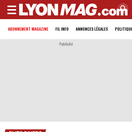
MENU
ABONNEMENT MAGAZINE
FIL INFO
ANNONCES LÉGALES
POLITIQU
Publicité