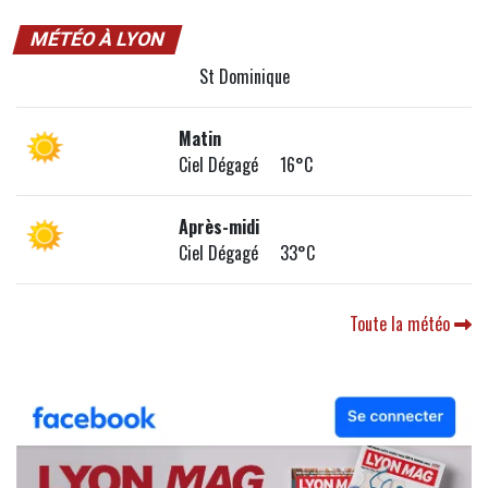
MÉTÉO À LYON
St Dominique
Matin
Ciel Dégagé 16°C
Après-midi
Ciel Dégagé 33°C
Toute la météo