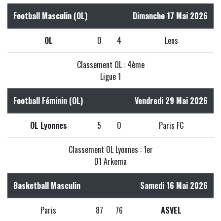
Football Masculin (OL)
Dimanche 17 Mai 2026
OL
0
4
Lens
Classement OL : 4ème
Ligue 1
Football Féminin (OL)
Vendredi 29 Mai 2026
OL Lyonnes
5
0
Paris FC
Classement OL Lyonnes : 1er
D1 Arkema
Basketball Masculin
Samedi 16 Mai 2026
Paris
87
76
ASVEL