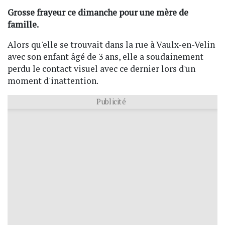
Grosse frayeur ce dimanche pour une mère de
famille.
Alors qu'elle se trouvait dans la rue à Vaulx-en-Velin
avec son enfant âgé de 3 ans, elle a soudainement
perdu le contact visuel avec ce dernier lors d'un
moment d'inattention.
Publicité