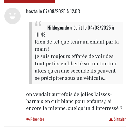
basta
le 07/08/2025 à 12:03
Hildegonde
a écrit
le 04/08/2025 à
11h48
Rien de tel que tenir un enfant par la
main !
Je suis toujours effarée de voir des
tout petits en liberté sur un trottoir
alors qu'en une seconde ils peuvent
se précipiter sous un véhicule...
on vendait autrefois de jolies laisses-
harnais en cuir blanc pour enfants,j'ai
encore la mienne. quelqu'un d'interressé ?
Répondre
Signaler