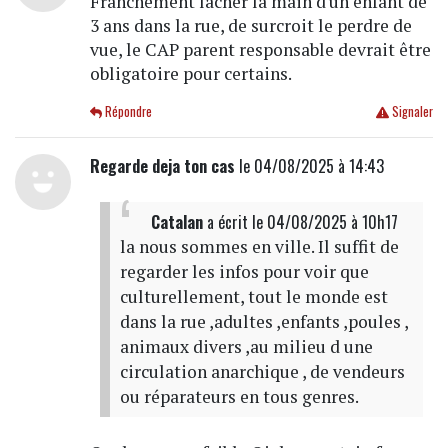
Franchement lâcher la main d'un enfant de
3 ans dans la rue, de surcroit le perdre de
vue, le CAP parent responsable devrait être
obligatoire pour certains.
Répondre
Signaler
Regarde deja ton cas
le 04/08/2025 à 14:43
Catalan
a écrit
le 04/08/2025 à 10h17
la nous sommes en ville. Il suffit de
regarder les infos pour voir que
culturellement, tout le monde est
dans la rue ,adultes ,enfants ,poules ,
animaux divers ,au milieu d une
circulation anarchique , de vendeurs
ou réparateurs en tous genres.