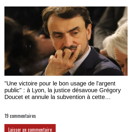
"Une victoire pour le bon usage de l'argent
public" : à Lyon, la justice désavoue Grégory
Doucet et annule la subvention à cette
association
19
commentaires
Laisser un commentaire