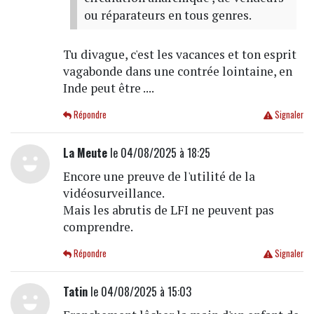
ou réparateurs en tous genres.
Tu divague, c'est les vacances et ton esprit
vagabonde dans une contrée lointaine, en
Inde peut être ....
Répondre
Signaler
La Meute
le 04/08/2025 à 18:25
Encore une preuve de l'utilité de la
vidéosurveillance.
Mais les abrutis de LFI ne peuvent pas
comprendre.
Répondre
Signaler
Tatin
le 04/08/2025 à 15:03