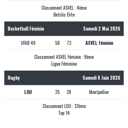
Classement ASVEL : 4ème
Betclic Elite
Basketball Féminin
Samedi 2 Mai 2026
UFAB 49
58
73
ASVEL féminin
Classement ASVEL féminin : 9ème
Ligue Féminine
Rugby
Samedi 6 Juin 2026
LOU
25
28
Montpellier
Classement LOU : 12ème
Top 14