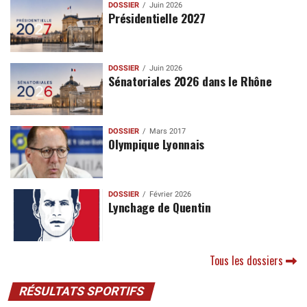
DOSSIER
Juin 2026
Présidentielle 2027
DOSSIER
Juin 2026
Sénatoriales 2026 dans le Rhône
DOSSIER
Mars 2017
Olympique Lyonnais
DOSSIER
Février 2026
Lynchage de Quentin
Tous les dossiers
RÉSULTATS SPORTIFS