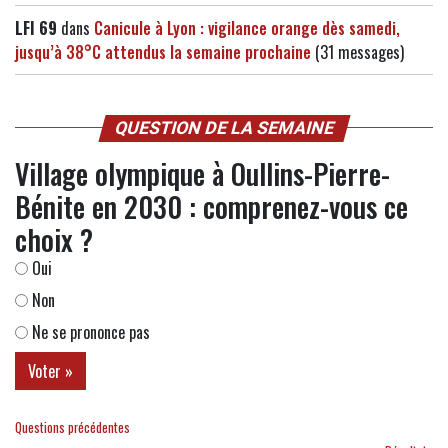
LFI 69
dans
Canicule à Lyon : vigilance orange dès samedi,
jusqu’à 38°C attendus la semaine prochaine
(31 messages)
QUESTION DE LA SEMAINE
Village olympique à Oullins-Pierre-
Bénite en 2030 : comprenez-vous ce
choix ?
Oui
Non
Ne se prononce pas
Questions précédentes