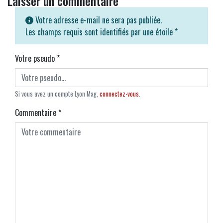
Laisser un commentaire
Votre adresse e-mail ne sera pas publiée.
Les champs requis sont identifiés par une étoile
*
Votre pseudo
*
Si vous avez un compte Lyon Mag,
connectez-vous
.
Commentaire
*