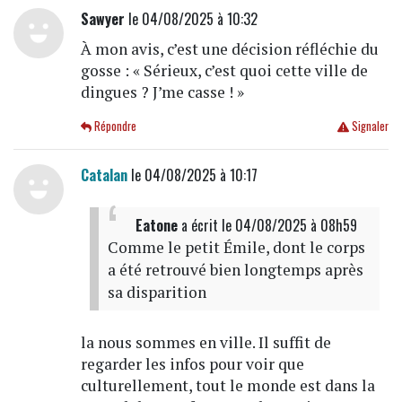
Sawyer
le 04/08/2025 à 10:32
À mon avis, c’est une décision réfléchie du
gosse : « Sérieux, c’est quoi cette ville de
dingues ? J’me casse ! »
Répondre
Signaler
Catalan
le 04/08/2025 à 10:17
Eatone
a écrit
le 04/08/2025 à 08h59
Comme le petit Émile, dont le corps
a été retrouvé bien longtemps après
sa disparition
la nous sommes en ville. Il suffit de
regarder les infos pour voir que
culturellement, tout le monde est dans la