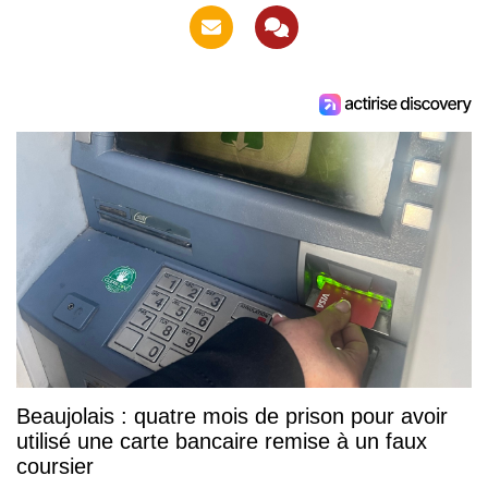
Beaujolais : quatre mois de prison pour avoir
utilisé une carte bancaire remise à un faux
coursier