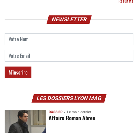
Résultats
NEWSLETTER
LES DOSSIERS LYON MAG
DOSSIER
Le mois dernier
Affaire Roman Abreu