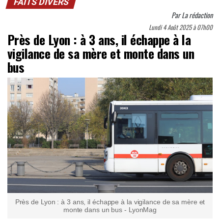
FAITS DIVERS
Par
La rédaction
Lundi 4 Août 2025 à 07h00
Près de Lyon : à 3 ans, il échappe à la
vigilance de sa mère et monte dans un
bus
Près de Lyon : à 3 ans, il échappe à la vigilance de sa mère et
monte dans un bus - LyonMag