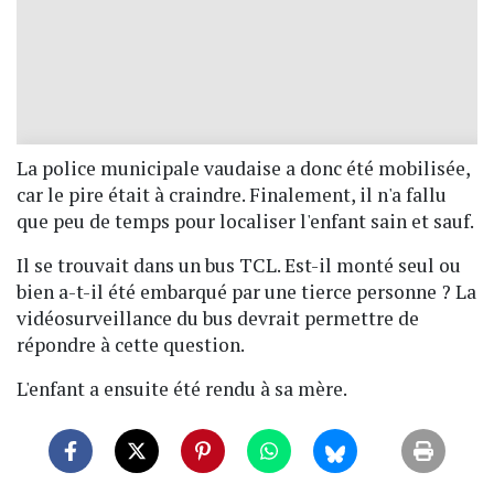
La police municipale vaudaise a donc été mobilisée,
car le pire était à craindre. Finalement, il n'a fallu
que peu de temps pour localiser l'enfant sain et sauf.
Il se trouvait dans un bus TCL. Est-il monté seul ou
bien a-t-il été embarqué par une tierce personne ? La
vidéosurveillance du bus devrait permettre de
répondre à cette question.
L'enfant a ensuite été rendu à sa mère.