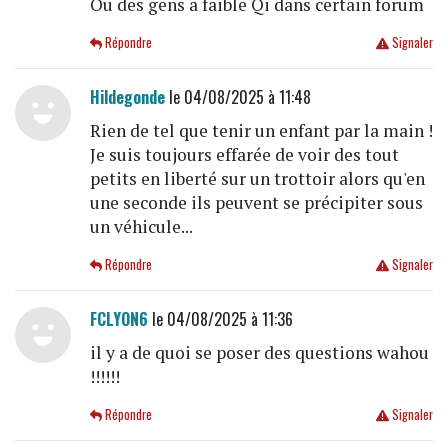
Ou des gens a faible Qi dans certain forum
Répondre
Signaler
Hildegonde
le 04/08/2025 à 11:48
Rien de tel que tenir un enfant par la main !
Je suis toujours effarée de voir des tout
petits en liberté sur un trottoir alors qu'en
une seconde ils peuvent se précipiter sous
un véhicule...
Répondre
Signaler
FCLYON6
le 04/08/2025 à 11:36
il y a de quoi se poser des questions wahou
!!!!!!
Répondre
Signaler