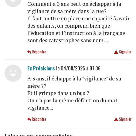
Comment a 3 ans peut on échapper à la
vigilance de sa mère dans la rue?
Il faut mettre en place une capacité à avoir
des enfants, on comprend bien que
l’éducation et l’instruction à la française
sont des catastrophes sans nom…
Répondre
Signaler
Ex Précisions
le 04/08/2025 à 07:06
A 3 ans, il échappe à la "vigilance" de sa
mère ??
Et il grimpe dans un bus ?
On n'a pas la même définition du mot
vigilance...
Répondre
Signaler