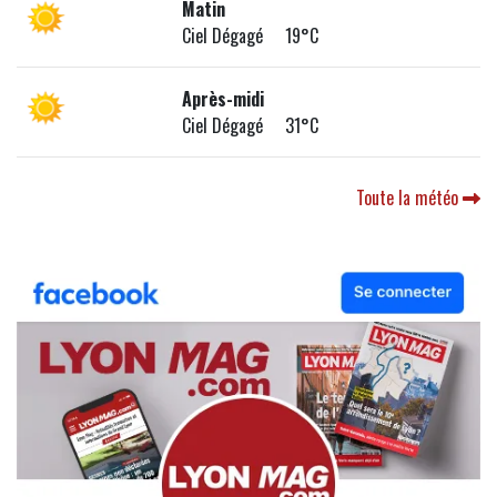
Matin
Ciel Dégagé 19°C
Après-midi
Ciel Dégagé 31°C
Toute la météo