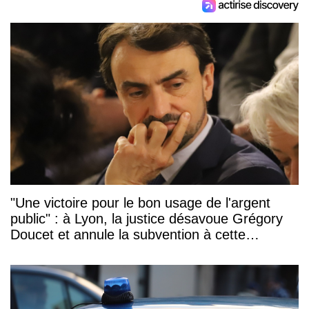
"Une victoire pour le bon usage de l'argent
public" : à Lyon, la justice désavoue Grégory
Doucet et annule la subvention à cette
association