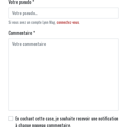
Votre pseudo
*
Si vous avez un compte Lyon Mag,
connectez-vous
.
Commentaire
*
En cochant cette case, je souhaite recevoir une notification
à chaque nouveau commentaire.