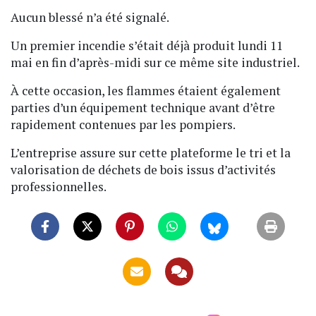
Aucun blessé n’a été signalé.
Un premier incendie s’était déjà produit lundi 11
mai en fin d’après-midi sur ce même site industriel.
À cette occasion, les flammes étaient également
parties d’un équipement technique avant d’être
rapidement contenues par les pompiers.
L’entreprise assure sur cette plateforme le tri et la
valorisation de déchets de bois issus d’activités
professionnelles.