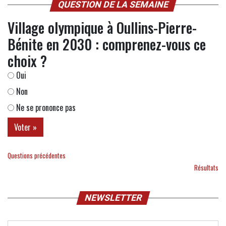
QUESTION DE LA SEMAINE
Village olympique à Oullins-Pierre-
Bénite en 2030 : comprenez-vous ce
choix ?
Oui
Non
Ne se prononce pas
Questions précédentes
Résultats
NEWSLETTER