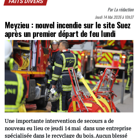
FAITS DIVERS
Par
La rédaction
Jeudi 14 Mai 2026 à 10h37
Meyzieu : nouvel incendie sur le site Suez
après un premier départ de feu lundi
Une importante intervention de secours a de
nouveau eu lieu ce jeudi 14 mai dans une entreprise
spécialisée dans le recyclage du bois. Aucun blessé