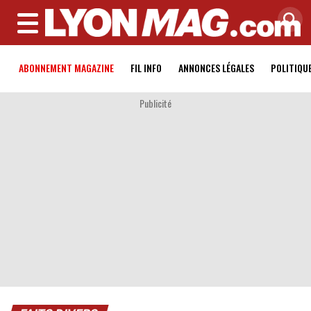
MENU
ABONNEMENT MAGAZINE
FIL INFO
ANNONCES LÉGALES
POLITIQU
Publicité