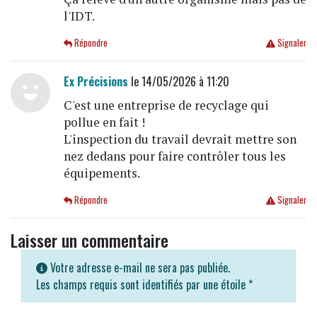
l'IDT.
Répondre
Signaler
Ex Précisions
le 14/05/2026 à 11:20
C'est une entreprise de recyclage qui
pollue en fait !
L'inspection du travail devrait mettre son
nez dedans pour faire contrôler tous les
équipements.
Répondre
Signaler
Laisser un commentaire
Votre adresse e-mail ne sera pas publiée.
Les champs requis sont identifiés par une étoile
*