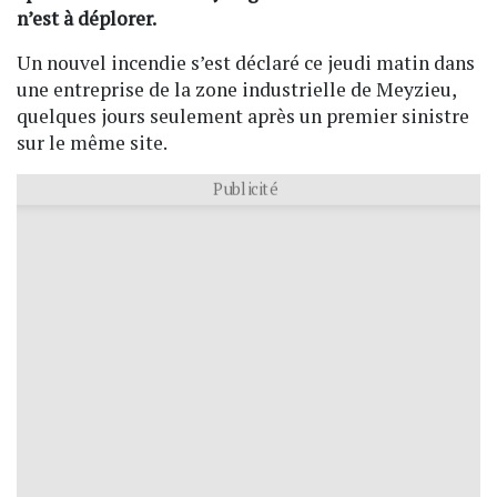
n’est à déplorer.
Un nouvel incendie s’est déclaré ce jeudi matin dans
une entreprise de la zone industrielle de Meyzieu,
quelques jours seulement après un premier sinistre
sur le même site.
Publicité