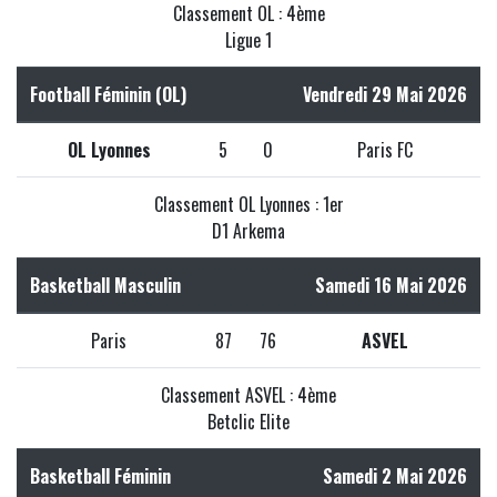
Classement OL : 4ème
Ligue 1
Football Féminin (OL)
Vendredi 29 Mai 2026
OL Lyonnes
5
0
Paris FC
Classement OL Lyonnes : 1er
D1 Arkema
Basketball Masculin
Samedi 16 Mai 2026
Paris
87
76
ASVEL
Classement ASVEL : 4ème
Betclic Elite
Basketball Féminin
Samedi 2 Mai 2026