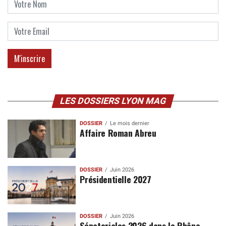
LES DOSSIERS LYON MAG
DOSSIER
Le mois dernier
Affaire Roman Abreu
DOSSIER
Juin 2026
Présidentielle 2027
DOSSIER
Juin 2026
Sénatoriales 2026 dans le Rhône