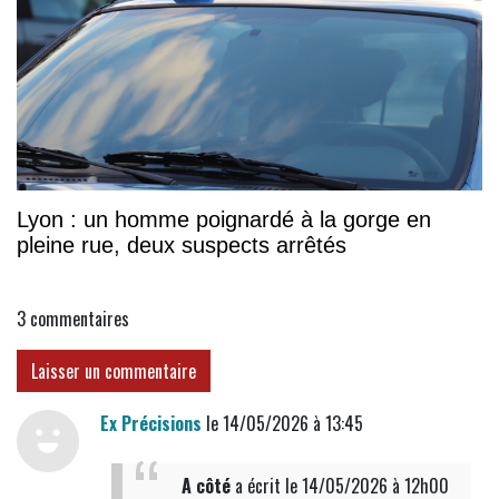
Lyon : un homme poignardé à la gorge en
pleine rue, deux suspects arrêtés
3
commentaires
Laisser un commentaire
Ex Précisions
le 14/05/2026 à 13:45
A côté
a écrit
le 14/05/2026 à 12h00