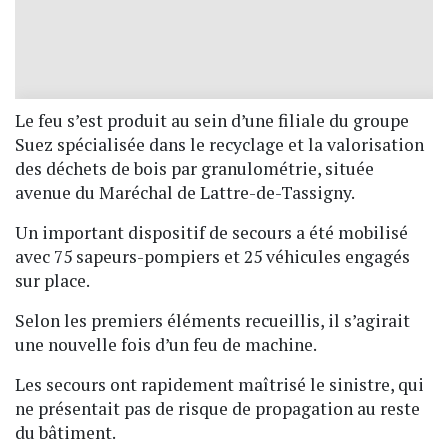
Le feu s’est produit au sein d’une filiale du groupe
Suez spécialisée dans le recyclage et la valorisation
des déchets de bois par granulométrie, située
avenue du Maréchal de Lattre-de-Tassigny.
Un important dispositif de secours a été mobilisé
avec 75 sapeurs-pompiers et 25 véhicules engagés
sur place.
Selon les premiers éléments recueillis, il s’agirait
une nouvelle fois d’un feu de machine.
Les secours ont rapidement maîtrisé le sinistre, qui
ne présentait pas de risque de propagation au reste
du bâtiment.