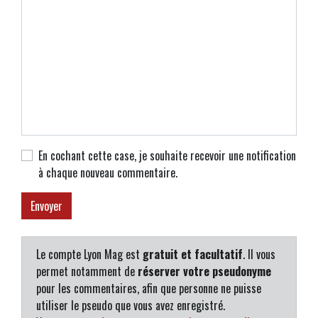
En cochant cette case, je souhaite recevoir une notification
à chaque nouveau commentaire.
Le compte Lyon Mag est
gratuit et facultatif
. Il vous
permet notamment de
réserver votre pseudonyme
pour les commentaires, afin que personne ne puisse
utiliser le pseudo que vous avez enregistré.