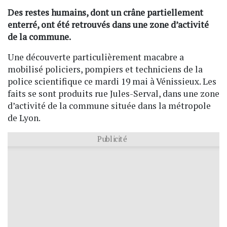
Des restes humains, dont un crâne partiellement
enterré, ont été retrouvés dans une zone d’activité
de la commune.
Une découverte particulièrement macabre a
mobilisé policiers, pompiers et techniciens de la
police scientifique ce mardi 19 mai à Vénissieux. Les
faits se sont produits rue Jules-Serval, dans une zone
d’activité de la commune située dans la métropole
de Lyon.
Publicité