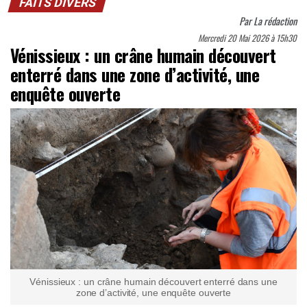
FAITS DIVERS
Par
La rédaction
Mercredi 20 Mai 2026 à 15h30
Vénissieux : un crâne humain découvert
enterré dans une zone d’activité, une
enquête ouverte
Vénissieux : un crâne humain découvert enterré dans une
zone d’activité, une enquête ouverte