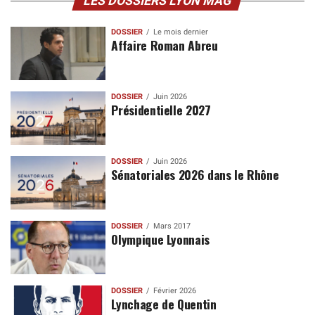
LES DOSSIERS LYON MAG
DOSSIER
Le mois dernier
Affaire Roman Abreu
DOSSIER
Juin 2026
Présidentielle 2027
DOSSIER
Juin 2026
Sénatoriales 2026 dans le Rhône
DOSSIER
Mars 2017
Olympique Lyonnais
DOSSIER
Février 2026
Lynchage de Quentin