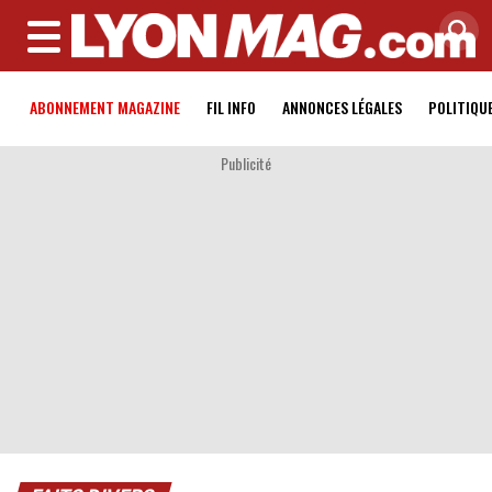
MENU
ABONNEMENT MAGAZINE
FIL INFO
ANNONCES LÉGALES
POLITIQU
Publicité