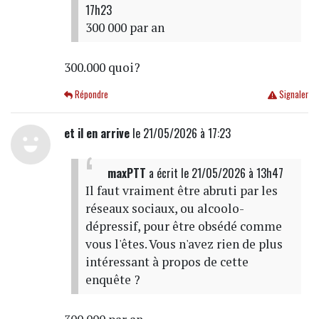
17h23
300 000 par an
300.000 quoi?
Répondre
Signaler
et il en arrive
le 21/05/2026 à 17:23
maxPTT
a écrit
le 21/05/2026 à 13h47
Il faut vraiment être abruti par les
réseaux sociaux, ou alcoolo-
dépressif, pour être obsédé comme
vous l'êtes. Vous n'avez rien de plus
intéressant à propos de cette
enquête ?