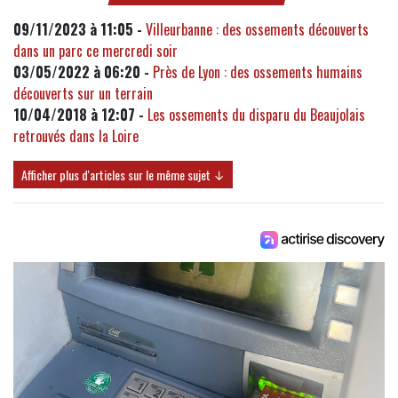
09/11/2023 à 11:05 -
Villeurbanne : des ossements découverts
dans un parc ce mercredi soir
03/05/2022 à 06:20 -
Près de Lyon : des ossements humains
découverts sur un terrain
10/04/2018 à 12:07 -
Les ossements du disparu du Beaujolais
retrouvés dans la Loire
Afficher plus d'articles sur le même sujet ↓