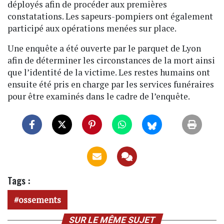
déployés afin de procéder aux premières
constatations. Les sapeurs-pompiers ont également
participé aux opérations menées sur place.
Une enquête a été ouverte par le parquet de Lyon
afin de déterminer les circonstances de la mort ainsi
que l’identité de la victime. Les restes humains ont
ensuite été pris en charge par les services funéraires
pour être examinés dans le cadre de l’enquête.
Tags :
ossements
SUR LE MÊME SUJET