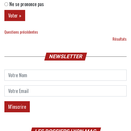
Ne se prononce pas
Questions précédentes
Résultats
NEWSLETTER