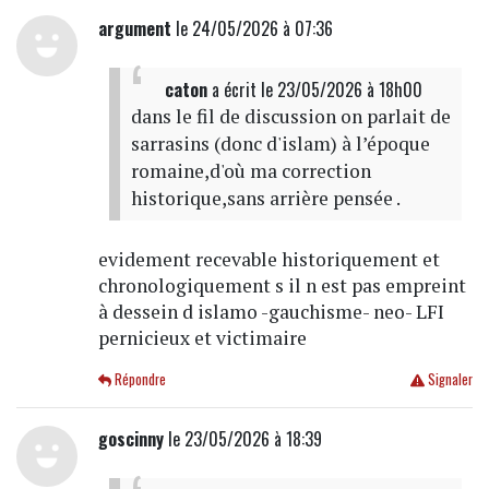
argument
le 24/05/2026 à 07:36
caton
a écrit
le 23/05/2026 à 18h00
dans le fil de discussion on parlait de
sarrasins (donc d'islam) à l’époque
romaine,d'où ma correction
historique,sans arrière pensée .
evidement recevable historiquement et
chronologiquement s il n est pas empreint
à dessein d islamo -gauchisme- neo- LFI
pernicieux et victimaire
Répondre
Signaler
goscinny
le 23/05/2026 à 18:39