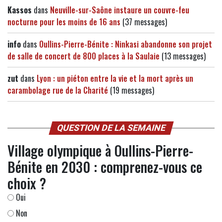
Kassos
dans
Neuville-sur-Saône instaure un couvre-feu
nocturne pour les moins de 16 ans
(37 messages)
info
dans
Oullins-Pierre-Bénite : Ninkasi abandonne son projet
de salle de concert de 800 places à la Saulaie
(13 messages)
zut
dans
Lyon : un piéton entre la vie et la mort après un
carambolage rue de la Charité
(19 messages)
QUESTION DE LA SEMAINE
Village olympique à Oullins-Pierre-
Bénite en 2030 : comprenez-vous ce
choix ?
Oui
Non