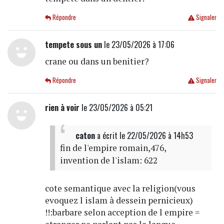
Répondre
Signaler
tempete sous un
le 23/05/2026 à 17:06
crane ou dans un benitier?
Répondre
Signaler
rien à voir
le 23/05/2026 à 05:21
caton
a écrit
le 22/05/2026 à 14h53
fin de l'empire romain,476,
invention de l'islam: 622
cote semantique avec la religion(vous
evoquez l islam à dessein pernicieux)
!!:barbare selon acception de l empire =