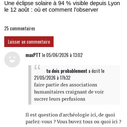
Une éclipse solaire à 94 % visible depuis Lyon
le 12 août : où et comment l’observer
25
commentaires
Laisser un commentaire
maxPTT
le 05/06/2026 à 13:02
tu dois probablement
a écrit
le
21/05/2026 à 17h32
faire partie des associations
humanitaires craignant de voir
sucrer leurs perfusions
Il est question d'archéologie ici, de quoi
parlez-vous ? Vous buvez tous ou quoi ici ?