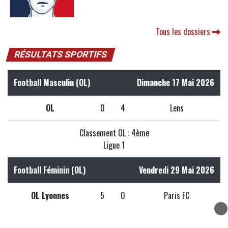
Tous les dossiers
RÉSULTATS SPORTIFS
Football Masculin (OL)
Dimanche 17 Mai 2026
OL
0
4
Lens
Classement OL : 4ème
Ligue 1
Football Féminin (OL)
Vendredi 29 Mai 2026
OL Lyonnes
5
0
Paris FC
Classement OL Lyonnes : 1er