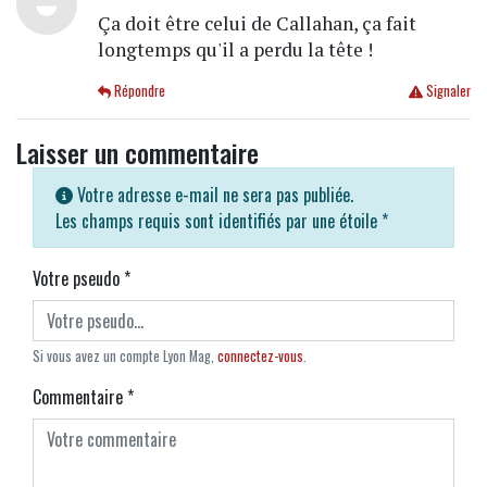
Ça doit être celui de Callahan, ça fait
longtemps qu'il a perdu la tête !
Répondre
Signaler
Laisser un commentaire
Votre adresse e-mail ne sera pas publiée.
Les champs requis sont identifiés par une étoile
*
Votre pseudo
*
Si vous avez un compte Lyon Mag,
connectez-vous
.
Commentaire
*