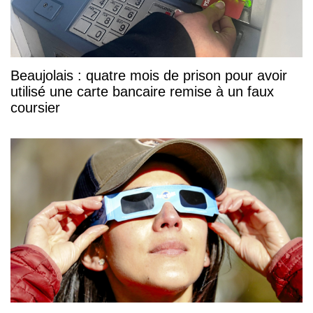
Beaujolais : quatre mois de prison pour avoir
utilisé une carte bancaire remise à un faux
coursier