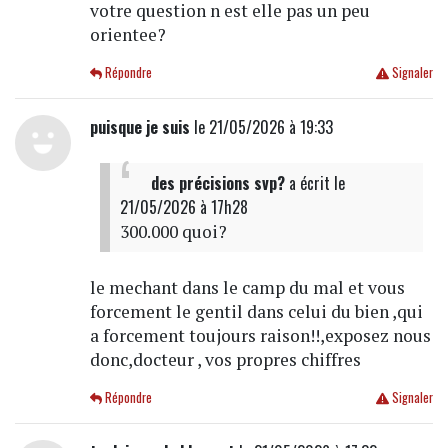
votre question n est elle pas un peu
orientee?
Répondre
Signaler
puisque je suis
le 21/05/2026 à 19:33
des précisions svp?
a écrit
le
21/05/2026 à 17h28
300.000 quoi?
le mechant dans le camp du mal et vous
forcement le gentil dans celui du bien ,qui
a forcement toujours raison!!,exposez nous
donc,docteur , vos propres chiffres
Répondre
Signaler