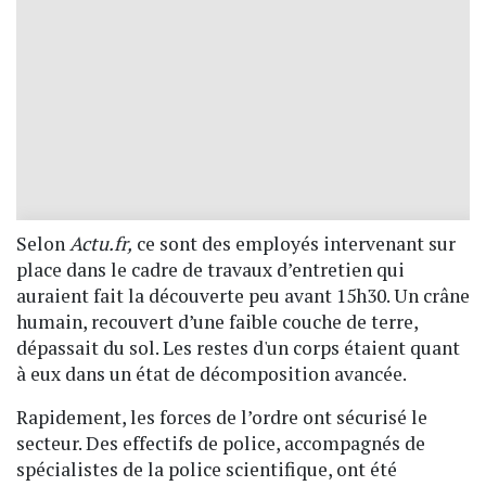
Selon
Actu.fr,
ce sont des employés intervenant sur
place dans le cadre de travaux d’entretien qui
auraient fait la découverte peu avant 15h30. Un crâne
humain, recouvert d’une faible couche de terre,
dépassait du sol. Les restes d'un corps étaient quant
à eux dans un état de décomposition avancée.
Rapidement, les forces de l’ordre ont sécurisé le
secteur. Des effectifs de police, accompagnés de
spécialistes de la police scientifique, ont été