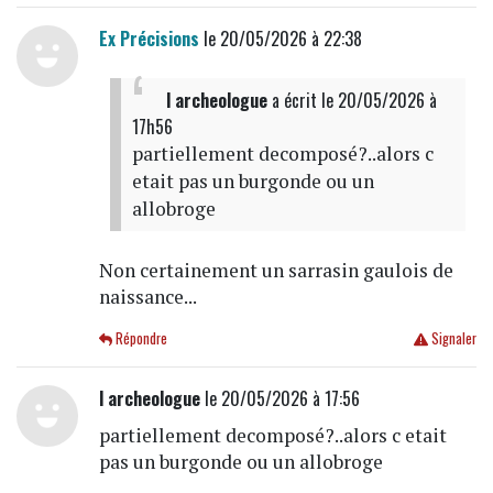
Ex Précisions
le 20/05/2026 à 22:38
l archeologue
a écrit
le 20/05/2026 à
17h56
partiellement decomposé?..alors c
etait pas un burgonde ou un
allobroge
Non certainement un sarrasin gaulois de
naissance...
Répondre
Signaler
l archeologue
le 20/05/2026 à 17:56
partiellement decomposé?..alors c etait
pas un burgonde ou un allobroge