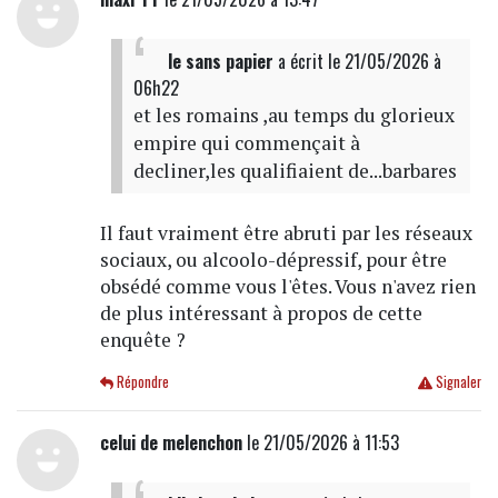
le sans papier
a écrit
le 21/05/2026 à
06h22
et les romains ,au temps du glorieux
empire qui commençait à
decliner,les qualifiaient de...barbares
Il faut vraiment être abruti par les réseaux
sociaux, ou alcoolo-dépressif, pour être
obsédé comme vous l'êtes. Vous n'avez rien
de plus intéressant à propos de cette
enquête ?
Répondre
Signaler
celui de melenchon
le 21/05/2026 à 11:53