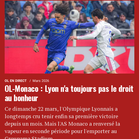
OL EN DIRECT
Mars 2026
OL-Monaco : Lyon n'a toujours pas le droit
au bonheur
Ce dimanche 22 mars, l'Olympique Lyonnais a
longtemps cru tenir enfin sa première victoire
depuis un mois. Mais l'AS Monaco a renversé la
vapeur en seconde période pour l'emporter au
Groupama Stadium.