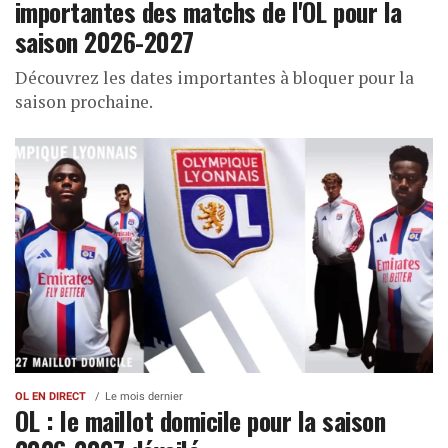
importantes des matchs de l'OL pour la
saison 2026-2027
Découvrez les dates importantes à bloquer pour la
saison prochaine.
OL EN DIRECT
Le mois dernier
OL : le maillot domicile pour la saison