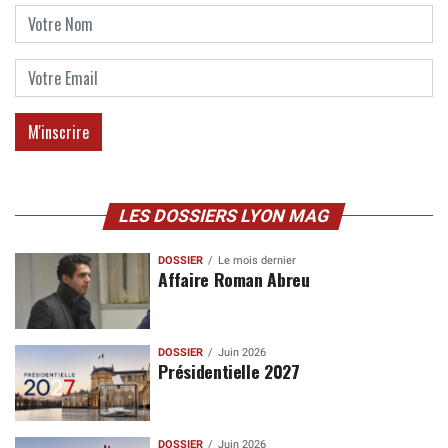
LES DOSSIERS LYON MAG
DOSSIER
Le mois dernier
Affaire Roman Abreu
DOSSIER
Juin 2026
Présidentielle 2027
DOSSIER
Juin 2026