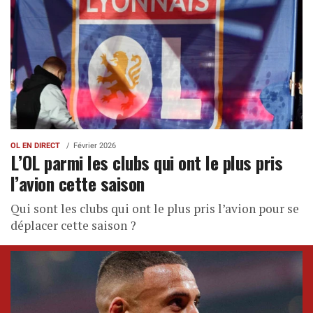
OL EN DIRECT
Février 2026
L’OL parmi les clubs qui ont le plus pris
l’avion cette saison
Qui sont les clubs qui ont le plus pris l’avion pour se
déplacer cette saison ?