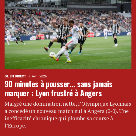
OL EN DIRECT
Avril 2026
90 minutes à pousser… sans jamais
marquer : Lyon frustré à Angers
Malgré une domination nette, l’Olympique Lyonnais
a concédé un nouveau match nul à Angers (0-0). Une
inefficacité chronique qui plombe sa course à
l’Europe.