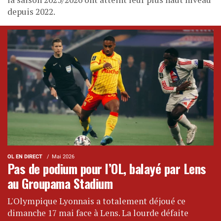
depuis 2022.
OL EN DIRECT
Mai 2026
Pas de podium pour l’OL, balayé par Lens
au Groupama Stadium
L'Olympique Lyonnais a totalement déjoué ce
dimanche 17 mai face à Lens. La lourde défaite