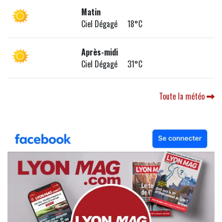
Matin
Ciel Dégagé 18°C
Après-midi
Ciel Dégagé 31°C
Toute la météo