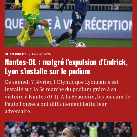
OL EN DIRECT
Février 2026
Nantes-OL : malgré l'expulsion d'Endrick,
Lyon s'installe sur le podium
Ce samedi 7 février, l'Olympique Lyonnais s'est
installé sur la 3e marche du podium grâce à sa
victoire à Nantes (0-1). A la Beaujoire, les joueurs de
Paulo Fonseca ont difficilement battu leur
adversaire.