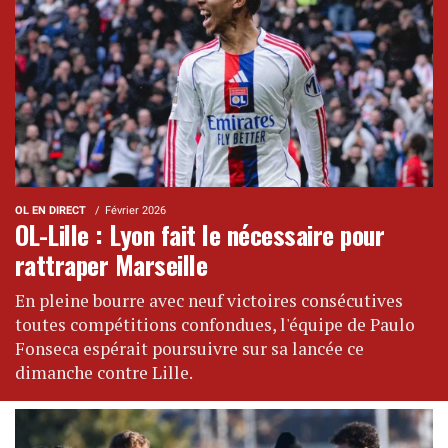
OL EN DIRECT
Février 2026
OL-Lille : Lyon fait le nécessaire pour
rattraper Marseille
En pleine bourre avec neuf victoires consécutives
toutes compétitions confondues, l'équipe de Paulo
Fonseca espérait poursuivre sur sa lancée ce
dimanche contre Lille.