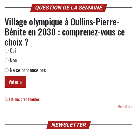
QUESTION DE LA SEMAINE
Village olympique à Oullins-Pierre-
Bénite en 2030 : comprenez-vous ce
choix ?
Oui
Non
Ne se prononce pas
Questions précédentes
Résultats
NEWSLETTER