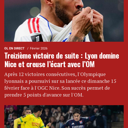
OL EN DIRECT
Février 2026
Treizième victoire de suite : Lyon domine
Nice et creuse l’écart avec l’OM
Après 12 victoires consécutives, l'Olympique
lyonnais a poursuivi sur sa lancée ce dimanche 15
février face à l'OGC Nice. Son succès permet de
prendre 5 points d'avance sur l'OM.