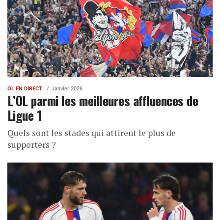
OL EN DIRECT
Janvier 2026
L’OL parmi les meilleures affluences de
Ligue 1
Quels sont les stades qui attirent le plus de
supporters ?