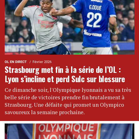
OL EN DIRECT
Février 2026
Strasbourg met fin à la série de l’OL :
Lyon s’incline et perd Sulc sur blessure
Ce dimanche soir, l'Olympique lyonnais a vu sa très
belle série de victoires prendre fin brutalement à
Strasbourg. Une défaite qui promet un Olympico
savoureux la semaine prochaine.