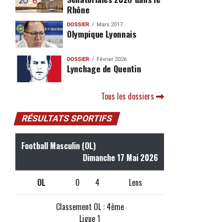
Rhône
DOSSIER
Mars 2017
Olympique Lyonnais
DOSSIER
Février 2026
Lynchage de Quentin
Tous les dossiers
RÉSULTATS SPORTIFS
Football Masculin (OL)
Dimanche 17 Mai 2026
OL
0
4
Lens
Classement OL : 4ème
Ligue 1