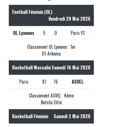
Football Féminin (OL)
Vendredi 29 Mai 2026
OL Lyonnes
5
0
Paris FC
Classement OL Lyonnes : 1er
D1 Arkema
Basketball Masculin
Samedi 16 Mai 2026
Paris
87
76
ASVEL
Classement ASVEL : 4ème
Betclic Elite
Basketball Féminin
Samedi 2 Mai 2026