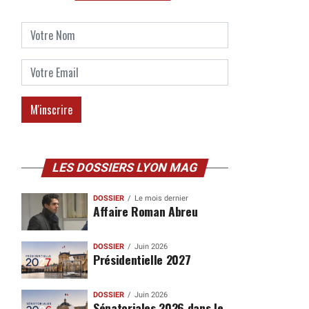
LES DOSSIERS LYON MAG
DOSSIER
Le mois dernier
Affaire Roman Abreu
DOSSIER
Juin 2026
Présidentielle 2027
DOSSIER
Juin 2026
Sénatoriales 2026 dans le