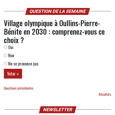
QUESTION DE LA SEMAINE
Village olympique à Oullins-Pierre-
Bénite en 2030 : comprenez-vous ce
choix ?
Oui
Non
Ne se prononce pas
Questions précédentes
Résultats
NEWSLETTER