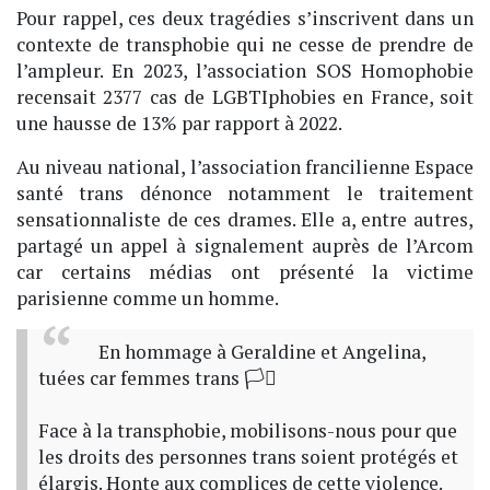
Pour rappel, ces deux tragédies s’inscrivent dans un
contexte de transphobie qui ne cesse de prendre de
l’ampleur. En 2023, l’association SOS Homophobie
recensait 2377 cas de LGBTIphobies en France, soit
une hausse de 13% par rapport à 2022.
Au niveau national, l’association francilienne Espace
santé trans dénonce notamment le traitement
sensationnaliste de ces drames. Elle a, entre autres,
partagé un appel à signalement auprès de l’Arcom
car certains médias ont présenté la victime
parisienne comme un homme.
En hommage à Geraldine et Angelina,
tuées car femmes trans 🏳️‍⚧️
Face à la transphobie, mobilisons-nous pour que
les droits des personnes trans soient protégés et
élargis. Honte aux complices de cette violence.