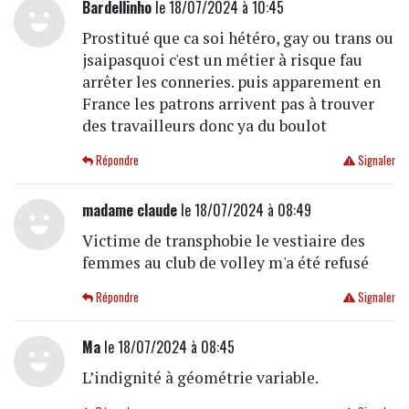
Bardellinho
le 18/07/2024 à 10:45
Prostitué que ca soi hétéro, gay ou trans ou
jsaipasquoi c'est un métier à risque fau
arrêter les conneries. puis apparement en
France les patrons arrivent pas à trouver
des travailleurs donc ya du boulot
Répondre
Signaler
madame claude
le 18/07/2024 à 08:49
Victime de transphobie le vestiaire des
femmes au club de volley m'a été refusé
Répondre
Signaler
Ma
le 18/07/2024 à 08:45
L’indignité à géométrie variable.