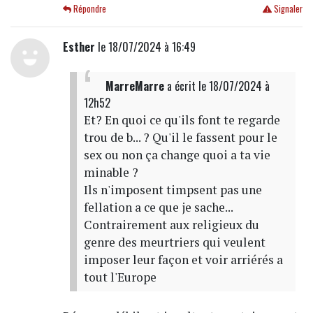
Répondre
Signaler
Esther
le 18/07/2024 à 16:49
MarreMarre
a écrit
le 18/07/2024 à
12h52
Et? En quoi ce qu'ils font te regarde
trou de b... ? Qu'il le fassent pour le
sex ou non ça change quoi a ta vie
minable ?
Ils n'imposent timpsent pas une
fellation a ce que je sache...
Contrairement aux religieux du
genre des meurtriers qui veulent
imposer leur façon et voir arriérés a
tout l'Europe