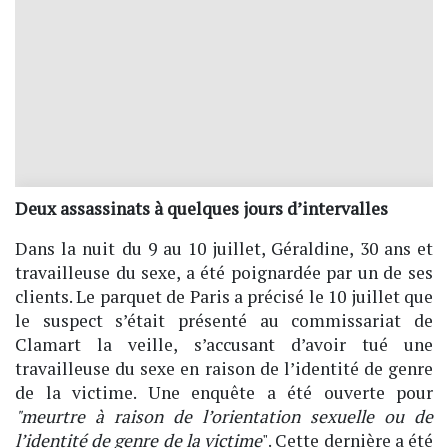
Deux assassinats à quelques jours d’intervalles
Dans la nuit du 9 au 10 juillet, Géraldine, 30 ans et
travailleuse du sexe, a été poignardée par un de ses
clients. Le parquet de Paris a précisé le 10 juillet que
le suspect s’était présenté au commissariat de
Clamart la veille, s’accusant d’avoir tué une
travailleuse du sexe en raison de l’identité de genre
de la victime. Une enquête a été ouverte pour
"meurtre à raison de l’orientation sexuelle ou de
l’identité de genre de la victime
". Cette dernière a été