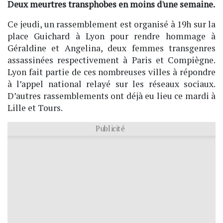
Deux meurtres transphobes en moins d'une semaine.
Ce jeudi, un rassemblement est organisé à 19h sur la
place Guichard à Lyon pour rendre hommage à
Géraldine et Angelina, deux femmes transgenres
assassinées respectivement à Paris et Compiègne.
Lyon fait partie de ces nombreuses villes à répondre
à l’appel national relayé sur les réseaux sociaux.
D’autres rassemblements ont déjà eu lieu ce mardi à
Lille et Tours.
Publicité