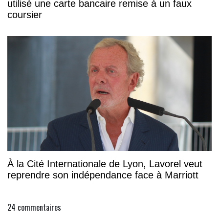
utilisé une carte bancaire remise à un faux
coursier
À la Cité Internationale de Lyon, Lavorel veut
reprendre son indépendance face à Marriott
24
commentaires