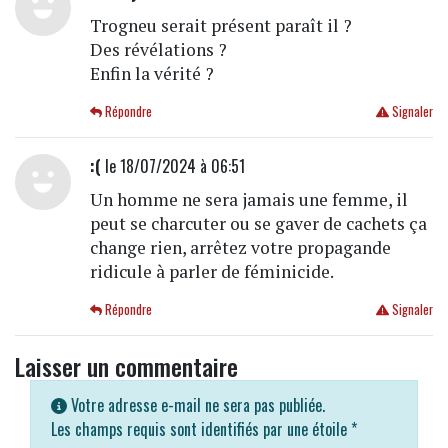
Trogneu serait présent paraît il ?
Des révélations ?
Enfin la vérité ?
Répondre
Signaler
:(
le 18/07/2024 à 06:51
Un homme ne sera jamais une femme, il
peut se charcuter ou se gaver de cachets ça
change rien, arrêtez votre propagande
ridicule à parler de féminicide.
Répondre
Signaler
Laisser un commentaire
Votre adresse e-mail ne sera pas publiée.
Les champs requis sont identifiés par une étoile
*