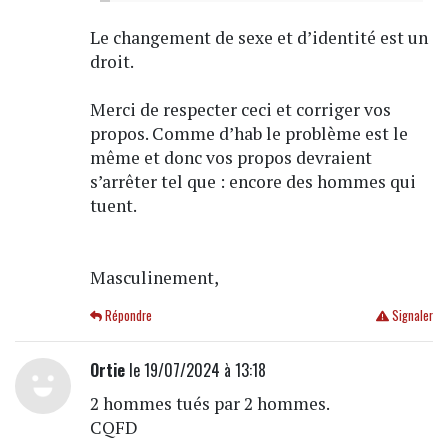
Le changement de sexe et d’identité est un
droit.
Merci de respecter ceci et corriger vos
propos. Comme d’hab le problème est le
même et donc vos propos devraient
s’arrêter tel que : encore des hommes qui
tuent.
Masculinement,
Répondre
Signaler
Ortie
le 19/07/2024 à 13:18
2 hommes tués par 2 hommes.
CQFD