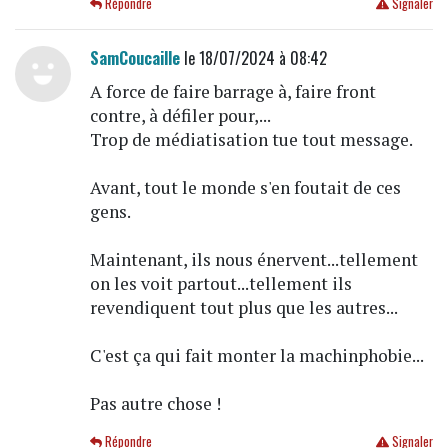
Répondre
Signaler
SamCoucaille
le 18/07/2024 à 08:42
A force de faire barrage à, faire front
contre, à défiler pour,...
Trop de médiatisation tue tout message.
Avant, tout le monde s'en foutait de ces
gens.
Maintenant, ils nous énervent...tellement
on les voit partout...tellement ils
revendiquent tout plus que les autres...
C'est ça qui fait monter la machinphobie...
Pas autre chose !
Répondre
Signaler