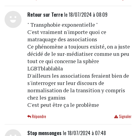
Retour sur Terre
le 18/07/2024 à 08:09
" Transphobie exponentielle "
C'est vraiment n'importe quoi ce
matraquage des associations
Ce phénomène a toujours existé, on a juste
décidé de le sur-médiatiser comme un peu
tout ce qui concerne la sphère
LGBTblablabla
D'ailleurs les associations feraient bien de
s'interroger sur leur discours de
normalisation de la transition y compris
chez les gamins
C'est peut être ça le problème
Répondre
Signaler
Stop mensonges
le 18/07/2024 à 07:48