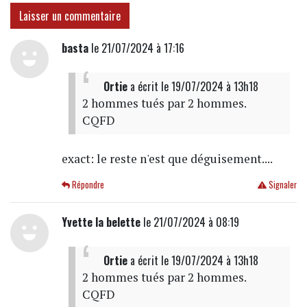
Laisser un commentaire
basta
le 21/07/2024 à 17:16
Ortie
a écrit
le 19/07/2024 à 13h18
2 hommes tués par 2 hommes.
CQFD
exact: le reste n'est que déguisement....
Répondre
Signaler
Yvette la belette
le 21/07/2024 à 08:19
Ortie
a écrit
le 19/07/2024 à 13h18
2 hommes tués par 2 hommes.
CQFD