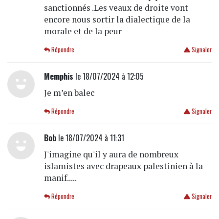
sanctionnés .Les veaux de droite vont
encore nous sortir la dialectique de la
morale et de la peur
Répondre
Signaler
Memphis
le 18/07/2024 à 12:05
Je m’en balec
Répondre
Signaler
Bob
le 18/07/2024 à 11:31
J'imagine qu'il y aura de nombreux
islamistes avec drapeaux palestinien à la
manif.....
Répondre
Signaler