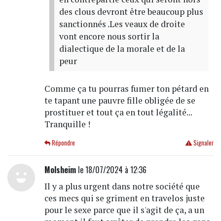
des clous devront être beaucoup plus
sanctionnés .Les veaux de droite
vont encore nous sortir la
dialectique de la morale et de la
peur
Comme ça tu pourras fumer ton pétard en
te tapant une pauvre fille obligée de se
prostituer et tout ça en tout légalité...
Tranquille !
Répondre
Signaler
Molsheim
le 18/07/2024 à 12:36
Il y a plus urgent dans notre société que
ces mecs qui se griment en travelos juste
pour le sexe parce que il s'agit de ça, a un