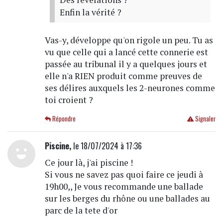
Enfin la vérité ?
Vas-y, développe qu'on rigole un peu. Tu as
vu que celle qui a lancé cette connerie est
passée au tribunal il y a quelques jours et
elle n'a RIEN produit comme preuves de
ses délires auxquels les 2-neurones comme
toi croient ?
Répondre
Signaler
Piscine,
le 18/07/2024 à 17:36
Ce jour là, j'ai piscine !
Si vous ne savez pas quoi faire ce jeudi à
19h00,, Je vous recommande une ballade
sur les berges du rhône ou une ballades au
parc de la tete d'or