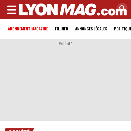
MENU
ABONNEMENT MAGAZINE
FIL INFO
ANNONCES LÉGALES
POLITIQU
Publicité