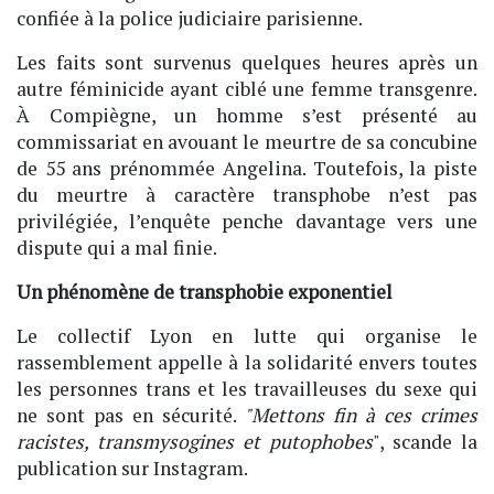
confiée à la police judiciaire parisienne.
Les faits sont survenus quelques heures après un
autre féminicide ayant ciblé une femme transgenre.
À Compiègne, un homme s’est présenté au
commissariat en avouant le meurtre de sa concubine
de 55 ans prénommée Angelina. Toutefois, la piste
du meurtre à caractère transphobe n’est pas
privilégiée, l’enquête penche davantage vers une
dispute qui a mal finie.
Un phénomène de transphobie exponentiel
Le collectif Lyon en lutte qui organise le
rassemblement appelle à la solidarité envers toutes
les personnes trans et les travailleuses du sexe qui
ne sont pas en sécurité.
"Mettons fin à ces crimes
racistes, transmysogines et putophobes
", scande la
publication sur Instagram.