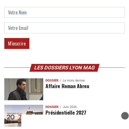
LES DOSSIERS LYON MAG
DOSSIER
Le mois dernier
Affaire Roman Abreu
DOSSIER
Juin 2026
Présidentielle 2027