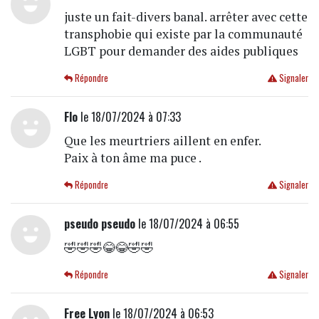
juste un fait-divers banal. arrêter avec cette
transphobie qui existe par la communauté
LGBT pour demander des aides publiques
Répondre
Signaler
Flo
le 18/07/2024 à 07:33
Que les meurtriers aillent en enfer.
Paix à ton âme ma puce .
Répondre
Signaler
pseudo pseudo
le 18/07/2024 à 06:55
🤣🤣🤣😂😂🤣🤣
Répondre
Signaler
Free Lyon
le 18/07/2024 à 06:53