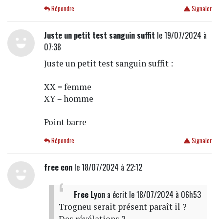
Répondre
Signaler
Juste un petit test sanguin suffit
le 19/07/2024 à
07:38
Juste un petit test sanguin suffit :
XX = femme
XY = homme
Point barre
Répondre
Signaler
free con
le 18/07/2024 à 22:12
Free Lyon
a écrit
le 18/07/2024 à 06h53
Trogneu serait présent paraît il ?
Des révélations ?