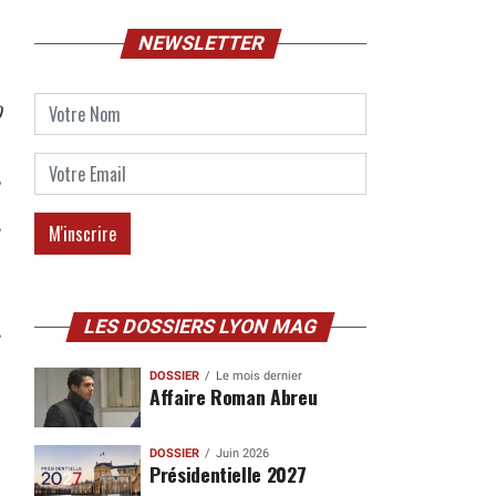
NEWSLETTER
0
LES DOSSIERS LYON MAG
DOSSIER
Le mois dernier
Affaire Roman Abreu
DOSSIER
Juin 2026
Présidentielle 2027