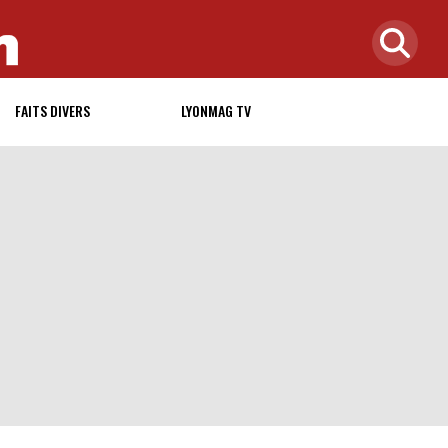
FAITS DIVERS
LYONMAG TV