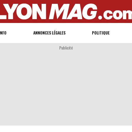
INFO
ANNONCES LÉGALES
POLITIQUE
Publicité