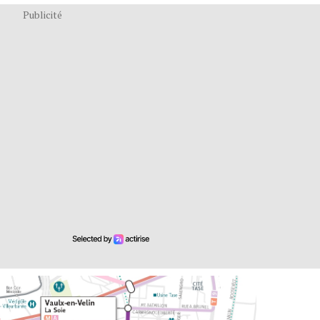
Publicité