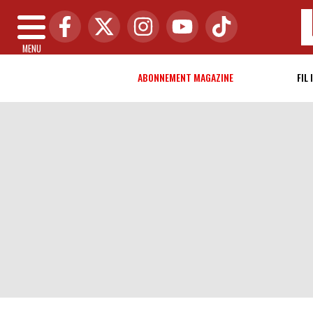
MENU
ABONNEMENT MAGAZINE
FIL 