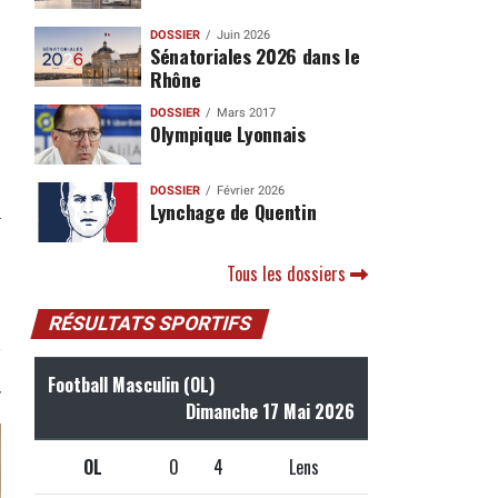
DOSSIER
Juin 2026
Sénatoriales 2026 dans le
Rhône
DOSSIER
Mars 2017
Olympique Lyonnais
DOSSIER
Février 2026
Lynchage de Quentin
Tous les dossiers
RÉSULTATS SPORTIFS
Football Masculin (OL)
Dimanche 17 Mai 2026
OL
0
4
Lens