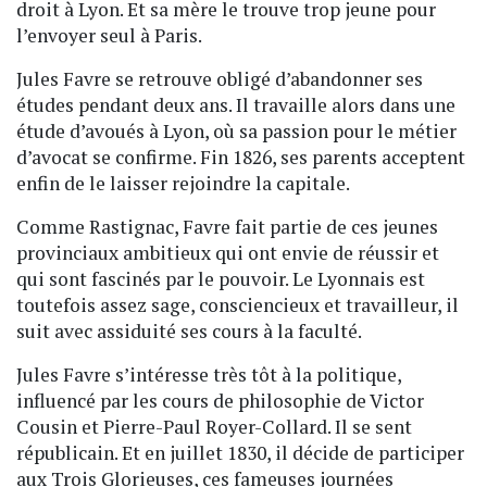
droit à Lyon. Et sa mère le trouve trop jeune pour
l’envoyer seul à Paris.
Jules Favre se retrouve obligé d’abandonner ses
études pendant deux ans. Il travaille alors dans une
étude d’avoués à Lyon, où sa passion pour le métier
d’avocat se confirme. Fin 1826, ses parents acceptent
enfin de le laisser rejoindre la capitale.
Comme Rastignac, Favre fait partie de ces jeunes
provinciaux ambitieux qui ont envie de réussir et
qui sont fascinés par le pouvoir. Le Lyonnais est
toutefois assez sage, consciencieux et travailleur, il
suit avec assiduité ses cours à la faculté.
Jules Favre s’intéresse très tôt à la politique,
influencé par les cours de philosophie de Victor
Cousin et Pierre-Paul Royer-Collard. Il se sent
républicain. Et en juillet 1830, il décide de participer
aux Trois Glorieuses, ces fameuses journées