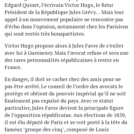
Edgard Quinet, l’écrivain Victor Hugo, le futur
Président de la République Jules Grévy… Mais leur
appel à un mouvement populaire ne rencontre pas
d’écho dans l’opinion, notamment chez les Parisiens
qui sont restés très bonapartistes.
Victor Hugo propose alors à Jules Favre de s’exiler
avec lui à Guernesey. Mais l’avocat refuse et sera une
des rares personnalités républicaines à rester en
France.
En danger, il doit se cacher chez des amis pour ne
pas être arrêté. Le conseil de l’ordre des avocats le
protège et obtient du pouvoir impérial qu’il ne soit
finalement pas expulsé du pays. Avec ce statut
particulier, Jules Favre devient la principale figure
de l’opposition républicaine. Aux élections de 1859,
il est élu député de Paris et se voit porté à la tête du
fameux "groupe des cinq", composé de Louis