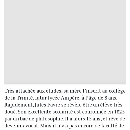
Très attachée aux études, sa mère l’inscrit au collège
de la Trinité, futur lycée Ampère, à l’âge de 8 ans.
Rapidement, Jules Favre se révèle être un élève très
doué. Son excellente scolarité est couronnée en 1825
par un bac de philosophie. Il a alors 15 ans, et rêve de
devenir avocat. Mais il n’y a pas encore de faculté de