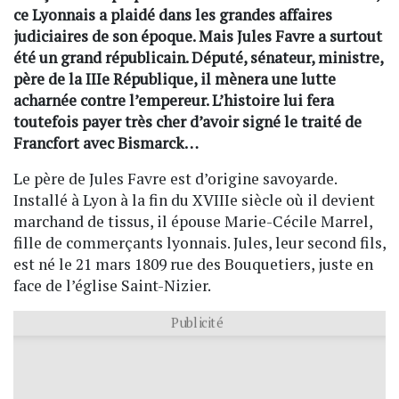
ce Lyonnais a plaidé dans les grandes affaires
judiciaires de son époque. Mais Jules Favre a surtout
été un grand républicain. Député, sénateur, ministre,
père de la IIIe République, il mènera une lutte
acharnée contre l’empereur. L’histoire lui fera
toutefois payer très cher d’avoir signé le traité de
Francfort avec Bismarck…
Le père de Jules Favre est d’origine savoyarde.
Installé à Lyon à la fin du XVIIIe siècle où il devient
marchand de tissus, il épouse Marie-Cécile Marrel,
fille de commerçants lyonnais. Jules, leur second fils,
est né le 21 mars 1809 rue des Bouquetiers, juste en
face de l’église Saint-Nizier.
Publicité