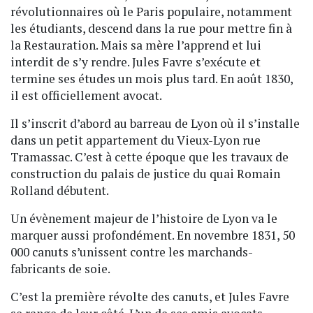
révolutionnaires où le Paris populaire, notamment
les étudiants, descend dans la rue pour mettre fin à
la Restauration. Mais sa mère l’apprend et lui
interdit de s’y rendre. Jules Favre s’exécute et
termine ses études un mois plus tard. En août 1830,
il est officiellement avocat.
Il s’inscrit d’abord au barreau de Lyon où il s’installe
dans un petit appartement du Vieux-Lyon rue
Tramassac. C’est à cette époque que les travaux de
construction du palais de justice du quai Romain
Rolland débutent.
Un évènement majeur de l’histoire de Lyon va le
marquer aussi profondément. En novembre 1831, 50
000 canuts s’unissent contre les marchands-
fabricants de soie.
C’est la première révolte des canuts, et Jules Favre