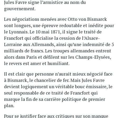
Jules Favre signe l’armistice au nom du
gouvernement.
Les négociations menées avec Otto von Bismarck
sont longues, une épreuve redoutable et inédite pour
le Lyonnais. Le 10 mai 1871, il signe le traité de
Francfort qui officialise la cession de l’Alsace-
Lorraine aux Allemands, ainsi qu’une indemnité de 5
milliards de francs. Les troupes allemandes entrent
alors dans Paris et défilent sur les Champs-Elysées,
le revers est amer et humiliant.
Il est clair que personne n’aurait mieux négocié face
à Bismarck, le chancelier de fer. Mais Jules Favre
devient logiquement un véritable bouc émissaire, le
seul responsable de ce traité de Francfort qui
marque la fin de sa carrière politique de premier
plan.
Pour se justifier face aux critiques sur son manque