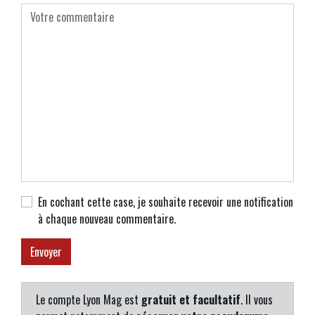
En cochant cette case, je souhaite recevoir une notification
à chaque nouveau commentaire.
Le compte Lyon Mag est
gratuit et facultatif
. Il vous