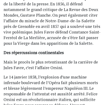
de la liberté de la presse. En 1856, il défend
notamment le grand critique de La Revue des Deux
Mondes, Gustave Planche. On peut également citer
l’affaire du miracle de Notre-Dame-de-la-Salette
près de Grenoble en avril 1857 qui a soulevé une très
vive polémique. Jules Favre défend Constance Saint-
Ferréol de La Merlière, accusée de s’être fait passer
pour la Vierge dans les apparitions de la Salette.
Des répercussions continentales
Mais le procès le plus retentissant de la carrière de
Jules Favre, c’est l’affaire Orsini.
Le 14 janvier 1858, l’explosion d’une machine
infernale boulevard de l’Opéra fait plusieurs morts
et blesse légèrement l’empereur Napoléon III. Le
responsable de l’attentat est aussitôt arrêté. Felice
Orsini est un révolutionnaire italien, qui sollicite