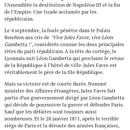
l’Assemblée la destitution de Napoléon III et la fin
de l’Empire. Une tirade acclamée par les
républicains.
Le 4 septembre, la foule pénètre dans le Palais
Bourbon aux cris de
"Vive Jules Favre, vive Léon
Gambetta !"
, considérés comme les deux principales
têtes du parti républicain. A la tête du cortège, le
Lyonnais suit Léon Gambetta qui proclame le retour
de la République à l’hôtel de ville. Jules Favre est
véritablement le père de la IIIe République.
Mais sa victoire est de courte durée. Nommé
ministre des Affaires étrangères, Jules Favre fait
partie d’un gouvernement dirigé par Léon Gambetta
qui décide de poursuivre la guerre et défendre Paris.
Sauf que les défaites sont toujours aussi
nombreuses. Et le 28 janvier 1871, après le terrible
siège de Paris et la déroute des armées françaises,