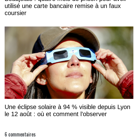
utilisé une carte bancaire remise à un faux
coursier
Une éclipse solaire à 94 % visible depuis Lyon
le 12 août : où et comment l’observer
6
commentaires