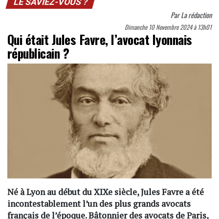
LE SAVIEZ-VOUS ?
Par
La rédaction
Dimanche 10 Novembre 2024 à 13h01
Qui était Jules Favre, l’avocat lyonnais
républicain ?
Né à Lyon au début du XIXe siècle, Jules Favre a été
incontestablement l’un des plus grands avocats
français de l’époque. Bâtonnier des avocats de Paris,