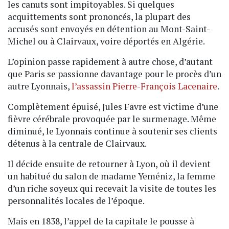
les canuts sont impitoyables. Si quelques
acquittements sont prononcés, la plupart des
accusés sont envoyés en détention au Mont-Saint-
Michel ou à Clairvaux, voire déportés en Algérie.
L’opinion passe rapidement à autre chose, d’autant
que Paris se passionne davantage pour le procès d’un
autre Lyonnais,
l’assassin Pierre-François Lacenaire
.
Complètement épuisé, Jules Favre est victime d’une
fièvre cérébrale provoquée par le surmenage. Même
diminué, le Lyonnais continue à soutenir ses clients
détenus à la centrale de Clairvaux.
Il décide ensuite de retourner à Lyon, où il devient
un habitué du salon de madame Yeméniz, la femme
d’un riche soyeux qui recevait la visite de toutes les
personnalités locales de l’époque.
Mais en 1838, l’appel de la capitale le pousse à