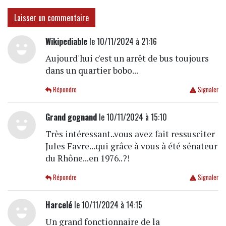
Laisser un commentaire
Wikipediable
le 10/11/2024 à 21:16
Aujourd'hui c'est un arrêt de bus toujours
dans un quartier bobo...
Répondre
Signaler
Grand gognand
le 10/11/2024 à 15:10
Très intéressant..vous avez fait ressusciter
Jules Favre...qui grâce à vous à été sénateur
du Rhône...en 1976..?!
Répondre
Signaler
Harcelé
le 10/11/2024 à 14:15
Un grand fonctionnaire de la