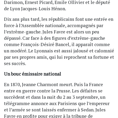
Darimon, Ernest Picard, Emile Ollivier et le député
de Lyon Jacques-Louis Hénon.
Dix ans plus tard, les républicains font une entrée en
force à l’Assemblée nationale, accompagnés par
l’extrême-gauche. Jules Favre est alors un peu
dépassé. Car face à des figures d’extrême-gauche
comme François-Désiré Bancel, il apparaît comme
un modéré. Le Lyonnais est aussi jalousé et calomnié
par ses propres amis, qui lui reprochent sa fortune et
ses succès.
Un bouc émissaire national
En 1870, Jeanne Charmont meurt. Puis la France
entre en guerre contre la Prusse. Les défaites se
succèdent et dans la nuit du 2 au 3 septembre, un
télégramme annonce aux Parisiens que l’empereur
et l’armée se sont laissés enfermer à Sedan. Jules
Favre en profite pour exiger à la tribune de