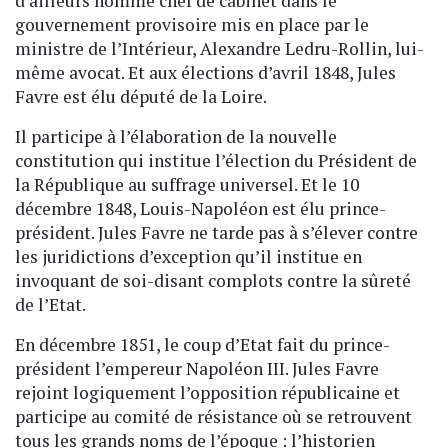
d’ailleurs nommé chef de cabinet dans le
gouvernement provisoire mis en place par le
ministre de l’Intérieur, Alexandre Ledru-Rollin, lui-
même avocat. Et aux élections d’avril 1848, Jules
Favre est élu député de la Loire.
Il participe à l’élaboration de la nouvelle
constitution qui institue l’élection du Président de
la République au suffrage universel. Et le 10
décembre 1848, Louis-Napoléon est élu prince-
président. Jules Favre ne tarde pas à s’élever contre
les juridictions d’exception qu’il institue en
invoquant de soi-disant complots contre la sûreté
de l’Etat.
En décembre 1851, le coup d’Etat fait du prince-
président l’empereur Napoléon III. Jules Favre
rejoint logiquement l’opposition républicaine et
participe au comité de résistance où se retrouvent
tous les grands noms de l’époque : l’historien