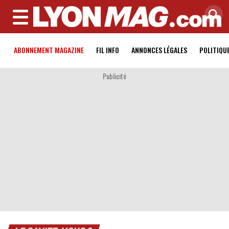
MENU
ABONNEMENT MAGAZINE
FIL INFO
ANNONCES LÉGALES
POLITIQU
Publicité