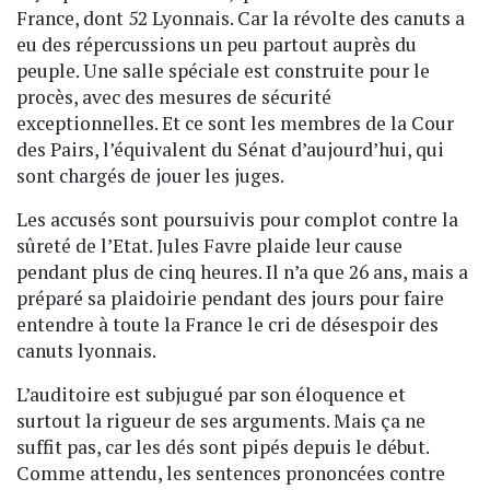
France, dont 52 Lyonnais. Car la révolte des canuts a
eu des répercussions un peu partout auprès du
peuple. Une salle spéciale est construite pour le
procès, avec des mesures de sécurité
exceptionnelles. Et ce sont les membres de la Cour
des Pairs, l’équivalent du Sénat d’aujourd’hui, qui
sont chargés de jouer les juges.
Les accusés sont poursuivis pour complot contre la
sûreté de l’Etat. Jules Favre plaide leur cause
pendant plus de cinq heures. Il n’a que 26 ans, mais a
préparé sa plaidoirie pendant des jours pour faire
entendre à toute la France le cri de désespoir des
canuts lyonnais.
L’auditoire est subjugué par son éloquence et
surtout la rigueur de ses arguments. Mais ça ne
suffit pas, car les dés sont pipés depuis le début.
Comme attendu, les sentences prononcées contre