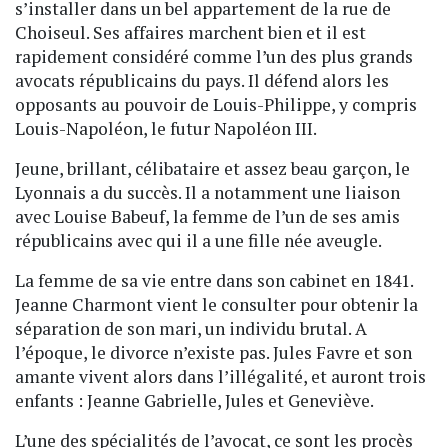
s’installer dans un bel appartement de la rue de
Choiseul. Ses affaires marchent bien et il est
rapidement considéré comme l’un des plus grands
avocats républicains du pays. Il défend alors les
opposants au pouvoir de Louis-Philippe, y compris
Louis-Napoléon, le futur Napoléon III.
Jeune, brillant, célibataire et assez beau garçon, le
Lyonnais a du succès. Il a notamment une liaison
avec Louise Babeuf, la femme de l’un de ses amis
républicains avec qui il a une fille née aveugle.
La femme de sa vie entre dans son cabinet en 1841.
Jeanne Charmont vient le consulter pour obtenir la
séparation de son mari, un individu brutal. A
l’époque, le divorce n’existe pas. Jules Favre et son
amante vivent alors dans l’illégalité, et auront trois
enfants : Jeanne Gabrielle, Jules et Geneviève.
L’une des spécialités de l’avocat, ce sont les procès