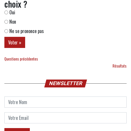
choix ?
Oui
Non
Ne se prononce pas
Questions précédentes
Résultats
NEWSLETTER