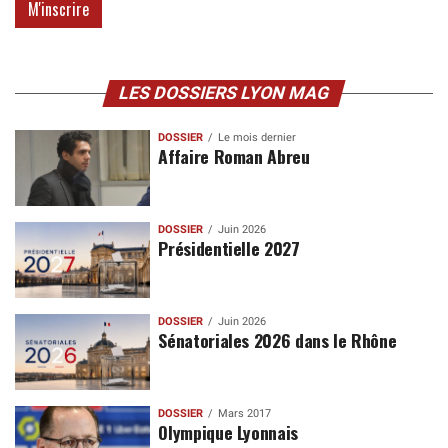
LES DOSSIERS LYON MAG
DOSSIER
Le mois dernier
Affaire Roman Abreu
DOSSIER
Juin 2026
Présidentielle 2027
DOSSIER
Juin 2026
Sénatoriales 2026 dans le Rhône
DOSSIER
Mars 2017
Olympique Lyonnais