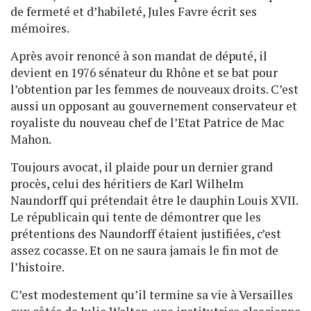
de fermeté et d’habileté, Jules Favre écrit ses
mémoires.
Après avoir renoncé à son mandat de député, il
devient en 1976 sénateur du Rhône et se bat pour
l’obtention par les femmes de nouveaux droits. C’est
aussi un opposant au gouvernement conservateur et
royaliste du nouveau chef de l’Etat Patrice de Mac
Mahon.
Toujours avocat, il plaide pour un dernier grand
procès, celui des héritiers de Karl Wilhelm
Naundorff qui prétendait être le dauphin Louis XVII.
Le républicain qui tente de démontrer que les
prétentions des Naundorff étaient justifiées, c’est
assez cocasse. Et on ne saura jamais le fin mot de
l’histoire.
C’est modestement qu’il termine sa vie à Versailles