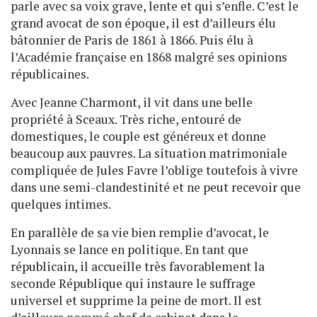
parle avec sa voix grave, lente et qui s’enfle. C’est le
grand avocat de son époque, il est d’ailleurs élu
bâtonnier de Paris de 1861 à 1866. Puis élu à
l’Académie française en 1868 malgré ses opinions
républicaines.
Avec Jeanne Charmont, il vit dans une belle
propriété à Sceaux. Très riche, entouré de
domestiques, le couple est généreux et donne
beaucoup aux pauvres. La situation matrimoniale
compliquée de Jules Favre l’oblige toutefois à vivre
dans une semi-clandestinité et ne peut recevoir que
quelques intimes.
En parallèle de sa vie bien remplie d’avocat, le
Lyonnais se lance en politique. En tant que
républicain, il accueille très favorablement la
seconde République qui instaure le suffrage
universel et supprime la peine de mort. Il est