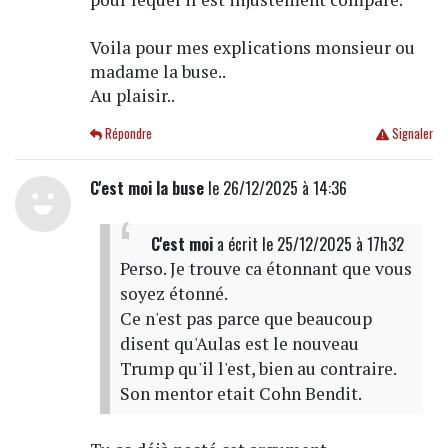
Voila pour mes explications monsieur ou
madame la buse..
Au plaisir..
Répondre
Signaler
C'est moi la buse
le 26/12/2025 à 14:36
C'est moi
a écrit
le 25/12/2025 à 17h32
Perso. Je trouve ca étonnant que vous
soyez étonné.
Ce n'est pas parce que beaucoup
disent qu'Aulas est le nouveau
Trump qu'il l'est, bien au contraire.
Son mentor etait Cohn Bendit.