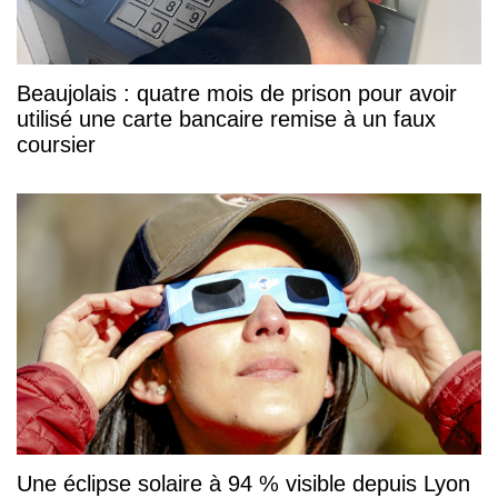
Beaujolais : quatre mois de prison pour avoir
utilisé une carte bancaire remise à un faux
coursier
Une éclipse solaire à 94 % visible depuis Lyon