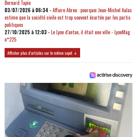
Bernard Tapie
03/07/2026 à 06:34 -
Affaire Abreu : pourquoi Jean-Michel Aulas
estime que la société civile est trop souvent écartée par les partis
politiques
27/10/2025 à 12:03 -
Le Lyon d'antan, il était une ville - LyonMag
n°225
Afficher plus d'articles sur le même sujet ↓