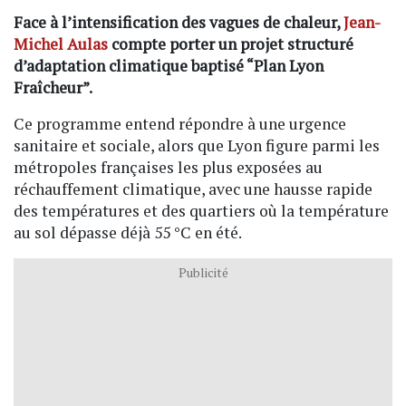
Face à l’intensification des vagues de chaleur,
Jean-
Michel Aulas
compte porter un projet structuré
d’adaptation climatique baptisé “Plan Lyon
Fraîcheur”.
Ce programme entend répondre à une urgence
sanitaire et sociale, alors que Lyon figure parmi les
métropoles françaises les plus exposées au
réchauffement climatique, avec une hausse rapide
des températures et des quartiers où la température
au sol dépasse déjà 55 °C en été.
Publicité