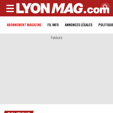
MENU
ABONNEMENT MAGAZINE
FIL INFO
ANNONCES LÉGALES
POLITIQU
Publicité