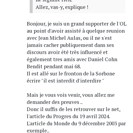
Allez, vas-y, explique !
Bonjour, je suis un grand supporter de l'OL
au point d'avoir assisté à quelque reunion
avec Jean Michel Aulas, ou il ne s'est
jamais cacher publiquement dans ses
discours avoir été très influencé et
également tres amis avec Daniel Cohn
Bendit pendant mai 68.
Il est allé sur le fronton de la Sorbone
écrire "il est interdit d'interdire "
Mais je vous vois venir, vous allez me
demander des preuves ..
Donc il suffis de les retrouver sur le net,
l'article du Progres du 19 avril 2024.
L'article du Monde du 9 décembre 2003 par
exemple..