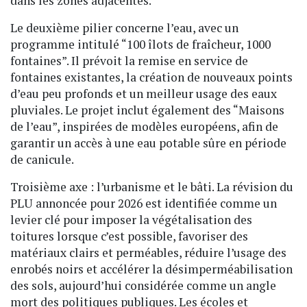
dans les zones adjacentes.
Le deuxième pilier concerne l’eau, avec un
programme intitulé “100 îlots de fraîcheur, 1000
fontaines”. Il prévoit la remise en service de
fontaines existantes, la création de nouveaux points
d’eau peu profonds et un meilleur usage des eaux
pluviales. Le projet inclut également des “Maisons
de l’eau”, inspirées de modèles européens, afin de
garantir un accès à une eau potable sûre en période
de canicule.
Troisième axe : l’urbanisme et le bâti. La révision du
PLU annoncée pour 2026 est identifiée comme un
levier clé pour imposer la végétalisation des
toitures lorsque c’est possible, favoriser des
matériaux clairs et perméables, réduire l’usage des
enrobés noirs et accélérer la désimperméabilisation
des sols, aujourd’hui considérée comme un angle
mort des politiques publiques. Les écoles et