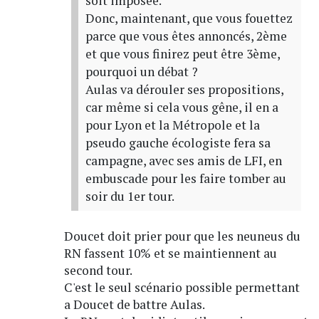
soit imposée.
Donc, maintenant, que vous fouettez
parce que vous êtes annoncés, 2ème
et que vous finirez peut être 3ème,
pourquoi un débat ?
Aulas va dérouler ses propositions,
car même si cela vous gêne, il en a
pour Lyon et la Métropole et la
pseudo gauche écologiste fera sa
campagne, avec ses amis de LFI, en
embuscade pour les faire tomber au
soir du 1er tour.
Doucet doit prier pour que les neuneus du
RN fassent 10% et se maintiennent au
second tour.
C'est le seul scénario possible permettant
a Doucet de battre Aulas.