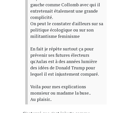
gauche comme Collomb avec qui il
entretenait étalement une grande
complicité.
On peut le constater d'ailleurs sur sa
politique écologique ou sur son
militantisme feminisme
En fait je répète surtout ça pour
prévenir ses futures électeurs
qu'Aulas est à des années lumière
des idées de Donald Trump pour
lequel il est injustement comparé.
Voila pour mes explications
monsieur ou madame la buse..
Au plaisir..