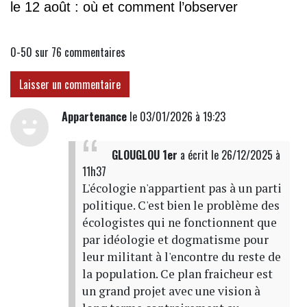
le 12 août : où et comment l’observer
0-50 sur 76
commentaires
Laisser un commentaire
Appartenance
le 03/01/2026 à 19:23
GLOUGLOU 1er
a écrit
le 26/12/2025 à
11h37
L'écologie n'appartient pas à un parti
politique. C'est bien le problème des
écologistes qui ne fonctionnent que
par idéologie et dogmatisme pour
leur militant à l'encontre du reste de
la population. Ce plan fraicheur est
un grand projet avec une vision à