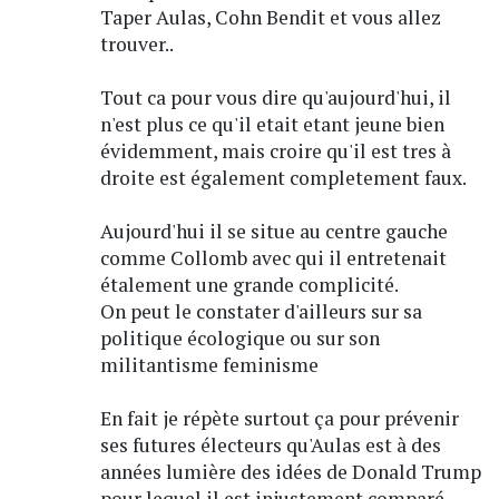
Taper Aulas, Cohn Bendit et vous allez
trouver..
Tout ca pour vous dire qu'aujourd'hui, il
n'est plus ce qu'il etait etant jeune bien
évidemment, mais croire qu'il est tres à
droite est également completement faux.
Aujourd'hui il se situe au centre gauche
comme Collomb avec qui il entretenait
étalement une grande complicité.
On peut le constater d'ailleurs sur sa
politique écologique ou sur son
militantisme feminisme
En fait je répète surtout ça pour prévenir
ses futures électeurs qu'Aulas est à des
années lumière des idées de Donald Trump
pour lequel il est injustement comparé.