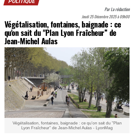
POLITIQUE
Par
La rédaction
Jeudi 25 Décembre 2025 à 09h00
Végétalisation, fontaines, baignade : ce
qu'on sait du "Plan Lyon Fraîcheur” de
Jean-Michel Aulas
Végétalisation, fontaines, baignade : ce qu'on sait du "Plan
Lyon Fraîcheur” de Jean-Michel Aulas - LyonMag