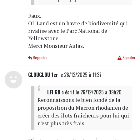
Faux.
OL Land est un havre de biodiversité qui
rivalise avec le Parc National de
Yellowstone.
Merci Monsieur Aulas.
Répondre
Signaler
GLOUGLOU 1er
le 26/12/2025 à 11:37
LFI 69
a écrit
le 26/12/2025 à 09h20
Reconnaissons le bien fondé de la
proposition du Macron rhodanien de
créer des îlots fraîcheurs pour lui qui
n'est plus très frais.