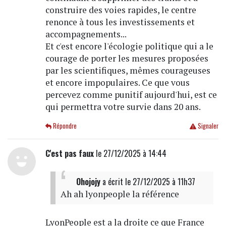
construire des voies rapides, le centre
renonce à tous les investissements et
accompagnements...
Et c'est encore l'écologie politique qui a le
courage de porter les mesures proposées
par les scientifiques, mêmes courageuses
et encore impopulaires. Ce que vous
percevez comme punitif aujourd'hui, est ce
qui permettra votre survie dans 20 ans.
Répondre
Signaler
C'est pas faux
le 27/12/2025 à 14:44
Ohojojy
a écrit
le 27/12/2025 à 11h37
Ah ah lyonpeople la référence
LyonPeople est a la droite ce que France