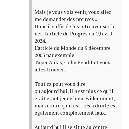
Mais je vous vois venir, vous allez
me demander des preuves ..
Donc il suffis de les retrouver sur le
net, l'article du Progres du 19 avril
2024.
L'article du Monde du 9 décembre
2003 par exemple..
Taper Aulas, Cohn Bendit et vous
allez trouver..
Tout ca pour vous dire
qu'aujourd'hui, il n'est plus ce qu'il
etait etant jeune bien évidemment,
mais croire qu'il est tres à droite est
également completement faux.
Aujourd'hui il se situe au centre