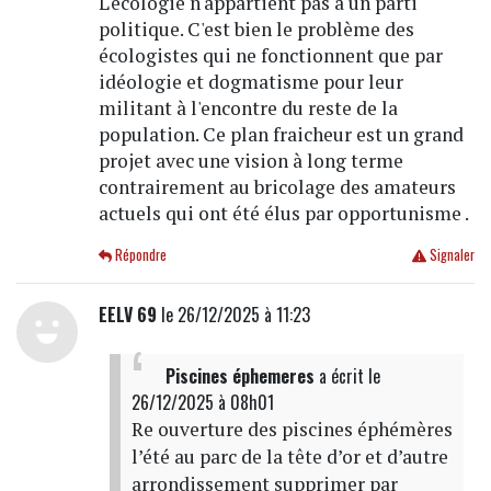
L'écologie n'appartient pas à un parti
politique. C'est bien le problème des
écologistes qui ne fonctionnent que par
idéologie et dogmatisme pour leur
militant à l'encontre du reste de la
population. Ce plan fraicheur est un grand
projet avec une vision à long terme
contrairement au bricolage des amateurs
actuels qui ont été élus par opportunisme .
Répondre
Signaler
EELV 69
le 26/12/2025 à 11:23
Piscines éphemeres
a écrit
le
26/12/2025 à 08h01
Re ouverture des piscines éphémères
l’été au parc de la tête d’or et d’autre
arrondissement supprimer par