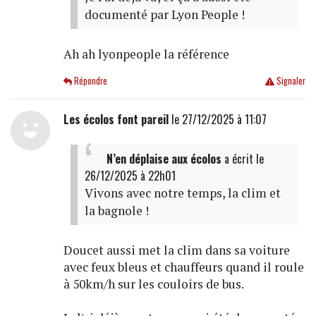
documenté par Lyon People !
Ah ah lyonpeople la référence
Répondre
Signaler
Les écolos font pareil
le 27/12/2025 à 11:07
N’en déplaise aux écolos
a écrit
le
26/12/2025 à 22h01
Vivons avec notre temps, la clim et
la bagnole !
Doucet aussi met la clim dans sa voiture
avec feux bleus et chauffeurs quand il roule
à 50km/h sur les couloirs de bus.