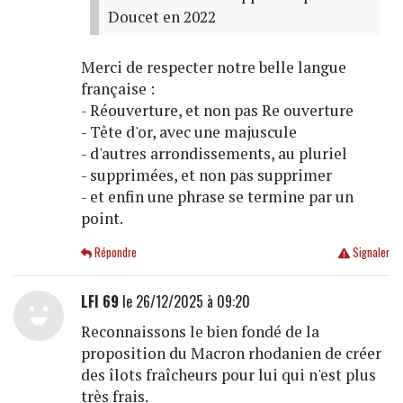
Doucet en 2022
Merci de respecter notre belle langue
française :
- Réouverture, et non pas Re ouverture
- Tête d'or, avec une majuscule
- d'autres arrondissements, au pluriel
- supprimées, et non pas supprimer
- et enfin une phrase se termine par un
point.
Répondre
Signaler
LFI 69
le 26/12/2025 à 09:20
Reconnaissons le bien fondé de la
proposition du Macron rhodanien de créer
des îlots fraîcheurs pour lui qui n'est plus
très frais.