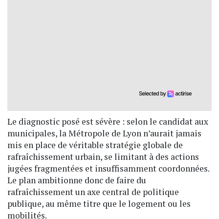
Le diagnostic posé est sévère : selon le candidat aux
municipales, la Métropole de Lyon n’aurait jamais
mis en place de véritable stratégie globale de
rafraîchissement urbain, se limitant à des actions
jugées fragmentées et insuffisamment coordonnées.
Le plan ambitionne donc de faire du
rafraîchissement un axe central de politique
publique, au même titre que le logement ou les
mobilités.