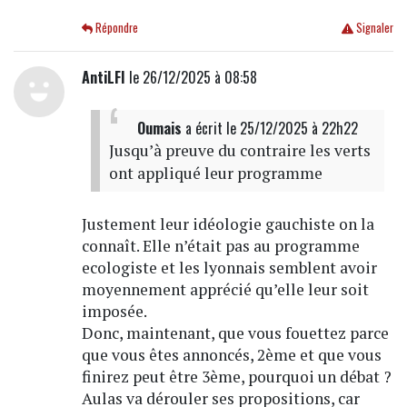
Répondre
Signaler
AntiLFI
le 26/12/2025 à 08:58
Oumais
a écrit
le 25/12/2025 à 22h22
Jusqu’à preuve du contraire les verts
ont appliqué leur programme
Justement leur idéologie gauchiste on la
connaît. Elle n’était pas au programme
ecologiste et les lyonnais semblent avoir
moyennement apprécié qu’elle leur soit
imposée.
Donc, maintenant, que vous fouettez parce
que vous êtes annoncés, 2ème et que vous
finirez peut être 3ème, pourquoi un débat ?
Aulas va dérouler ses propositions, car