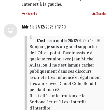
Inter est à la gauche.
Répondre
Signaler
Mdr !
le 27/12/2025 à 12:40
C'est moi
a écrit
le 26/12/2025 à 15h09
Bonjour, je suis un grand supporter
de l'OL au point d'avoir assisté à
quelque reunion avec Jean Michel
Aulas, ou il ne s'est jamais cacher
publiquement dans ses discours
avoir été très influencé et également
tres amis avec Daniel Cohn Bendit
pendant mai 68.
Il est allé sur le fronton de la
Sorbone écrire "il est interdit
d'interdire "