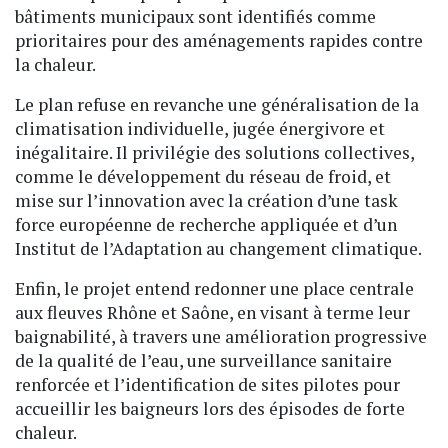
bâtiments municipaux sont identifiés comme
prioritaires pour des aménagements rapides contre
la chaleur.
Le plan refuse en revanche une généralisation de la
climatisation individuelle, jugée énergivore et
inégalitaire. Il privilégie des solutions collectives,
comme le développement du réseau de froid, et
mise sur l’innovation avec la création d’une task
force européenne de recherche appliquée et d’un
Institut de l’Adaptation au changement climatique.
Enfin, le projet entend redonner une place centrale
aux fleuves Rhône et Saône, en visant à terme leur
baignabilité, à travers une amélioration progressive
de la qualité de l’eau, une surveillance sanitaire
renforcée et l’identification de sites pilotes pour
accueillir les baigneurs lors des épisodes de forte
chaleur.