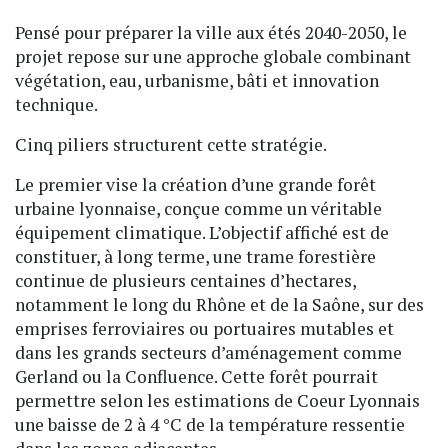
Pensé pour préparer la ville aux étés 2040-2050, le
projet repose sur une approche globale combinant
végétation, eau, urbanisme, bâti et innovation
technique.
Cinq piliers structurent cette stratégie.
Le premier vise la création d’une grande forêt
urbaine lyonnaise, conçue comme un véritable
équipement climatique. L’objectif affiché est de
constituer, à long terme, une trame forestière
continue de plusieurs centaines d’hectares,
notamment le long du Rhône et de la Saône, sur des
emprises ferroviaires ou portuaires mutables et
dans les grands secteurs d’aménagement comme
Gerland ou la Confluence. Cette forêt pourrait
permettre selon les estimations de Coeur Lyonnais
une baisse de 2 à 4 °C de la température ressentie