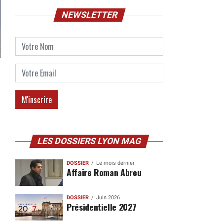
NEWSLETTER
LES DOSSIERS LYON MAG
DOSSIER
Le mois dernier
Affaire Roman Abreu
DOSSIER
Juin 2026
Présidentielle 2027