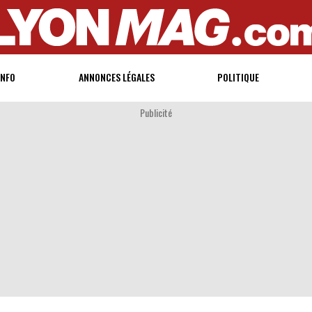
INFO
ANNONCES LÉGALES
POLITIQUE
Publicité