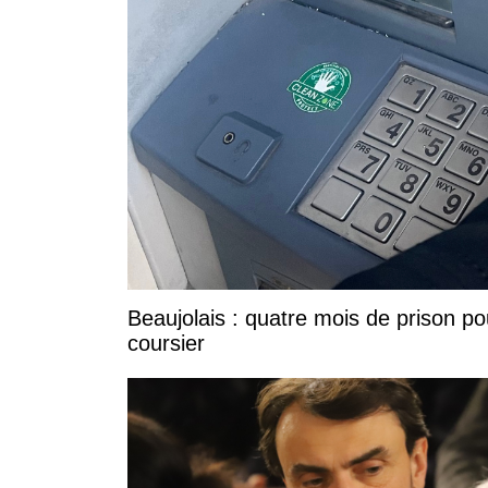
Beaujolais : quatre mois de prison po
coursier