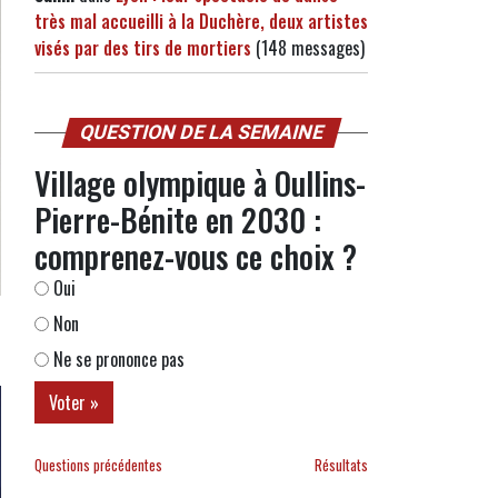
très mal accueilli à la Duchère, deux artistes
visés par des tirs de mortiers
(148 messages)
QUESTION DE LA SEMAINE
Village olympique à Oullins-
Pierre-Bénite en 2030 :
comprenez-vous ce choix ?
Oui
Non
Ne se prononce pas
Questions précédentes
Résultats