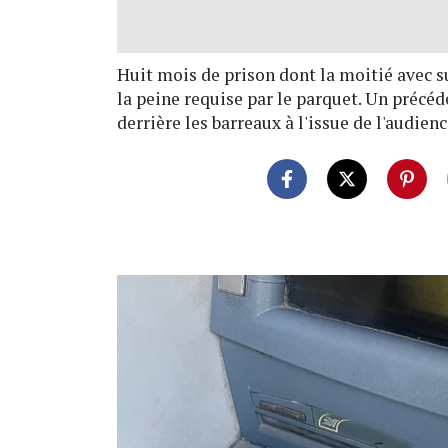
Huit mois de prison dont la moitié avec 
la peine requise par le parquet. Un précé
derrière les barreaux à l'issue de l'audienc