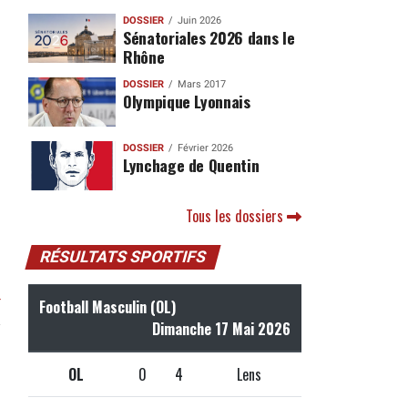
DOSSIER
Juin 2026
Sénatoriales 2026 dans le
Rhône
DOSSIER
Mars 2017
Olympique Lyonnais
DOSSIER
Février 2026
Lynchage de Quentin
Tous les dossiers
RÉSULTATS SPORTIFS
r
Football Masculin (OL)
Dimanche 17 Mai 2026
OL
0
4
Lens