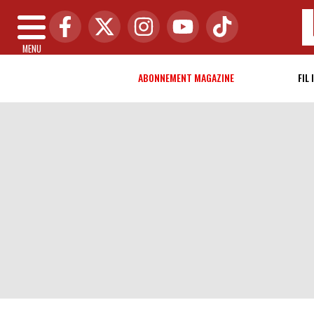
MENU
ABONNEMENT MAGAZINE
FIL 