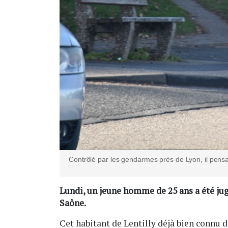
Contrôlé par les gendarmes près de Lyon, il pensai
Lundi, un jeune homme de 25 ans a été jugé
Saône.
Cet habitant de Lentilly déjà bien connu de