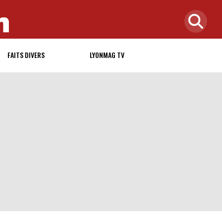
FAITS DIVERS
LYONMAG TV