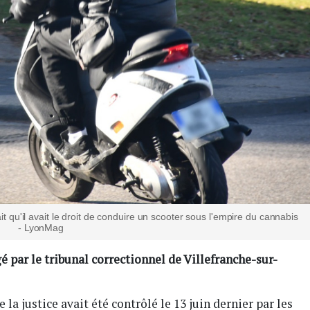
t qu'il avait le droit de conduire un scooter sous l'empire du cannabis
- LyonMag
 par le tribunal correctionnel de Villefranche-sur-
 la justice avait été contrôlé le 13 juin dernier par les