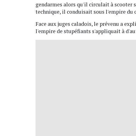
gendarmes alors qu'il circulait à scooter
technique, il conduisait sous l'empire du 
Face aux juges caladois, le prévenu a expl
l'empire de stupéfiants s'appliquait à d'