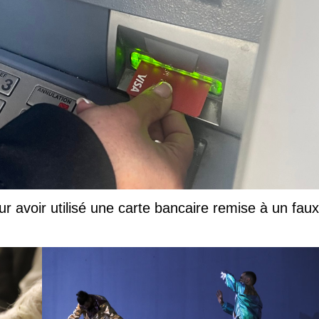
ur avoir utilisé une carte bancaire remise à un faux