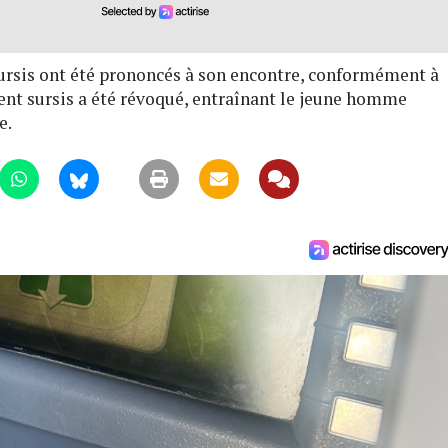
sursis ont été prononcés à son encontre, conformément à
dent sursis a été révoqué, entraînant le jeune homme
e.