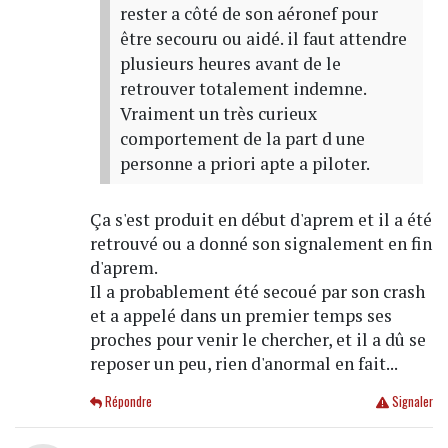
rester a côté de son aéronef pour
être secouru ou aidé. il faut attendre
plusieurs heures avant de le
retrouver totalement indemne.
Vraiment un très curieux
comportement de la part d une
personne a priori apte a piloter.
Ça s'est produit en début d'aprem et il a été
retrouvé ou a donné son signalement en fin
d'aprem.
Il a probablement été secoué par son crash
et a appelé dans un premier temps ses
proches pour venir le chercher, et il a dû se
reposer un peu, rien d'anormal en fait...
Répondre
Signaler