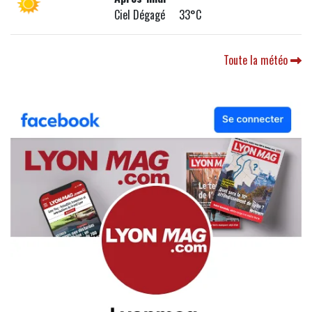
Ciel Dégagé 33°C
Toute la météo