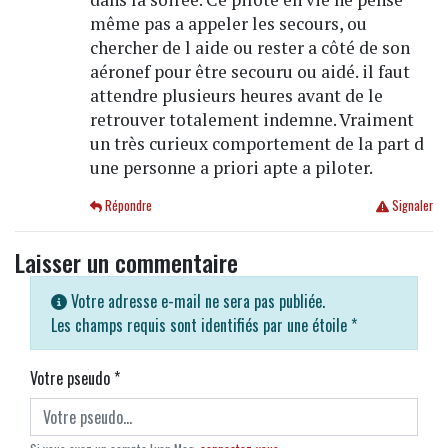
même pas a appeler les secours, ou
chercher de l aide ou rester a côté de son
aéronef pour être secouru ou aidé. il faut
attendre plusieurs heures avant de le
retrouver totalement indemne. Vraiment
un très curieux comportement de la part d
une personne a priori apte a piloter.
Répondre
Signaler
Laisser un commentaire
Votre adresse e-mail ne sera pas publiée.
Les champs requis sont identifiés par une étoile
*
Votre pseudo
*