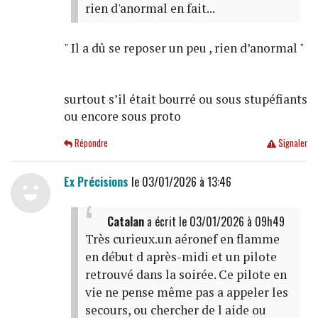
rien d'anormal en fait...
" Il a dû se reposer un peu , rien d’anormal "
surtout s’il était bourré ou sous stupéfiants
ou encore sous proto
Répondre
Signaler
Ex Précisions
le 03/01/2026 à 13:46
Catalan
a écrit
le 03/01/2026 à 09h49
Très curieux.un aéronef en flamme
en début d après-midi et un pilote
retrouvé dans la soirée. Ce pilote en
vie ne pense même pas a appeler les
secours, ou chercher de l aide ou