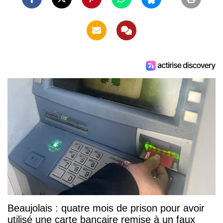
Beaujolais : quatre mois de prison pour avoir
utilisé une carte bancaire remise à un faux