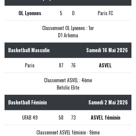
OL Lyonnes
5
0
Paris FC
Classement OL Lyonnes : 1er
D1 Arkema
Basketball Masculin
Samedi 16 Mai 2026
Paris
87
76
ASVEL
Classement ASVEL : 4ème
Betclic Elite
Basketball Féminin
Samedi 2 Mai 2026
UFAB 49
58
73
ASVEL féminin
Classement ASVEL féminin : 9ème