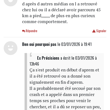
d après d autres médias on l a retrouvé
chez lui ou il a déclaré avoir parcouru 45
km a pied,,,,,,, de plus en plus curieux
comme comportement.
Répondre
Signaler
Ben oui pourquoi pas
le 03/01/2026 à 19:41
Ex Précisions
a écrit
le 03/01/2026 à
13h46
Ça s'est produit en début d'aprem et
il a été retrouvé ou a donné son
signalement en fin d'aprem.
Il a probablement été secoué par son
crash et a appelé dans un premier
temps ses proches pour venir le
chercher, et il a dû se reposer un peu,