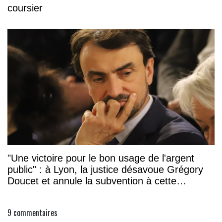
coursier
"Une victoire pour le bon usage de l'argent
public" : à Lyon, la justice désavoue Grégory
Doucet et annule la subvention à cette
association
9
commentaires