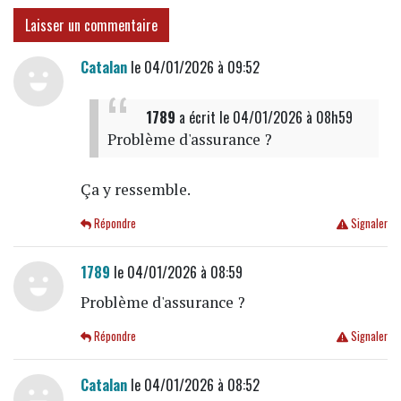
Laisser un commentaire
Catalan
le 04/01/2026 à 09:52
1789
a écrit
le 04/01/2026 à 08h59
Problème d'assurance ?
Ça y ressemble.
Répondre
Signaler
1789
le 04/01/2026 à 08:59
Problème d'assurance ?
Répondre
Signaler
Catalan
le 04/01/2026 à 08:52