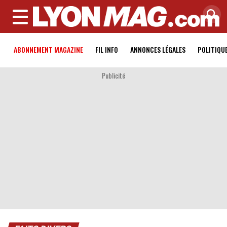
MENU
ABONNEMENT MAGAZINE
FIL INFO
ANNONCES LÉGALES
POLITIQU
Publicité