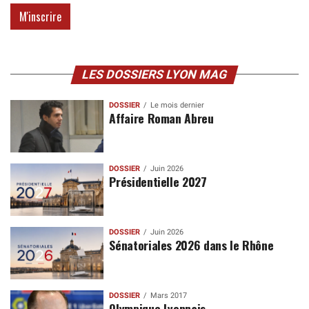
LES DOSSIERS LYON MAG
DOSSIER
Le mois dernier
Affaire Roman Abreu
DOSSIER
Juin 2026
Présidentielle 2027
DOSSIER
Juin 2026
Sénatoriales 2026 dans le Rhône
DOSSIER
Mars 2017
Olympique Lyonnais