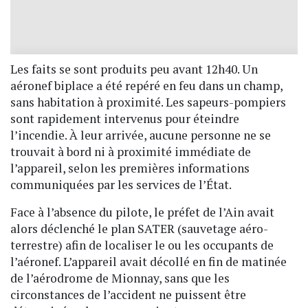
Les faits se sont produits peu avant 12h40. Un
aéronef biplace a été repéré en feu dans un champ,
sans habitation à proximité. Les sapeurs-pompiers
sont rapidement intervenus pour éteindre
l’incendie. À leur arrivée, aucune personne ne se
trouvait à bord ni à proximité immédiate de
l’appareil, selon les premières informations
communiquées par les services de l’État.
Face à l’absence du pilote, le préfet de l’Ain avait
alors déclenché le plan SATER (sauvetage aéro-
terrestre) afin de localiser le ou les occupants de
l’aéronef. L’appareil avait décollé en fin de matinée
de l’aérodrome de Mionnay, sans que les
circonstances de l’accident ne puissent être