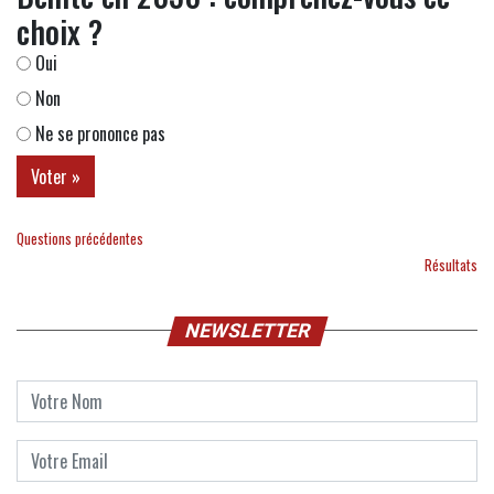
choix ?
Oui
Non
Ne se prononce pas
Questions précédentes
Résultats
NEWSLETTER