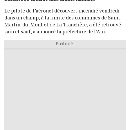
Le pilote de l’aéronef découvert incendié vendredi
dans un champ, à la limite des communes de Saint-
Martin-du-Mont et de La Tranclière, a été retrouvé
sain et sauf, a annoncé la préfecture de l’Ain.
Publicité