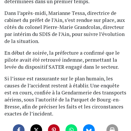
déterminées dans un premier temps.
Dans l’après-midi, Marianne Tessa, directrice de
cabinet du préfet de l’Ain, s’est rendue sur place, aux
côtés du colonel Pierre-Marie Grandcolas, directeur
par intérim du SDIS de l’Ain, pour suivre l’évolution
de la situation.
En début de soirée, la préfecture a confirmé que le
pilote avait été retrouvé indemne, permettant la
levée du dispositif SATER engagé dans le secteur.
Si l’issue est rassurante sur le plan humain, les
causes de l’accident restent à établir. Une enquête
est en cours, confiée à la Gendarmerie des transports
aériens, sous l’autorité de la Parquet de Bourg-en-
Bresse, afin de préciser les faits et les circonstances
exactes de l’incident.