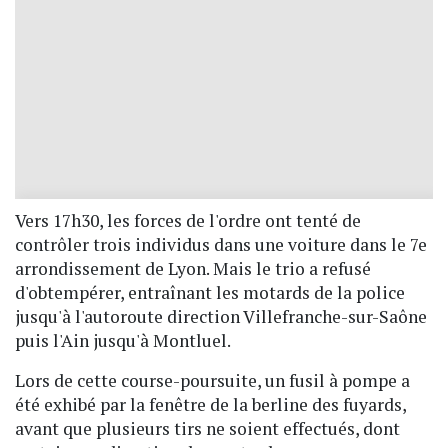
Vers 17h30, les forces de l'ordre ont tenté de
contrôler trois individus dans une voiture dans le 7e
arrondissement de Lyon. Mais le trio a refusé
d'obtempérer, entraînant les motards de la police
jusqu'à l'autoroute direction Villefranche-sur-Saône
puis l'Ain jusqu'à Montluel.
Lors de cette course-poursuite, un fusil à pompe a
été exhibé par la fenêtre de la berline des fuyards,
avant que plusieurs tirs ne soient effectués, dont