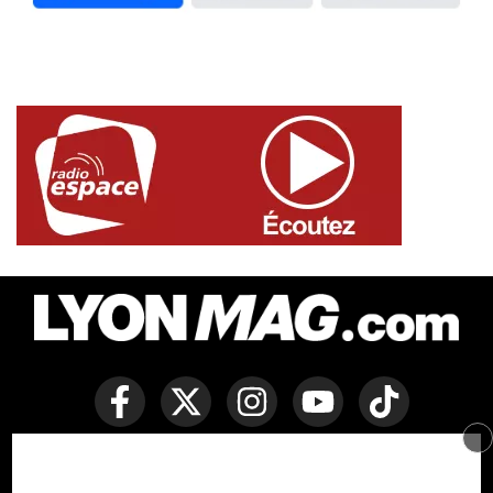
Copyright © Lyon Mag -
Mentions légales
-
Politique des