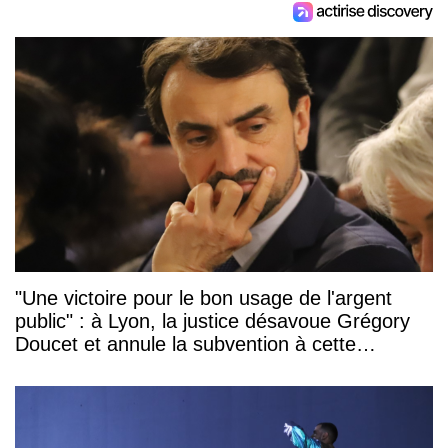
"Une victoire pour le bon usage de l'argent
public" : à Lyon, la justice désavoue Grégory
Doucet et annule la subvention à cette
association