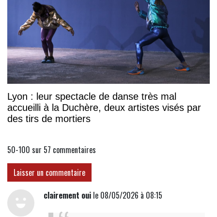
Lyon : leur spectacle de danse très mal
accueilli à la Duchère, deux artistes visés par
des tirs de mortiers
50-100 sur 57
commentaires
Laisser un commentaire
clairement oui
le 08/05/2026 à 08:15