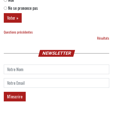
Non
Ne se prononce pas
Questions précédentes
Résultats
NEWSLETTER