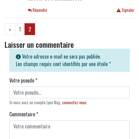
Répondre
Signaler
(current)
«
1
2
Laisser un commentaire
Votre adresse e-mail ne sera pas publiée.
Les champs requis sont identifiés par une étoile
*
Votre pseudo
*
Si vous avez un compte Lyon Mag,
connectez-vous
.
Commentaire
*