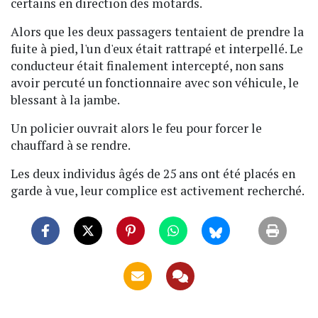
certains en direction des motards.
Alors que les deux passagers tentaient de prendre la
fuite à pied, l'un d'eux était rattrapé et interpellé. Le
conducteur était finalement intercepté, non sans
avoir percuté un fonctionnaire avec son véhicule, le
blessant à la jambe.
Un policier ouvrait alors le feu pour forcer le
chauffard à se rendre.
Les deux individus âgés de 25 ans ont été placés en
garde à vue, leur complice est activement recherché.