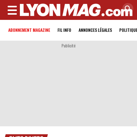
MENU
ABONNEMENT MAGAZINE
FIL INFO
ANNONCES LÉGALES
POLITIQU
Publicité