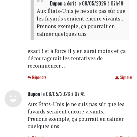
Dupon
a écrit
le 08/05/2026 à 07h49
Aux États-Unis je ne suis pas sûr que
les fuyards seraient encore vivants..
Prenons exemple, ça pourrait en
calmer quelques uns
exact ! et à force il y en aurai moins et ça
découragerait les tentatives de
recommencer …
Répondre
Signaler
Dupon
le 08/05/2026 à 07:49
Aux États-Unis je ne suis pas sûr que les
fuyards seraient encore vivants..
Prenons exemple, ça pourrait en calmer
quelques uns