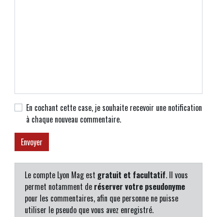
En cochant cette case, je souhaite recevoir une notification
à chaque nouveau commentaire.
Le compte Lyon Mag est
gratuit et facultatif
. Il vous
permet notamment de
réserver votre pseudonyme
pour les commentaires, afin que personne ne puisse
utiliser le pseudo que vous avez enregistré.