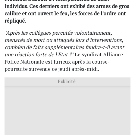
individus. Ces derniers ont exhibé des armes de gros
calibre et ont ouvert le feu, les forces de l'ordre ont
répliqué.
"Après les collègues percutés volontairement,
menacés de mort ou attaqués lors d'interventions,
combien de faits supplémentaires faudra-t-il avant
une réaction forte de l'Etat ?"
Le syndicat Alliance
Police Nationale est furieux après la course-
poursuite survenue ce jeudi après-midi.
Publicité