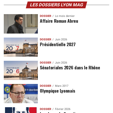
LES DOSSIERS LYON MAG
DOSSIER
Le mois dernier
Affaire Roman Abreu
DOSSIER
Juin 2026
Présidentielle 2027
DOSSIER
Juin 2026
Sénatoriales 2026 dans le Rhône
DOSSIER
Mars 2017
Olympique Lyonnais
DOSSIER
Février 2026