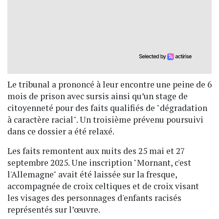
Le tribunal a prononcé à leur encontre une peine de 6
mois de prison avec sursis ainsi qu’un stage de
citoyenneté pour des faits qualifiés de "dégradation
à caractère racial". Un troisième prévenu poursuivi
dans ce dossier a été relaxé.
Les faits remontent aux nuits des 25 mai et 27
septembre 2025. Une inscription "Mornant, c'est
l'Allemagne" avait été laissée sur la fresque,
accompagnée de croix celtiques et de croix visant
les visages des personnages d'enfants racisés
représentés sur l’œuvre.