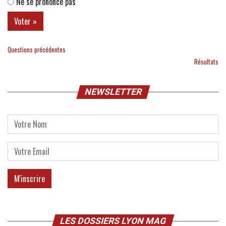
Ne se prononce pas
Questions précédentes
Résultats
NEWSLETTER
LES DOSSIERS LYON MAG