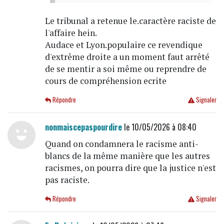
Le tribunal a retenue le.caractère raciste de
l'affaire hein.
Audace et Lyon.populaire ce revendique
d'extrême droite a un moment faut arrêté
de se mentir a soi même ou reprendre de
cours de compréhension ecrite
Répondre
Signaler
nonmaiscepaspourdire
le 10/05/2026 à 08:40
Quand on condamnera le racisme anti-
blancs de la même manière que les autres
racismes, on pourra dire que la justice n'est
pas raciste.
Répondre
Signaler