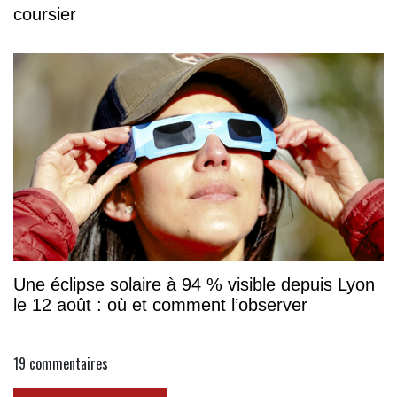
coursier
Une éclipse solaire à 94 % visible depuis Lyon
le 12 août : où et comment l’observer
19
commentaires