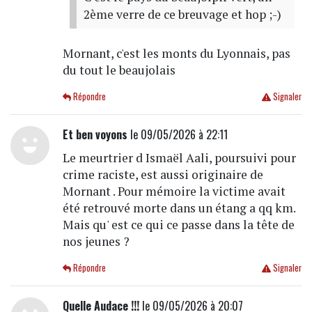
2ème verre de ce breuvage et hop ;-)
Mornant, c'est les monts du Lyonnais, pas
du tout le beaujolais
Répondre
Signaler
Et ben voyons
le 09/05/2026 à 22:11
Le meurtrier d Ismaël Aali, poursuivi pour
crime raciste, est aussi originaire de
Mornant . Pour mémoire la victime avait
été retrouvé morte dans un étang a qq km.
Mais qu' est ce qui ce passe dans la tête de
nos jeunes ?
Répondre
Signaler
Quelle Audace !!!
le 09/05/2026 à 20:07