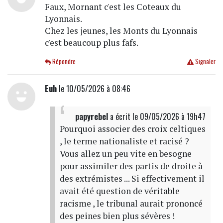
Faux, Mornant c'est les Coteaux du
Lyonnais.
Chez les jeunes, les Monts du Lyonnais
c'est beaucoup plus fafs.
Répondre
Signaler
Euh
le 10/05/2026 à 08:46
papyrebel
a écrit
le 09/05/2026 à 19h47
Pourquoi associer des croix celtiques
, le terme nationaliste et racisé ?
Vous allez un peu vite en besogne
pour assimiler des partis de droite à
des extrémistes ... Si effectivement il
avait été question de véritable
racisme , le tribunal aurait prononcé
des peines bien plus sévères !