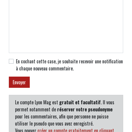
En cochant cette case, je souhaite recevoir une notification
à chaque nouveau commentaire.
Le compte Lyon Mag est
gratuit et facultatif
. Il vous
permet notamment de
réserver votre pseudonyme
pour les commentaires, afin que personne ne puisse
utiliser le pseudo que vous avez enregistré.
Vous pouvez
créer un compte gratuitement en cliquant