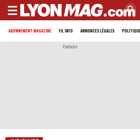
MENU
ABONNEMENT MAGAZINE
FIL INFO
ANNONCES LÉGALES
POLITIQU
Publicité