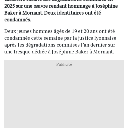
2025 sur une œuvre rendant hommage à Joséphine
Baker à Mornant. Deux identitaires ont été
condamnés.
Deux jeunes hommes âgés de 19 et 20 ans ont été
condamnés cette semaine par la justice lyonnaise
après les dégradations commises l’an dernier sur
une fresque dédiée à Joséphine Baker à Mornant.
Publicité