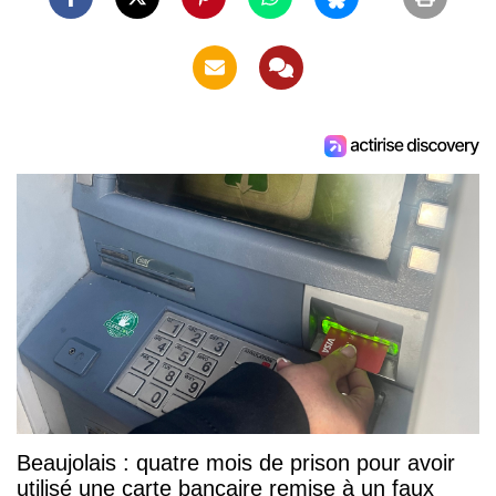
Beaujolais : quatre mois de prison pour avoir
utilisé une carte bancaire remise à un faux