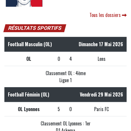
Tous les dossiers
RÉSULTATS SPORTIFS
Football Masculin (OL)
Dimanche 17 Mai 2026
OL
0
4
Lens
Classement OL : 4ème
Ligue 1
Football Féminin (OL)
Vendredi 29 Mai 2026
OL Lyonnes
5
0
Paris FC
Classement OL Lyonnes : 1er
D1 Arkema