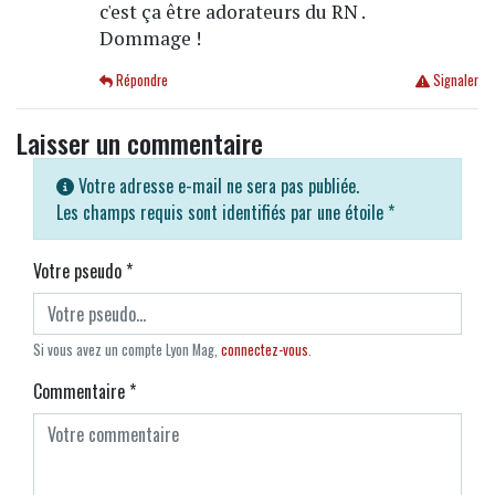
c'est ça être adorateurs du RN .
Dommage !
Répondre
Signaler
Laisser un commentaire
Votre adresse e-mail ne sera pas publiée.
Les champs requis sont identifiés par une étoile
*
Votre pseudo
*
Si vous avez un compte Lyon Mag,
connectez-vous
.
Commentaire
*