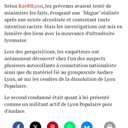
Selon
Rue89Lyon
, les prévenus avaient tenté de
minimiser les faits, évoquant une
"blague"
réalisée
après une soirée alcoolisée et contestant toute
intention raciste. Mais les investigations ont mis en
lumière des liens avec la mouvance d’ultradroite
lyonnaise.
Lors des perquisitions, les enquêteurs ont
notamment découvert chez l’un des suspects
plusieurs autocollants à connotation nationaliste
ainsi que du matériel lié au groupuscule Audace
Lyon, né sur les cendres de la dissolution de Lyon
Populaire.
Le second condamné était quant à lui présenté
comme un militant actif de Lyon Populaire puis
d’Audace.