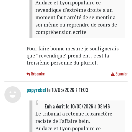
Audace et Lyon.populaire ce
revendique d'extrême droite a un
moment faut arrêté de se mentir a
soi même ou reprendre de cours de
compréhension ecrite
Pour faire bonne mesure je soulignerais
que " revendique" prend ent , c'est la
troisième personne du pluriel .
Répondre
Signaler
papyrebel
le 10/05/2026 à 11:03
Euh
a écrit
le 10/05/2026 à 08h46
Le tribunal a retenue le.caractère
raciste de l'affaire hein.
Audace et Lyon.populaire ce