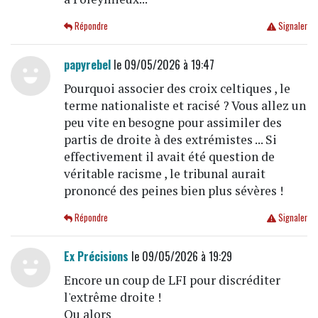
Répondre
Signaler
papyrebel
le 09/05/2026 à 19:47
Pourquoi associer des croix celtiques , le
terme nationaliste et racisé ? Vous allez un
peu vite en besogne pour assimiler des
partis de droite à des extrémistes ... Si
effectivement il avait été question de
véritable racisme , le tribunal aurait
prononcé des peines bien plus sévères !
Répondre
Signaler
Ex Précisions
le 09/05/2026 à 19:29
Encore un coup de LFI pour discréditer
l'extrême droite !
Ou alors