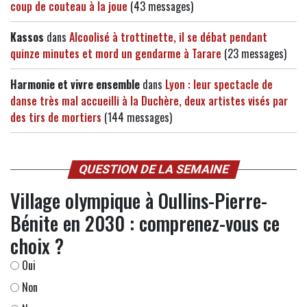
coup de couteau à la joue
(43 messages)
Kassos
dans
Alcoolisé à trottinette, il se débat pendant
quinze minutes et mord un gendarme à Tarare
(23 messages)
Harmonie et vivre ensemble
dans
Lyon : leur spectacle de
danse très mal accueilli à la Duchère, deux artistes visés par
des tirs de mortiers
(144 messages)
QUESTION DE LA SEMAINE
Village olympique à Oullins-Pierre-
Bénite en 2030 : comprenez-vous ce
choix ?
Oui
Non