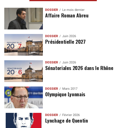
DOSSIER
Le mois dernier
Affaire Roman Abreu
DOSSIER
Juin 2026
Présidentielle 2027
DOSSIER
Juin 2026
Sénatoriales 2026 dans le Rhône
DOSSIER
Mars 2017
Olympique Lyonnais
DOSSIER
Février 2026
Lynchage de Quentin