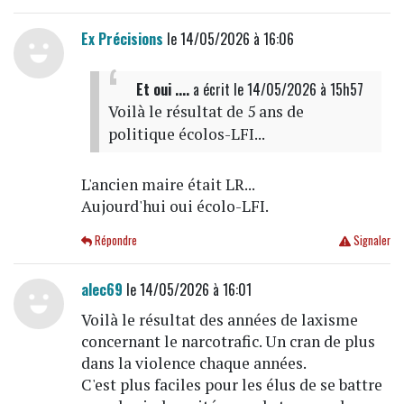
Ex Précisions
le 14/05/2026 à 16:06
Et oui ....
a écrit
le 14/05/2026 à 15h57
Voilà le résultat de 5 ans de
politique écolos-LFI...
L'ancien maire était LR...
Aujourd'hui oui écolo-LFI.
Répondre
Signaler
alec69
le 14/05/2026 à 16:01
Voilà le résultat des années de laxisme
concernant le narcotrafic. Un cran de plus
dans la violence chaque années.
C'est plus faciles pour les élus de se battre