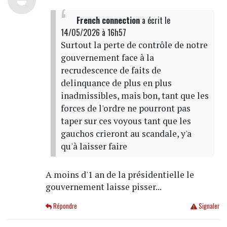
French connection
a écrit
le
14/05/2026 à 16h57
Surtout la perte de contrôle de notre
gouvernement face à la
recrudescence de faits de
delinquance de plus en plus
inadmissibles, mais bon, tant que les
forces de l'ordre ne pourront pas
taper sur ces voyous tant que les
gauchos crieront au scandale, y'a
qu'à laisser faire
A moins d'1 an de la présidentielle le
gouvernement laisse pisser...
Répondre
Signaler