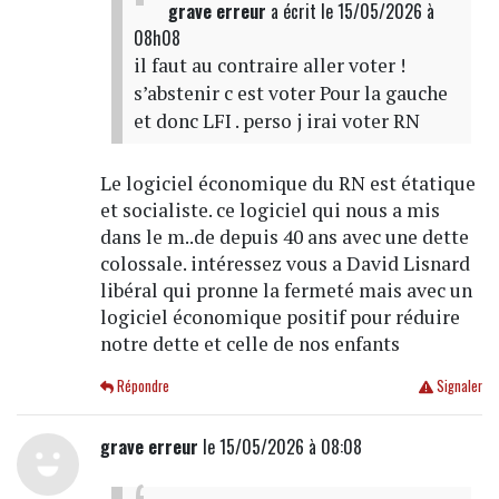
grave erreur
a écrit
le 15/05/2026 à
08h08
il faut au contraire aller voter !
s’abstenir c est voter Pour la gauche
et donc LFI . perso j irai voter RN
Le logiciel économique du RN est étatique
et socialiste. ce logiciel qui nous a mis
dans le m..de depuis 40 ans avec une dette
colossale. intéressez vous a David Lisnard
libéral qui pronne la fermeté mais avec un
logiciel économique positif pour réduire
notre dette et celle de nos enfants
Répondre
Signaler
grave erreur
le 15/05/2026 à 08:08