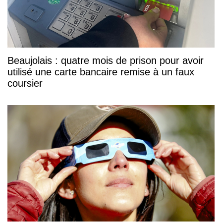
Beaujolais : quatre mois de prison pour avoir
utilisé une carte bancaire remise à un faux
coursier