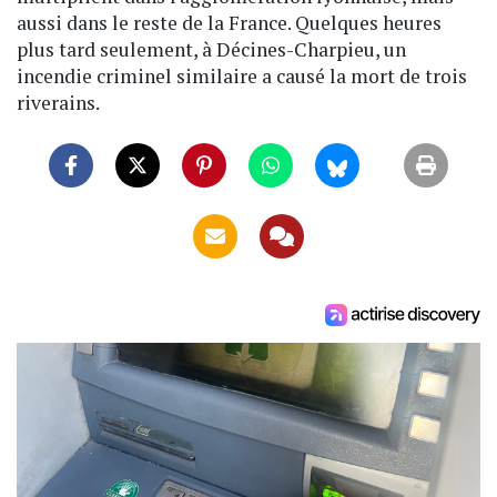
aussi dans le reste de la France. Quelques heures
plus tard seulement, à Décines-Charpieu, un
incendie criminel similaire a causé la mort de trois
riverains.