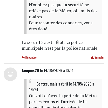
N'oubliez pas que la sécurité ne
relève pas de la Métropole mais des
maires.
Pour raconter des conneries, vous
êtes doué.
La securité c est l État. La police
municipale n'est pas la police nationale.
Répondre
Signaler
Jacques20
le 14/05/2026 à 19:14
Certes, mais
a écrit
le 14/05/2026 à
16h24
On voit qu'avec la perte de la Métro
par les écolos et l'arrivée de la
nouvelle majorité de droite,