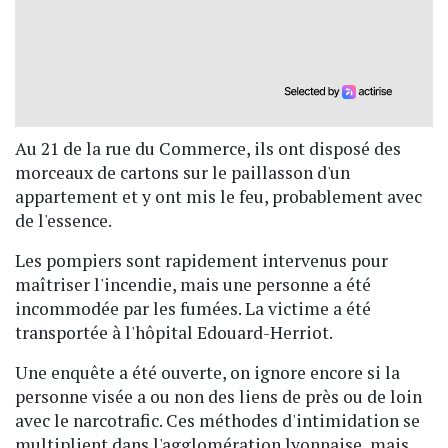
Au 21 de la rue du Commerce, ils ont disposé des
morceaux de cartons sur le paillasson d'un
appartement et y ont mis le feu, probablement avec
de l'essence.
Les pompiers sont rapidement intervenus pour
maîtriser l'incendie, mais une personne a été
incommodée par les fumées. La victime a été
transportée à l'hôpital Edouard-Herriot.
Une enquête a été ouverte, on ignore encore si la
personne visée a ou non des liens de près ou de loin
avec le narcotrafic. Ces méthodes d'intimidation se
multiplient dans l'agglomération lyonnaise, mais