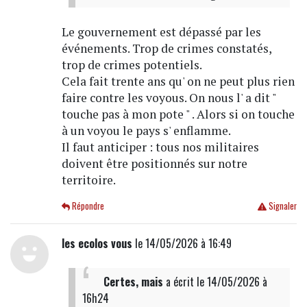
Le gouvernement est dépassé par les
événements. Trop de crimes constatés,
trop de crimes potentiels.
Cela fait trente ans qu' on ne peut plus rien
faire contre les voyous. On nous l' a dit "
touche pas à mon pote " . Alors si on touche
à un voyou le pays s' enflamme.
Il faut anticiper : tous nos militaires
doivent être positionnés sur notre
territoire.
Répondre
Signaler
les ecolos vous
le 14/05/2026 à 16:49
Certes, mais
a écrit
le 14/05/2026 à
16h24