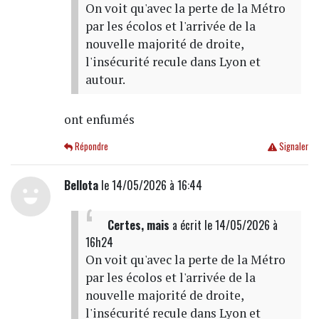
On voit qu'avec la perte de la Métro
par les écolos et l'arrivée de la
nouvelle majorité de droite,
l'insécurité recule dans Lyon et
autour.
ont enfumés
Répondre
Signaler
Bellota
le 14/05/2026 à 16:44
Certes, mais
a écrit
le 14/05/2026 à
16h24
On voit qu'avec la perte de la Métro
par les écolos et l'arrivée de la
nouvelle majorité de droite,
l'insécurité recule dans Lyon et