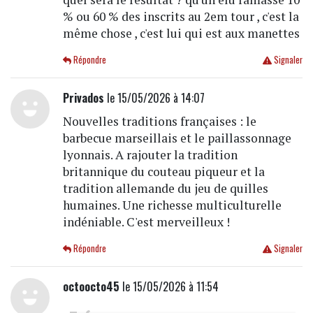
% ou 60 % des inscrits au 2em tour , c'est la
même chose , c'est lui qui est aux manettes
Répondre
Signaler
Privados
le 15/05/2026 à 14:07
Nouvelles traditions françaises : le
barbecue marseillais et le paillassonnage
lyonnais. A rajouter la tradition
britannique du couteau piqueur et la
tradition allemande du jeu de quilles
humaines. Une richesse multiculturelle
indéniable. C'est merveilleux !
Répondre
Signaler
octoocto45
le 15/05/2026 à 11:54