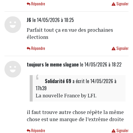
Répondre
Signaler
J6
le 14/05/2026 à 18:25
Parfait tout ça en vue des prochaines
élections
Répondre
Signaler
toujours le meme slogane
le 14/05/2026 à 18:22
Solidarité 69
a écrit
le 14/05/2026 à
17h39
La nouvelle France by LFI.
il faut trouve autre chose répète la même
chose est une marque de l’extrême droite
Répondre
Signaler