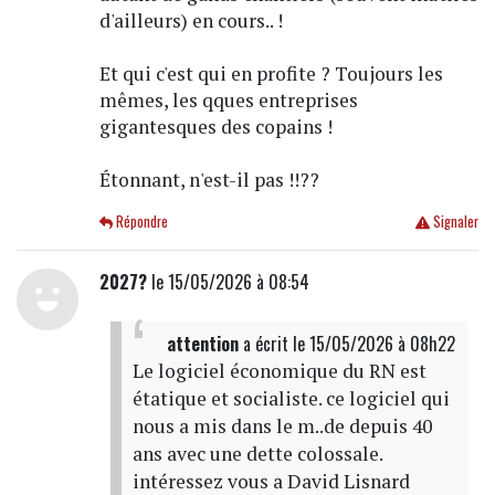
d'ailleurs) en cours.. !
Et qui c'est qui en profite ? Toujours les
mêmes, les qques entreprises
gigantesques des copains !
Étonnant, n'est-il pas !!??
Répondre
Signaler
2027?
le 15/05/2026 à 08:54
attention
a écrit
le 15/05/2026 à 08h22
Le logiciel économique du RN est
étatique et socialiste. ce logiciel qui
nous a mis dans le m..de depuis 40
ans avec une dette colossale.
intéressez vous a David Lisnard