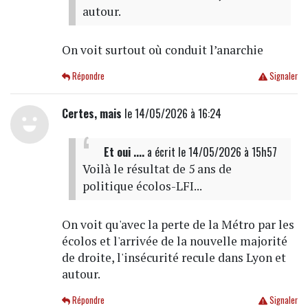
autour.
On voit surtout où conduit l’anarchie
Répondre
Signaler
Certes, mais
le 14/05/2026 à 16:24
Et oui ....
a écrit
le 14/05/2026 à 15h57
Voilà le résultat de 5 ans de
politique écolos-LFI...
On voit qu'avec la perte de la Métro par les
écolos et l'arrivée de la nouvelle majorité
de droite, l'insécurité recule dans Lyon et
autour.
Répondre
Signaler