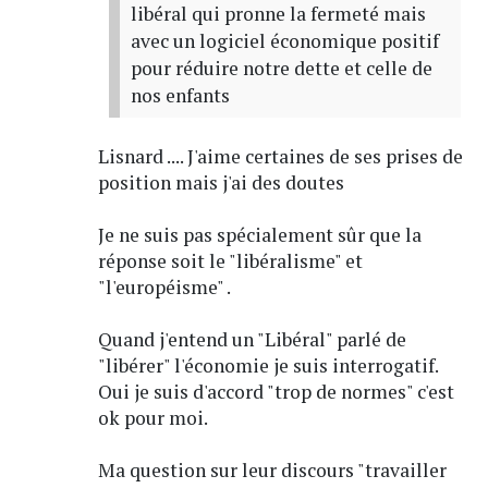
libéral qui pronne la fermeté mais
avec un logiciel économique positif
pour réduire notre dette et celle de
nos enfants
Lisnard .... J'aime certaines de ses prises de
position mais j'ai des doutes
Je ne suis pas spécialement sûr que la
réponse soit le "libéralisme" et
"l'européisme" .
Quand j'entend un "Libéral" parlé de
"libérer" l'économie je suis interrogatif.
Oui je suis d'accord "trop de normes" c'est
ok pour moi.
Ma question sur leur discours "travailler