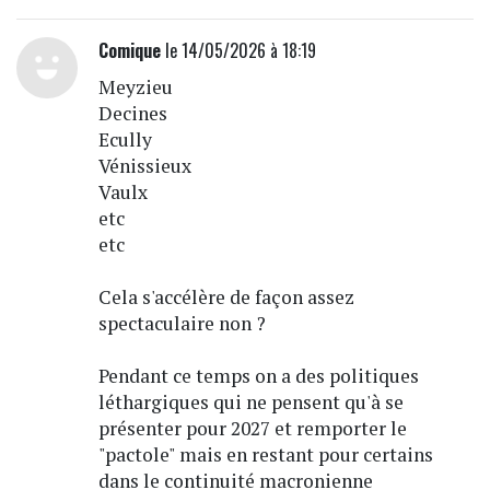
Comique
le 14/05/2026 à 18:19
Meyzieu
Decines
Ecully
Vénissieux
Vaulx
etc
etc
Cela s'accélère de façon assez
spectaculaire non ?
Pendant ce temps on a des politiques
léthargiques qui ne pensent qu'à se
présenter pour 2027 et remporter le
"pactole" mais en restant pour certains
dans le continuité macronienne