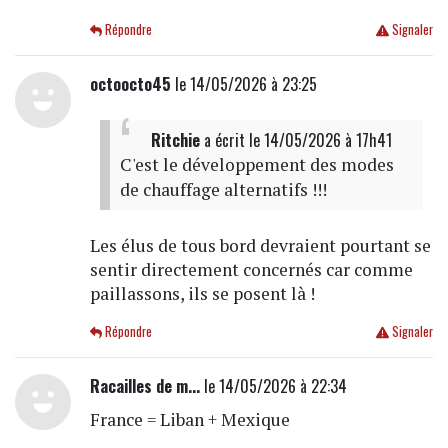
Répondre
Signaler
octoocto45
le 14/05/2026 à 23:25
Ritchie
a écrit
le 14/05/2026 à 17h41
C'est le développement des modes
de chauffage alternatifs !!!
Les élus de tous bord devraient pourtant se
sentir directement concernés car comme
paillassons, ils se posent là !
Répondre
Signaler
Racailles de m...
le 14/05/2026 à 22:34
France = Liban + Mexique