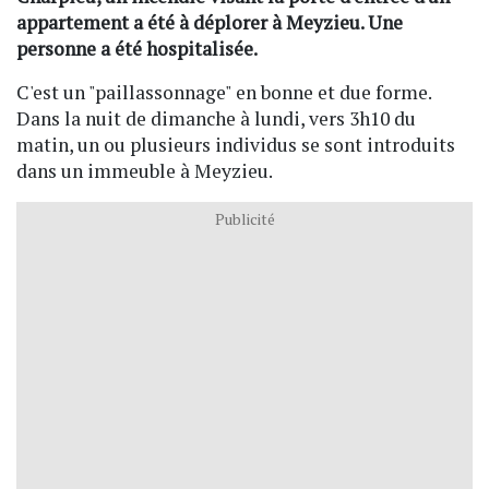
appartement a été à déplorer à Meyzieu. Une
personne a été hospitalisée.
C'est un "paillassonnage" en bonne et due forme.
Dans la nuit de dimanche à lundi, vers 3h10 du
matin, un ou plusieurs individus se sont introduits
dans un immeuble à Meyzieu.
Publicité