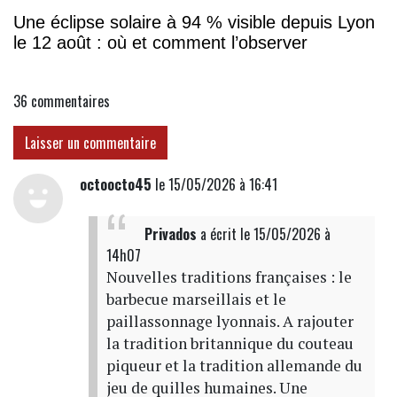
Une éclipse solaire à 94 % visible depuis Lyon
le 12 août : où et comment l’observer
36
commentaires
Laisser un commentaire
octoocto45
le 15/05/2026 à 16:41
Privados
a écrit
le 15/05/2026 à
14h07
Nouvelles traditions françaises : le
barbecue marseillais et le
paillassonnage lyonnais. A rajouter
la tradition britannique du couteau
piqueur et la tradition allemande du
jeu de quilles humaines. Une