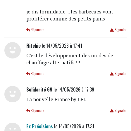
je dis formidable ... les barbecues vont
proliférer comme des petits pains
Répondre
Signaler
Ritchie
le 14/05/2026 à 17:41
C'est le développement des modes de
chauffage alternatifs !!!
Répondre
Signaler
Solidarité 69
le 14/05/2026 à 17:39
La nouvelle France by LFI.
Répondre
Signaler
Ex Précisions
le 14/05/2026 à 17:31