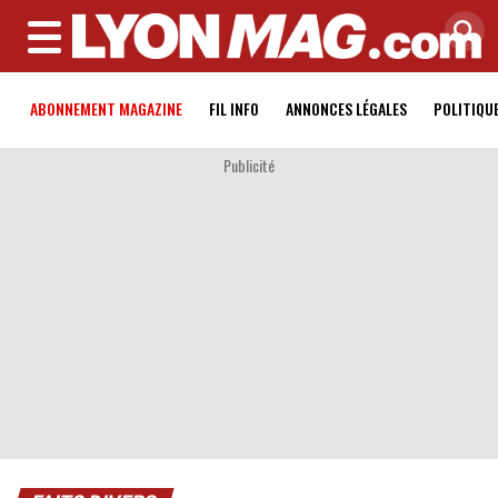
MENU
ABONNEMENT MAGAZINE
FIL INFO
ANNONCES LÉGALES
POLITIQU
Publicité