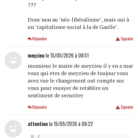
???
Donc non au "néo-libéralisme", mais oui à
un "capitalisme social à la de Gaulle".
Répondre
Signaler
meyzieu
le 15/05/2026 à 08:51
monsieur le maire de meyzieu il y en a mar
vous qui etes de meyzieu de toujour vous
avez vue le changement ont compte sur
vous pour essayer de retablire un
sentiment de securiter
Répondre
Signaler
attention
le 15/05/2026 à 08:22