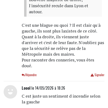
l'insécurité recule dans Lyon et
autour.
C'est une blague ou quoi ? Il est clair qu'à
gauche, ils sont plus laxistes de ce côté.
Quant à la droite, ils viennent juste
d'arriver et c'est de leur faute. N'oubliez pas
que la sécurité ne relève pas de la
Métropole mais des maires.
Pour raconter des conneries, vous êtes
doué.
Répondre
Signaler
Loool
le 14/05/2026 à 18:26
C est juste un sentiment d incendie selon
la gauche