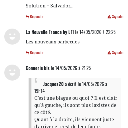
Solution = Salvador...
Répondre
Signaler
La Nouvelle France by LFI
le 14/05/2026 à 22:25
Les nouveaux barbecues
Répondre
Signaler
Connerie bis
le 14/05/2026 à 21:25
Jacques20
a écrit
le 14/05/2026 à
19h14
C'est une blague ou quoi ? Il est clair
qu'à gauche, ils sont plus laxistes de
ce côté.
Quant à la droite, ils viennent juste
d'arriver et c'est de leur faute.