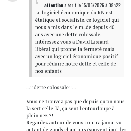
attention
a écrit
le 15/05/2026 à 08h22
Le logiciel économique du RN est
étatique et socialiste. ce logiciel qui
nous a mis dans le m..de depuis 40
ans avec une dette colossale.
intéressez vous a David Lisnard
libéral qui pronne la fermeté mais
avec un logiciel économique positif
pour réduire notre dette et celle de
nos enfants
...""dette colossale""...
Vous ne trouvez pas que depuis qu'on nous
la sert celle-là, ça sent l'entourloupe à
plein nez ?!
Regardez autour de vous : on n'a jamai vu
autant de gands chantiers (souvent inutiles