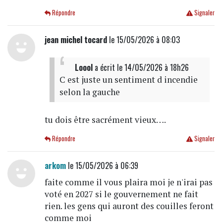
Répondre
Signaler
jean michel tocard
le 15/05/2026 à 08:03
Loool
a écrit
le 14/05/2026 à 18h26
C est juste un sentiment d incendie
selon la gauche
tu dois être sacrément vieux….
Répondre
Signaler
arkom
le 15/05/2026 à 06:39
faite comme il vous plaira moi je n'irai pas
voté en 2027 si le gouvernement ne fait
rien. les gens qui auront des couilles feront
comme moi