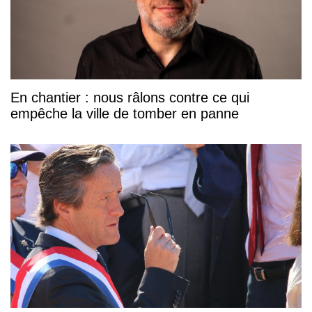
En chantier : nous râlons contre ce qui
empêche la ville de tomber en panne