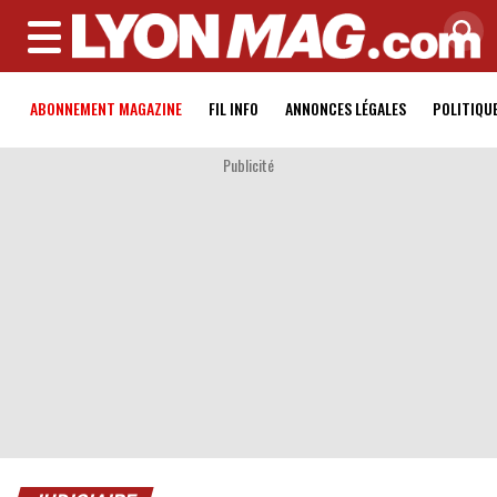
MENU
ABONNEMENT MAGAZINE
FIL INFO
ANNONCES LÉGALES
POLITIQU
Publicité