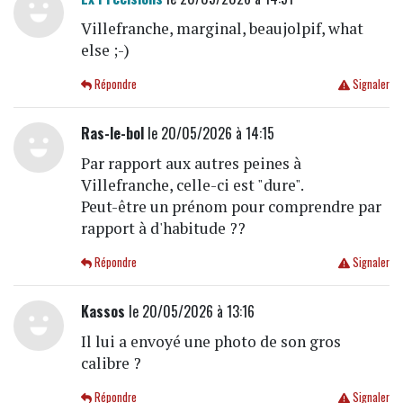
Villefranche, marginal, beaujolpif, what
else ;-)
Répondre
Signaler
Ras-le-bol
le 20/05/2026 à 14:15
Par rapport aux autres peines à
Villefranche, celle-ci est "dure".
Peut-être un prénom pour comprendre par
rapport à d'habitude ??
Répondre
Signaler
Kassos
le 20/05/2026 à 13:16
Il lui a envoyé une photo de son gros
calibre ?
Répondre
Signaler