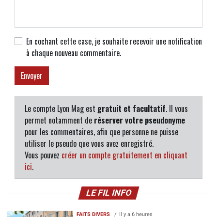
En cochant cette case, je souhaite recevoir une notification
à chaque nouveau commentaire.
Le compte Lyon Mag est
gratuit et facultatif
. Il vous
permet notamment de
réserver votre pseudonyme
pour les commentaires, afin que personne ne puisse
utiliser le pseudo que vous avez enregistré.
Vous pouvez
créer un compte gratuitement en cliquant
ici
.
LE FIL INFO
FAITS DIVERS
Il y a 6 heures