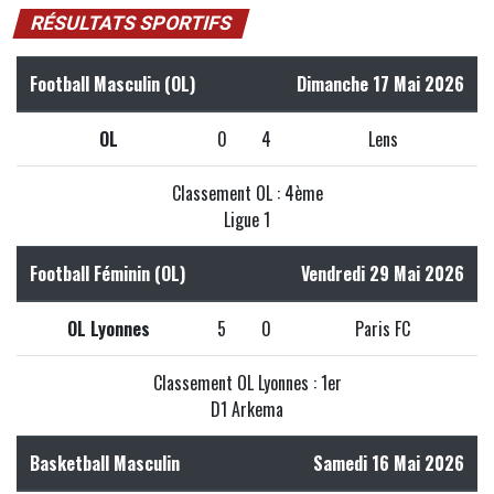
RÉSULTATS SPORTIFS
Football Masculin (OL)
Dimanche 17 Mai 2026
OL
0
4
Lens
Classement OL : 4ème
Ligue 1
Football Féminin (OL)
Vendredi 29 Mai 2026
OL Lyonnes
5
0
Paris FC
Classement OL Lyonnes : 1er
D1 Arkema
Basketball Masculin
Samedi 16 Mai 2026