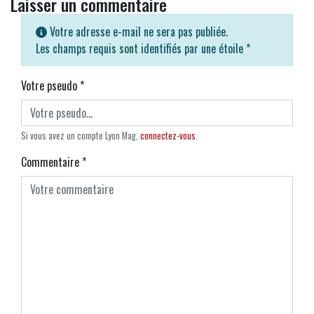
Laisser un commentaire
Votre adresse e-mail ne sera pas publiée.
Les champs requis sont identifiés par une étoile
*
Votre pseudo
*
Si vous avez un compte Lyon Mag,
connectez-vous
.
Commentaire
*