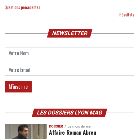
Questions précédentes
Résultats
NEWSLETTER
LES DOSSIERS LYON MAG
DOSSIER
Le mois dernier
Affaire Roman Abreu