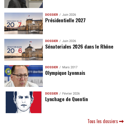
DOSSIER
Juin 2026
Présidentielle 2027
DOSSIER
Juin 2026
Sénatoriales 2026 dans le Rhône
DOSSIER
Mars 2017
Olympique Lyonnais
DOSSIER
Février 2026
Lynchage de Quentin
Tous les dossiers