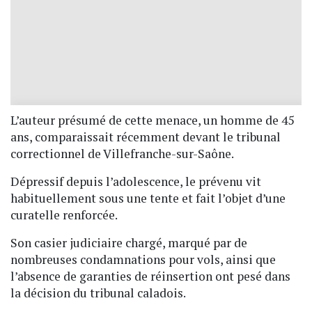
L’auteur présumé de cette menace, un homme de 45
ans, comparaissait récemment devant le tribunal
correctionnel de Villefranche-sur-Saône.
Dépressif depuis l’adolescence, le prévenu vit
habituellement sous une tente et fait l’objet d’une
curatelle renforcée.
Son casier judiciaire chargé, marqué par de
nombreuses condamnations pour vols, ainsi que
l’absence de garanties de réinsertion ont pesé dans
la décision du tribunal caladois.