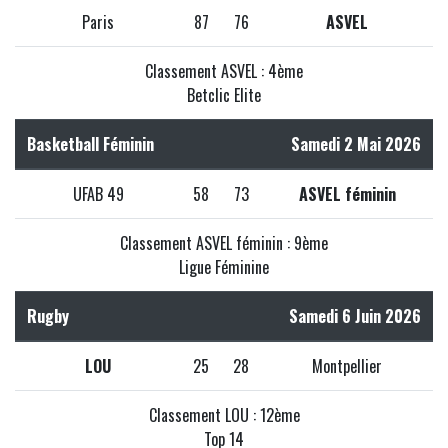
Paris
87
76
ASVEL
Classement ASVEL : 4ème
Betclic Elite
Basketball Féminin
Samedi 2 Mai 2026
UFAB 49
58
73
ASVEL féminin
Classement ASVEL féminin : 9ème
Ligue Féminine
Rugby
Samedi 6 Juin 2026
LOU
25
28
Montpellier
Classement LOU : 12ème
Top 14