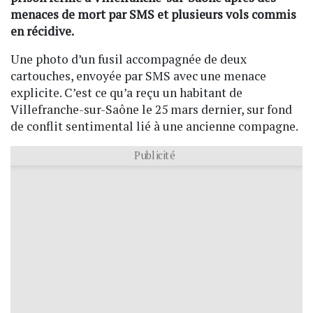
menaces de mort par SMS et plusieurs vols commis
en récidive.
Une photo d’un fusil accompagnée de deux
cartouches, envoyée par SMS avec une menace
explicite. C’est ce qu’a reçu un habitant de
Villefranche-sur-Saône le 25 mars dernier, sur fond
de conflit sentimental lié à une ancienne compagne.
Publicité