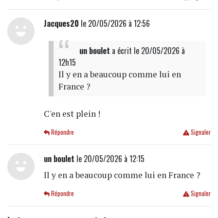
Jacques20
le 20/05/2026 à 12:56
un boulet
a écrit
le 20/05/2026 à
12h15
Il y en a beaucoup comme lui en
France ?
C'en est plein !
Répondre
Signaler
un boulet
le 20/05/2026 à 12:15
Il y en a beaucoup comme lui en France ?
Répondre
Signaler