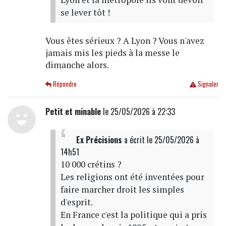
se lever tôt !
Vous êtes sérieux ? A Lyon ? Vous n'avez
jamais mis les pieds à la messe le
dimanche alors.
Répondre
Signaler
Petit et minable
le 25/05/2026 à 22:33
Ex Précisions
a écrit
le 25/05/2026 à
14h51
10 000 crétins ?
Les religions ont été inventées pour
faire marcher droit les simples
d'esprit.
En France c'est la politique qui a pris