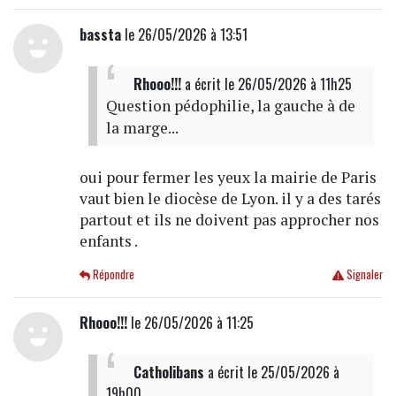
bassta
le 26/05/2026 à 13:51
Rhooo!!!
a écrit
le 26/05/2026 à 11h25
Question pédophilie, la gauche à de
la marge...
oui pour fermer les yeux la mairie de Paris
vaut bien le diocèse de Lyon. il y a des tarés
partout et ils ne doivent pas approcher nos
enfants .
Répondre
Signaler
Rhooo!!!
le 26/05/2026 à 11:25
Catholibans
a écrit
le 25/05/2026 à
19h00