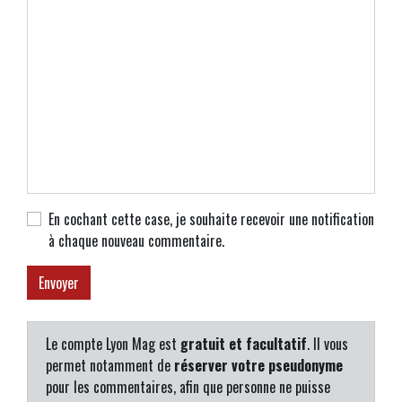
En cochant cette case, je souhaite recevoir une notification
à chaque nouveau commentaire.
Le compte Lyon Mag est
gratuit et facultatif
. Il vous
permet notamment de
réserver votre pseudonyme
pour les commentaires, afin que personne ne puisse