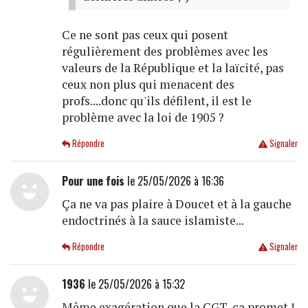
Ce ne sont pas ceux qui posent
régulièrement des problèmes avec les
valeurs de la République et la laïcité, pas
ceux non plus qui menacent des
profs....donc qu'ils défilent, il est le
problème avec la loi de 1905 ?
Répondre
Signaler
Pour une fois
le 25/05/2026 à 16:36
Ça ne va pas plaire à Doucet et à la gauche
endoctrinés à la sauce islamiste...
Répondre
Signaler
1936
le 25/05/2026 à 15:32
Même exagération que la CGT, ça promet !