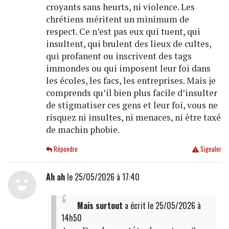
croyants sans heurts, ni violence. Les
chrétiens méritent un minimum de
respect. Ce n’est pas eux qui tuent, qui
insultent, qui brulent des lieux de cultes,
qui profanent ou inscrivent des tags
immondes ou qui imposent leur foi dans
les écoles, les facs, les entreprises. Mais je
comprends qu’il bien plus facile d’insulter
de stigmatiser ces gens et leur foi, vous ne
risquez ni insultes, ni menaces, ni être taxé
de machin phobie.
Répondre
Signaler
Ah ah
le 25/05/2026 à 17:40
Mais surtout
a écrit
le 25/05/2026 à
14h50