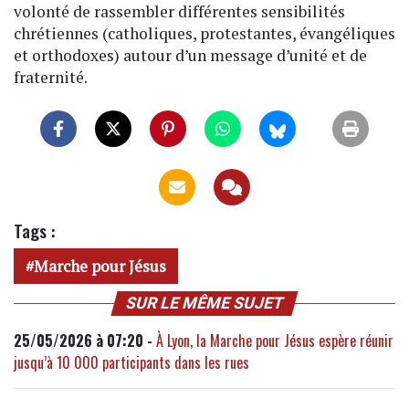
volonté de rassembler différentes sensibilités
chrétiennes (catholiques, protestantes, évangéliques
et orthodoxes) autour d’un message d’unité et de
fraternité.
Tags :
Marche pour Jésus
SUR LE MÊME SUJET
25/05/2026 à 07:20 -
À Lyon, la Marche pour Jésus espère réunir
jusqu’à 10 000 participants dans les rues