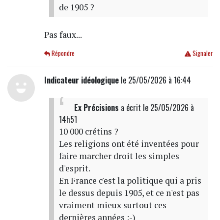
de 1905 ?
Pas faux...
Répondre
Signaler
Indicateur idéologique
le 25/05/2026 à 16:44
Ex Précisions
a écrit
le 25/05/2026 à
14h51
10 000 crétins ?
Les religions ont été inventées pour
faire marcher droit les simples
d'esprit.
En France c'est la politique qui a pris
le dessus depuis 1905, et ce n'est pas
vraiment mieux surtout ces
dernières années ;-)