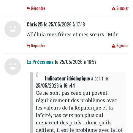
Répondre
Signaler
Chris25
le 25/05/2026 à 17:18
Alléluia mes frères et mes sœurs ! Mdr
Répondre
Signaler
Ex Précisions
le 25/05/2026 à 16:57
Indicateur idéologique
a écrit
le
25/05/2026 à 16h44
Ce ne sont pas ceux qui posent
régulièrement des problèmes avec
les valeurs de la République et la
laïcité, pas ceux non plus qui
menacent des profs....donc qu'ils
défilent, il est le problème avec la loi