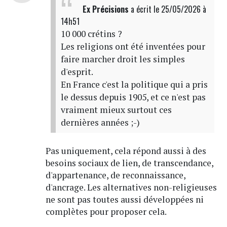
Ex Précisions
a écrit
le 25/05/2026 à
14h51
10 000 crétins ?
Les religions ont été inventées pour
faire marcher droit les simples
d'esprit.
En France c'est la politique qui a pris
le dessus depuis 1905, et ce n'est pas
vraiment mieux surtout ces
dernières années ;-)
Pas uniquement, cela répond aussi à des
besoins sociaux de lien, de transcendance,
d'appartenance, de reconnaissance,
d'ancrage. Les alternatives non-religieuses
ne sont pas toutes aussi développées ni
complètes pour proposer cela.