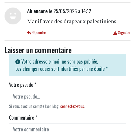
Ah encore
le 25/05/2026 à 14:12
Manif avec des drapeaux palestiniens.
Répondre
Signaler
Laisser un commentaire
Votre adresse e-mail ne sera pas publiée.
Les champs requis sont identifiés par une étoile
*
Votre pseudo
*
Si vous avez un compte Lyon Mag,
connectez-vous
.
Commentaire
*