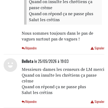
Quand on insulte les chrétiens ça
passe crème
Quand on répond ça ne passe plus
Salut les crétins
Nous sommes toujours dans le pas de
vagues surtout pas de vagues !
Répondre
Signaler
Bellota
le 25/05/2026 à 19:03
Messieurs-dames les censeurs de LM merci
Quand on insulte les chrétiens ça passe
crème
Quand on répond ça ne passe plus
Salut les crétins
Répondre
Signaler