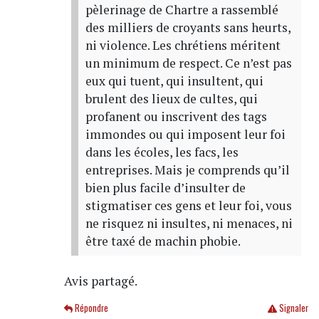
pèlerinage de Chartre a rassemblé
des milliers de croyants sans heurts,
ni violence. Les chrétiens méritent
un minimum de respect. Ce n’est pas
eux qui tuent, qui insultent, qui
brulent des lieux de cultes, qui
profanent ou inscrivent des tags
immondes ou qui imposent leur foi
dans les écoles, les facs, les
entreprises. Mais je comprends qu’il
bien plus facile d’insulter de
stigmatiser ces gens et leur foi, vous
ne risquez ni insultes, ni menaces, ni
être taxé de machin phobie.
Avis partagé.
Répondre
Signaler