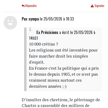
Répondre
Signaler
Pas sympa
le 25/05/2026 à 18:33
Ex Précisions
a écrit
le 25/05/2026 à
14h51
10 000 crétins ?
Les religions ont été inventées pour
faire marcher droit les simples
d'esprit.
En France c'est la politique qui a pris
le dessus depuis 1905, et ce n'est pas
vraiment mieux surtout ces
dernières années ;-)
D’insulter des chretiens, le pèlerinage de
Chartre a rassemblé des milliers de