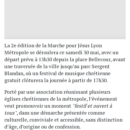
La 2e édition de la Marche pour Jésus Lyon
Métropole se déroulera ce samedi 30 mai, avec un
départ prévu à 13h30 depuis la place Bellecour, avant
une traversée de la ville jusqu’au parc Sergent
Blandan, où un festival de musique chrétienne
gratuit clôturera la journée à partir de 17h30.
Porté par une association réunissant plusieurs
églises chrétiennes de la métropole, l’événement
veut promouvoir un moment
"festif et ouvert à
tous"
, dans une démarche présentée comme
culturelle, conviviale et accessible, sans distinction
d’âge, d’origine ou de confession.