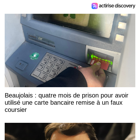
Beaujolais : quatre mois de prison pour avoir
utilisé une carte bancaire remise à un faux
coursier