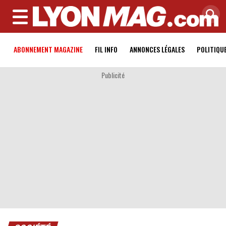
MENU
ABONNEMENT MAGAZINE
FIL INFO
ANNONCES LÉGALES
POLITIQU
Publicité