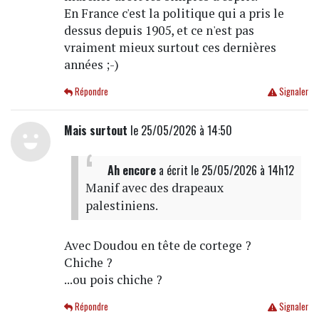
En France c'est la politique qui a pris le
dessus depuis 1905, et ce n'est pas
vraiment mieux surtout ces dernières
années ;-)
Répondre
Signaler
Mais surtout
le 25/05/2026 à 14:50
Ah encore
a écrit
le 25/05/2026 à 14h12
Manif avec des drapeaux
palestiniens.
Avec Doudou en tête de cortege ?
Chiche ?
...ou pois chiche ?
Répondre
Signaler