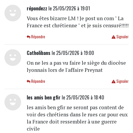
répondezz
le 25/05/2026 à 19:01
Vous êtes bizarre LM ! Je post un com " La
France est chrétienne " et je suis censuré!!!!!
Répondre
Signaler
Catholibans
le 25/05/2026 à 19:00
On ne les a pas vu faire le siège du diocèse
lyonnais lors de l'affaire Preynat
Répondre
Signaler
les amis ben gfir
le 25/05/2026 à 18:40
les amis ben gfir ne seront pas content de
voir des chrétiens dans le rues car pour eux
la France doit ressembler à une guerre
civile