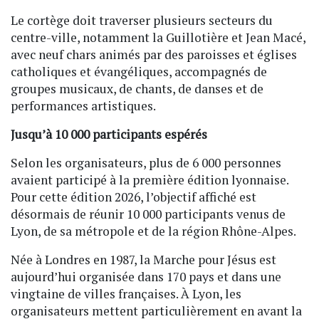
Le cortège doit traverser plusieurs secteurs du
centre-ville, notamment la Guillotière et Jean Macé,
avec neuf chars animés par des paroisses et églises
catholiques et évangéliques, accompagnés de
groupes musicaux, de chants, de danses et de
performances artistiques.
Jusqu’à 10 000 participants espérés
Selon les organisateurs, plus de 6 000 personnes
avaient participé à la première édition lyonnaise.
Pour cette édition 2026, l’objectif affiché est
désormais de réunir 10 000 participants venus de
Lyon, de sa métropole et de la région Rhône-Alpes.
Née à Londres en 1987, la Marche pour Jésus est
aujourd’hui organisée dans 170 pays et dans une
vingtaine de villes françaises. À Lyon, les
organisateurs mettent particulièrement en avant la