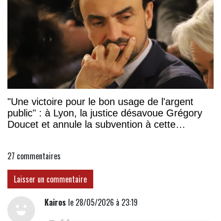
"Une victoire pour le bon usage de l'argent
public" : à Lyon, la justice désavoue Grégory
Doucet et annule la subvention à cette
association
27
commentaires
Laisser un commentaire
Kairos
le 28/05/2026 à 23:19