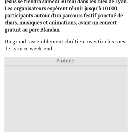
Jésus se tiendra samedi 30 mai dans les rues de Lyon.
Les organisateurs espèrent réunir jusqu’à 10 000
participants autour d’un parcours festif ponctué de
chars, musiques et animations, avant un concert
gratuit au parc Blandan.
Un grand rassemblement chrétien investira les rues
de Lyon ce week-end.
Publicité