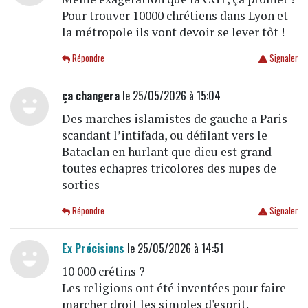
Pour trouver 10000 chrétiens dans Lyon et
la métropole ils vont devoir se lever tôt !
Répondre
Signaler
ça changera
le 25/05/2026 à 15:04
Des marches islamistes de gauche a Paris
scandant l’intifada, ou défilant vers le
Bataclan en hurlant que dieu est grand
toutes echapres tricolores des nupes de
sorties
Répondre
Signaler
Ex Précisions
le 25/05/2026 à 14:51
10 000 crétins ?
Les religions ont été inventées pour faire
marcher droit les simples d'esprit.