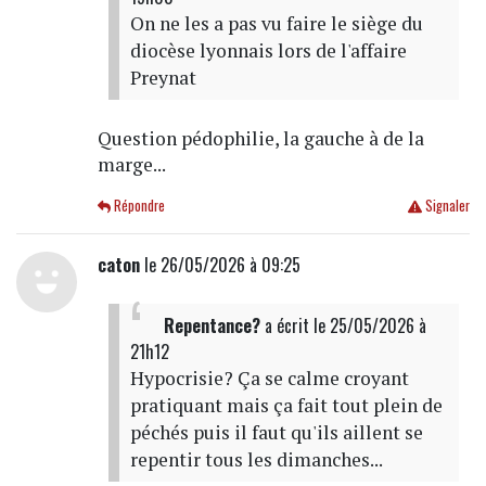
On ne les a pas vu faire le siège du
diocèse lyonnais lors de l'affaire
Preynat
Question pédophilie, la gauche à de la
marge...
Répondre
Signaler
caton
le 26/05/2026 à 09:25
Repentance?
a écrit
le 25/05/2026 à
21h12
Hypocrisie? Ça se calme croyant
pratiquant mais ça fait tout plein de
péchés puis il faut qu'ils aillent se
repentir tous les dimanches...