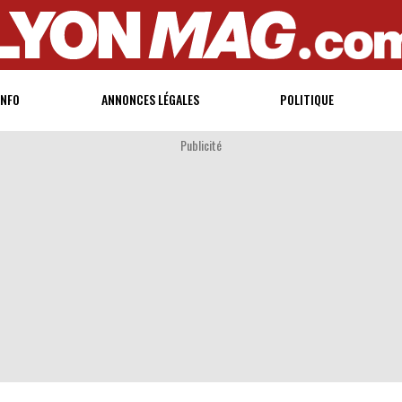
INFO
ANNONCES LÉGALES
POLITIQUE
Publicité