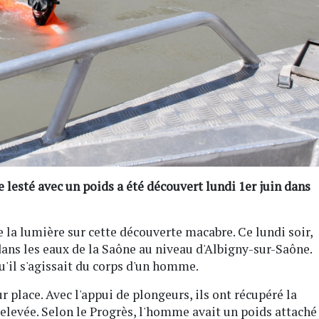
lesté avec un poids a été découvert lundi 1er juin dans
 la lumière sur cette découverte macabre. Ce lundi soir,
ans les eaux de la Saône au niveau d'Albigny-sur-Saône.
u'il s'agissait du corps d'un homme.
 place. Avec l'appui de plongeurs, ils ont récupéré la
 relevée. Selon le Progrès, l'homme avait un poids attaché