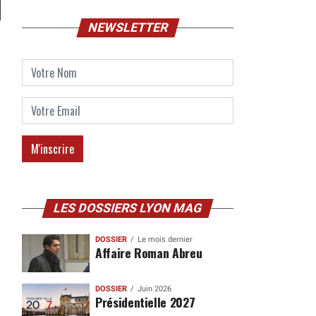
NEWSLETTER
LES DOSSIERS LYON MAG
DOSSIER
Le mois dernier
Affaire Roman Abreu
DOSSIER
Juin 2026
Présidentielle 2027