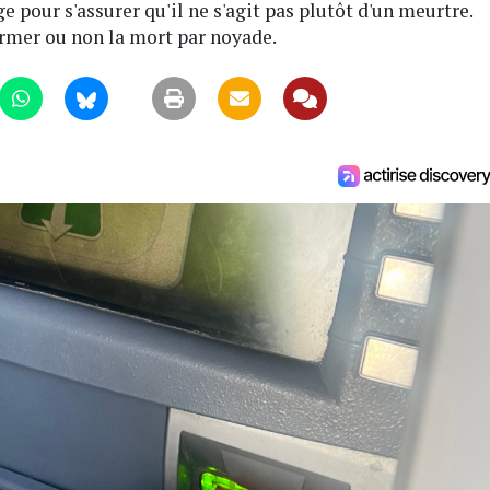
e pour s'assurer qu'il ne s'agit pas plutôt d'un meurtre.
irmer ou non la mort par noyade.