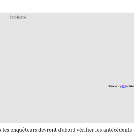
Publicité
s les enquêteurs devront d'abord vérifier les antécédents