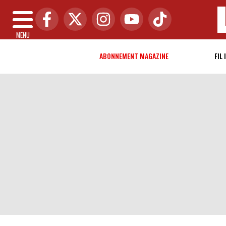
MENU
ABONNEMENT MAGAZINE
FIL 