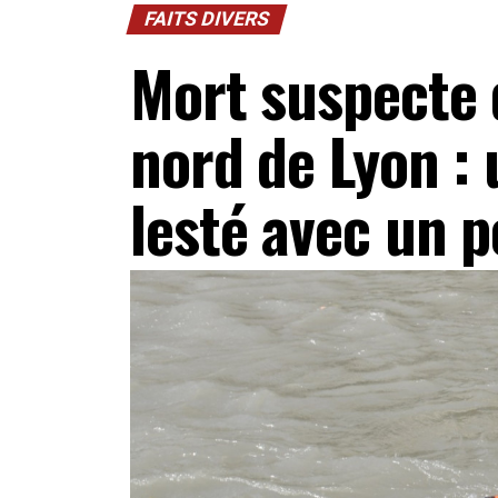
FAITS DIVERS
Mort suspecte 
nord de Lyon :
lesté avec un p