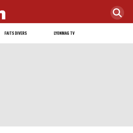
FAITS DIVERS
LYONMAG TV