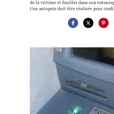
de la victime et fouiller dans son entourag
Une autopsie doit être réalisée pour conf