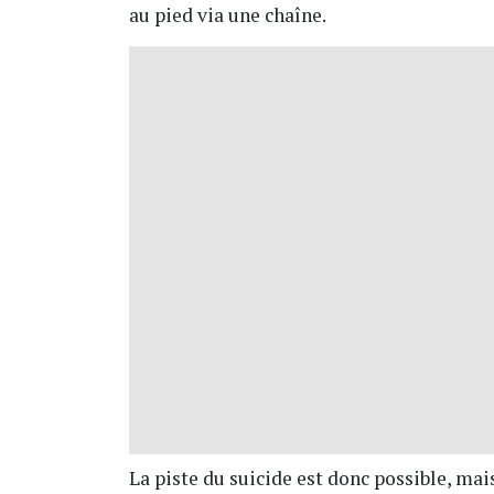
au pied via une chaîne.
La piste du suicide est donc possible, mai