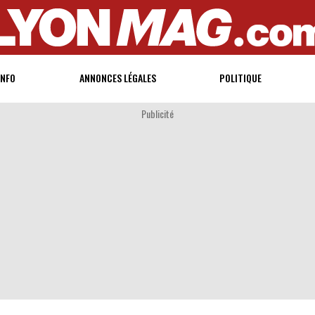
INFO
ANNONCES LÉGALES
POLITIQUE
Publicité