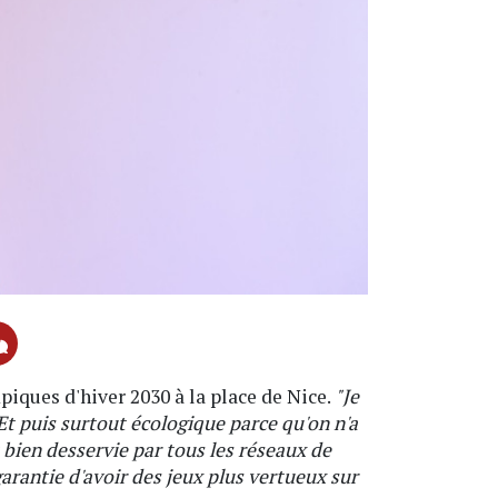
piques d'hiver 2030 à la place de Nice.
"Je
Et puis surtout écologique parce qu'on n'a
 bien desservie par tous les réseaux de
 garantie d'avoir des jeux plus vertueux sur