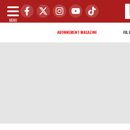
MENU
ABONNEMENT MAGAZINE
FIL 