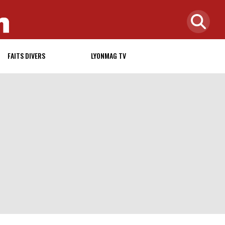
FAITS DIVERS
LYONMAG TV