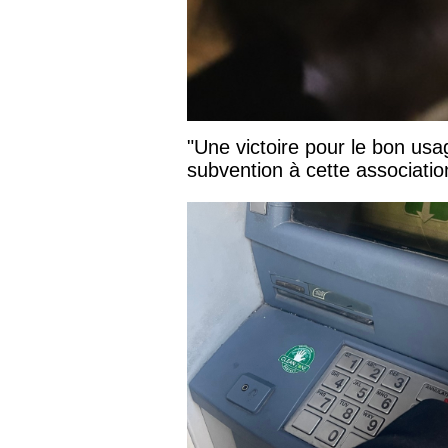
"Une victoire pour le bon usa
subvention à cette associatio