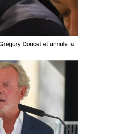
e Grégory Doucet et annule la