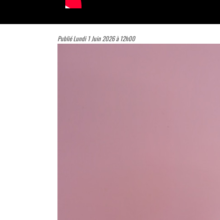
Publié Lundi 1 Juin 2026 à 12h00