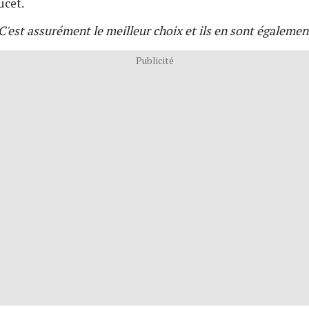
ucet.
C'est assurément le meilleur choix et ils en sont égaleme
Publicité