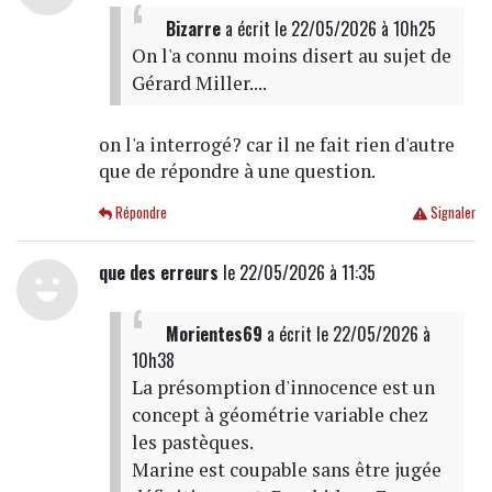
Bizarre
a écrit
le 22/05/2026 à 10h25
On l'a connu moins disert au sujet de
Gérard Miller....
on l'a interrogé? car il ne fait rien d'autre
que de répondre à une question.
Répondre
Signaler
que des erreurs
le 22/05/2026 à 11:35
Morientes69
a écrit
le 22/05/2026 à
10h38
La présomption d'innocence est un
concept à géométrie variable chez
les pastèques.
Marine est coupable sans être jugée