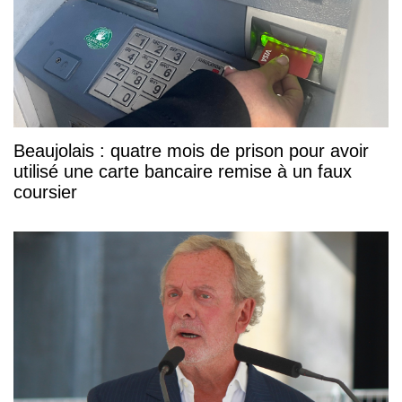
Beaujolais : quatre mois de prison pour avoir
utilisé une carte bancaire remise à un faux
coursier