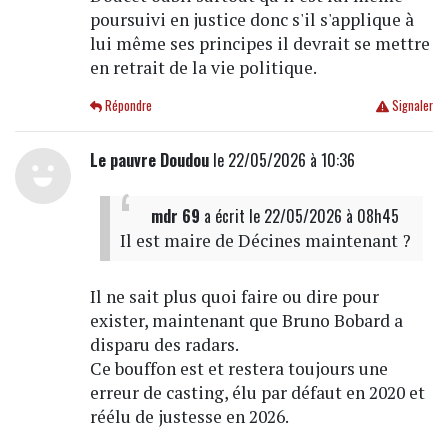
poursuivi en justice donc s'il s'applique à
lui même ses principes il devrait se mettre
en retrait de la vie politique.
Répondre
Signaler
Le pauvre Doudou
le 22/05/2026 à 10:36
mdr 69
a écrit
le 22/05/2026 à 08h45
Il est maire de Décines maintenant ?
Il ne sait plus quoi faire ou dire pour
exister, maintenant que Bruno Bobard a
disparu des radars.
Ce bouffon est et restera toujours une
erreur de casting, élu par défaut en 2020 et
réélu de justesse en 2026.