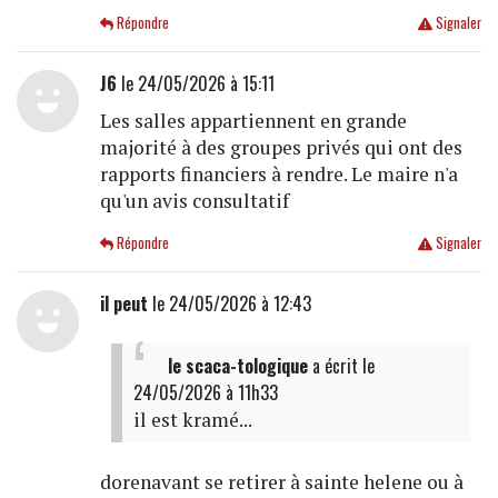
Répondre
Signaler
J6
le 24/05/2026 à 15:11
Les salles appartiennent en grande
majorité à des groupes privés qui ont des
rapports financiers à rendre. Le maire n'a
qu'un avis consultatif
Répondre
Signaler
il peut
le 24/05/2026 à 12:43
le scaca-tologique
a écrit
le
24/05/2026 à 11h33
il est kramé...
dorenavant se retirer à sainte helene ou à