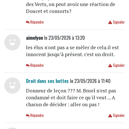
des Verts, on peut avoir une réaction de
Doucet et consorts?
Répondre
Signaler
aimelyon
le 23/05/2026 à 13:20
les élus n'ont pas a se mêler de cela.il est
innocent jusqu’à présent. c'est un droit.
Répondre
Signaler
Droit dans ses bottes
le 23/05/2026 à 11:40
Donneur de leçon ??? M. Bruel n'est pas
condamné et doit faire ce qu'il veut ... A
chacun de décider : aller ou pas !
Répondre
Signaler