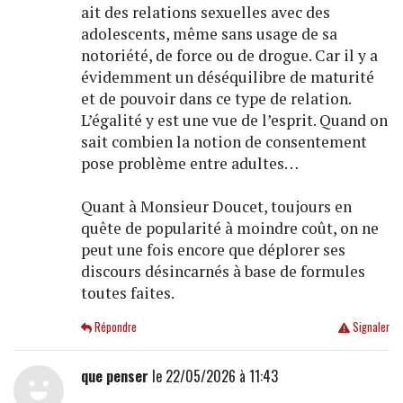
ait des relations sexuelles avec des
adolescents, même sans usage de sa
notoriété, de force ou de drogue. Car il y a
évidemment un déséquilibre de maturité
et de pouvoir dans ce type de relation.
L’égalité y est une vue de l’esprit. Quand on
sait combien la notion de consentement
pose problème entre adultes…
Quant à Monsieur Doucet, toujours en
quête de popularité à moindre coût, on ne
peut une fois encore que déplorer ses
discours désincarnés à base de formules
toutes faites.
Répondre
Signaler
que penser
le 22/05/2026 à 11:43