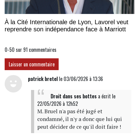
À la Cité Internationale de Lyon, Lavorel veut
reprendre son indépendance face à Marriott
0-50 sur 91
commentaires
Laisser un commentaire
patrick bretel
le 03/06/2026 à 13:36
Droit dans ses bottes
a écrit
le
22/05/2026 à 12h52
M. Bruel n'a pas été jugé et
condamné, il n'y a donc que lui qui
peut décider de ce qu'il doit faire !