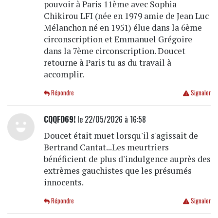
pouvoir à Paris 11ème avec Sophia
Chikirou LFI (née en 1979 amie de Jean Luc
Mélanchon né en 1951) élue dans la 6ème
circonscription et Emmanuel Grégoire
dans la 7ème circonscription. Doucet
retourne à Paris tu as du travail à
accomplir.
Répondre
Signaler
CQQFD69!
le 22/05/2026 à 16:58
Doucet était muet lorsqu'il s'agissait de
Bertrand Cantat...Les meurtriers
bénéficient de plus d'indulgence auprès des
extrèmes gauchistes que les présumés
innocents.
Répondre
Signaler