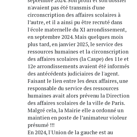
septembre 2024. Son profil et son dossier
n'avaient pas été transmis d'une
circonscription des affaires scolaires à
l’autre, et il a ainsi pu être recruté dans
l'école maternelle du XI arrondissement,
en septembre 2024. Mais quelques mois
plus tard, en janvier 2025, le service des
ressources humaines et la circonscription
des affaires scolaires (la Caspe) des 11e et
12e arrondissements avaient été informés
des antécédents judiciaires de l'agent.
Faisant le lien entre les deux affaires, une
responsable du service des ressources
humaines avait alors prévenu la Direction
des affaires scolaires de la ville de Paris.
Malgré cela, la Mairie elle a ordonné un
maintien en poste de l’animateur violeur
présumé !!!
En 2024, l'Union de la gauche est au