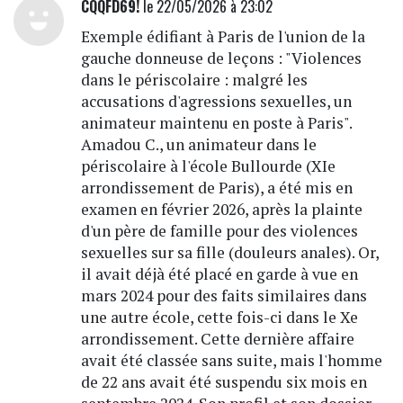
CQQFD69!
le 22/05/2026 à 23:02
Exemple édifiant à Paris de l'union de la
gauche donneuse de leçons : "Violences
dans le périscolaire : malgré les
accusations d'agressions sexuelles, un
animateur maintenu en poste à Paris".
Amadou C., un animateur dans le
périscolaire à l'école Bullourde (XIe
arrondissement de Paris), a été mis en
examen en février 2026, après la plainte
d'un père de famille pour des violences
sexuelles sur sa fille (douleurs anales). Or,
il avait déjà été placé en garde à vue en
mars 2024 pour des faits similaires dans
une autre école, cette fois-ci dans le Xe
arrondissement. Cette dernière affaire
avait été classée sans suite, mais l'homme
de 22 ans avait été suspendu six mois en