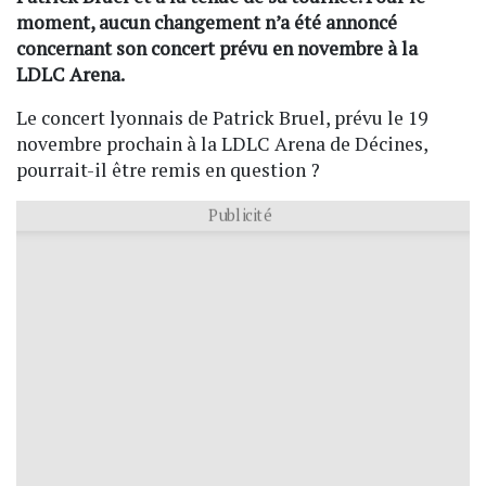
moment, aucun changement n’a été annoncé
concernant son concert prévu en novembre à la
LDLC Arena.
Le concert lyonnais de Patrick Bruel, prévu le 19
novembre prochain à la LDLC Arena de Décines,
pourrait-il être remis en question ?
Publicité