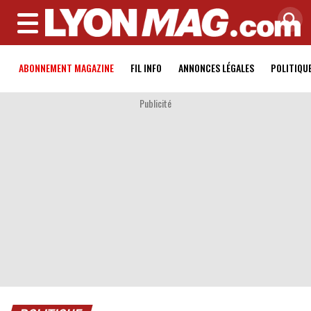
MENU
ABONNEMENT MAGAZINE
FIL INFO
ANNONCES LÉGALES
POLITIQU
Publicité