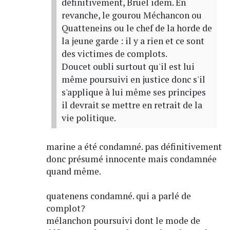
définitivement, Bruel idem. En
revanche, le gourou Méchancon ou
Quatteneins ou le chef de la horde de
la jeune garde : il y a rien et ce sont
des victimes de complots.
Doucet oubli surtout qu'il est lui
même poursuivi en justice donc s'il
s'applique à lui même ses principes
il devrait se mettre en retrait de la
vie politique.
marine a été condamné. pas définitivement
donc présumé innocente mais condamnée
quand même.
quatenens condamné. qui a parlé de
complot?
mélanchon poursuivi dont le mode de