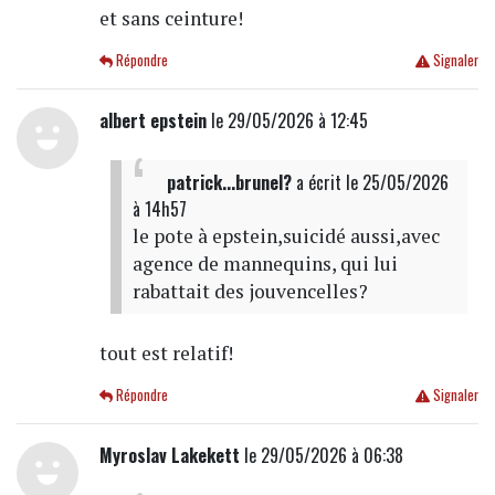
et sans ceinture!
Répondre
Signaler
albert epstein
le 29/05/2026 à 12:45
patrick...brunel?
a écrit
le 25/05/2026
à 14h57
le pote à epstein,suicidé aussi,avec
agence de mannequins, qui lui
rabattait des jouvencelles?
tout est relatif!
Répondre
Signaler
Myroslav Lakekett
le 29/05/2026 à 06:38