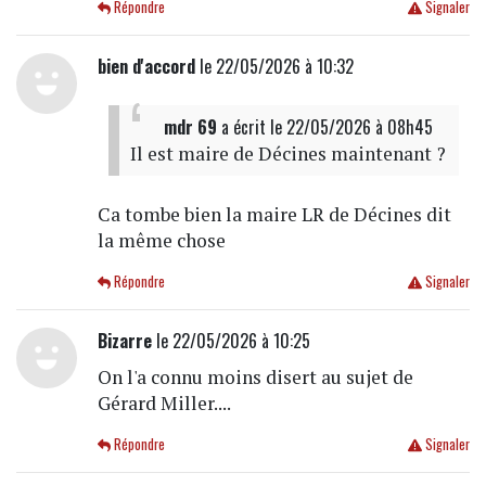
Répondre
Signaler
bien d'accord
le 22/05/2026 à 10:32
mdr 69
a écrit
le 22/05/2026 à 08h45
Il est maire de Décines maintenant ?
Ca tombe bien la maire LR de Décines dit
la même chose
Répondre
Signaler
Bizarre
le 22/05/2026 à 10:25
On l'a connu moins disert au sujet de
Gérard Miller....
Répondre
Signaler