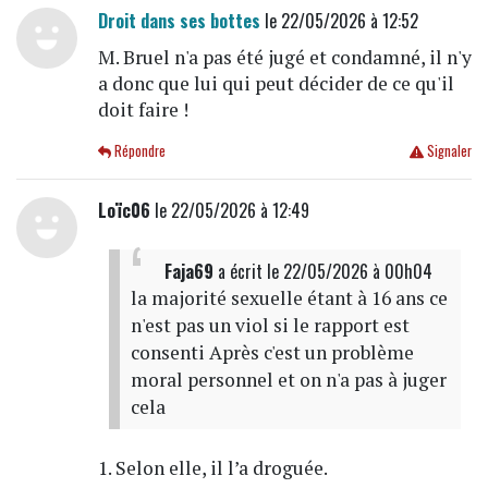
Droit dans ses bottes
le 22/05/2026 à 12:52
M. Bruel n'a pas été jugé et condamné, il n'y
a donc que lui qui peut décider de ce qu'il
doit faire !
Répondre
Signaler
Loïc06
le 22/05/2026 à 12:49
Faja69
a écrit
le 22/05/2026 à 00h04
la majorité sexuelle étant à 16 ans ce
n'est pas un viol si le rapport est
consenti Après c'est un problème
moral personnel et on n'a pas à juger
cela
1. Selon elle, il l’a droguée.