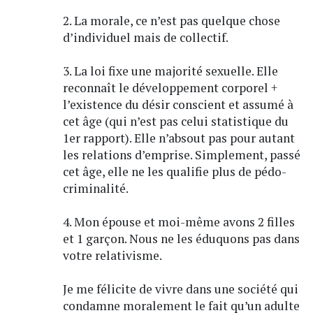
2. La morale, ce n’est pas quelque chose
d’individuel mais de collectif.
3. La loi fixe une majorité sexuelle. Elle
reconnaît le développement corporel +
l’existence du désir conscient et assumé à
cet âge (qui n’est pas celui statistique du
1er rapport). Elle n’absout pas pour autant
les relations d’emprise. Simplement, passé
cet âge, elle ne les qualifie plus de pédo-
criminalité.
4. Mon épouse et moi-même avons 2 filles
et 1 garçon. Nous ne les éduquons pas dans
votre relativisme.
Je me félicite de vivre dans une société qui
condamne moralement le fait qu’un adulte