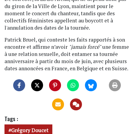
du giron de la Ville de Lyon, maintient pour le
moment le concert du chanteur, tandis que des
collectifs féministes appellent au boycott et à
l'annulation des dates de la tournée.
Patrick Bruel, qui conteste les faits rapportés à son
encontre et affirme n’avoir
"jamais forcé"
une femme
à une relation sexuelle, doit entamer sa tournée
anniversaire à partir du mois de juin, avec plusieurs
dates annoncées en France, en Belgique et en Suisse.
Tags :
Grégory Doucet