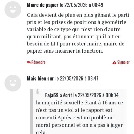
Maire de papier
le 22/05/2026 à 08:49
Cela devient de plus en plus gênant le parti
pris et les prises de positions à géométrie
variable de ce type qui n'est rien d'autre
qu'un militant, pas étonnant qu'il ait eu
besoin de LFI pour rester maire, maire de
papier sans incarner la fonction.
Répondre
Signaler
Mais bien sur
le 22/05/2026 à 08:47
Faja69
a écrit
le 22/05/2026 à 00h04
la majorité sexuelle étant à 16 ans ce
n'est pas un viol si le rapport est
consenti Après c'est un problème
moral personnel et on n'a pas à juger
cela