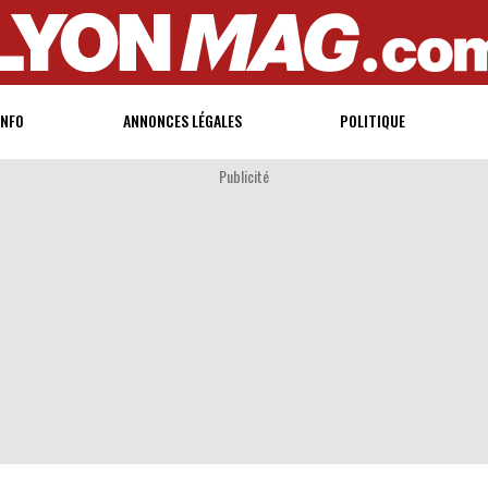
INFO
ANNONCES LÉGALES
POLITIQUE
Publicité