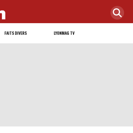
FAITS DIVERS
LYONMAG TV