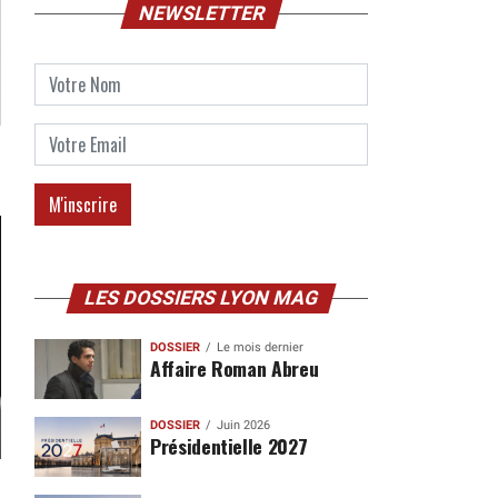
NEWSLETTER
LES DOSSIERS LYON MAG
DOSSIER
Le mois dernier
Affaire Roman Abreu
DOSSIER
Juin 2026
Présidentielle 2027