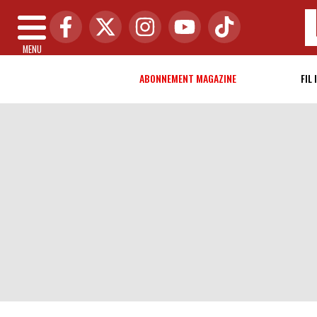
MENU
ABONNEMENT MAGAZINE
FIL 