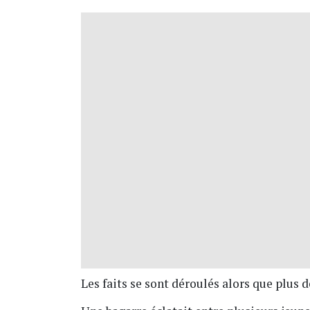
Les faits se sont déroulés alors que plus d