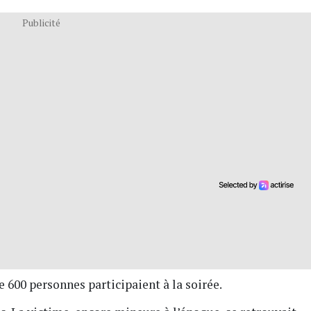
Publicité
e 600 personnes participaient à la soirée.