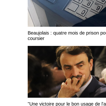
Beaujolais : quatre mois de prison po
coursier
"Une victoire pour le bon usage de l'