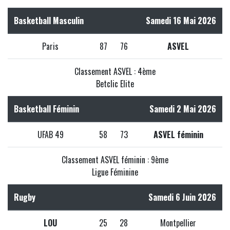
Basketball Masculin
Samedi 16 Mai 2026
Paris
87
76
ASVEL
Classement ASVEL : 4ème
Betclic Elite
Basketball Féminin
Samedi 2 Mai 2026
UFAB 49
58
73
ASVEL féminin
Classement ASVEL féminin : 9ème
Ligue Féminine
Rugby
Samedi 6 Juin 2026
LOU
25
28
Montpellier