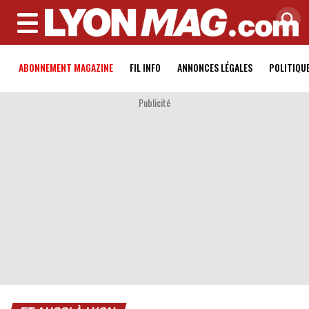
MENU
ABONNEMENT MAGAZINE
FIL INFO
ANNONCES LÉGALES
POLITIQU
Publicité