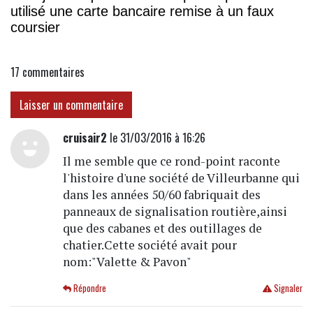
utilisé une carte bancaire remise à un faux
coursier
17
commentaires
Laisser un commentaire
cruisair2
le 31/03/2016 à 16:26
Il me semble que ce rond-point raconte
l'histoire d'une société de Villeurbanne qui
dans les années 50/60 fabriquait des
panneaux de signalisation routière,ainsi
que des cabanes et des outillages de
chatier.Cette société avait pour
nom:"Valette & Pavon"
Répondre
Signaler