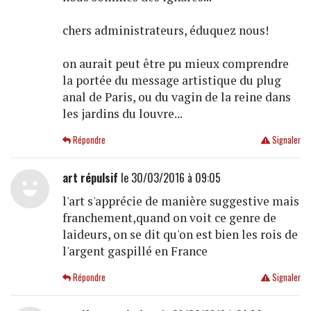
chers administrateurs, éduquez nous!
on aurait peut être pu mieux comprendre
la portée du message artistique du plug
anal de Paris, ou du vagin de la reine dans
les jardins du louvre...
Répondre
Signaler
art répulsif
le 30/03/2016 à 09:05
l'art s'apprécie de manière suggestive mais
franchement,quand on voit ce genre de
laideurs, on se dit qu'on est bien les rois de
l'argent gaspillé en France
Répondre
Signaler