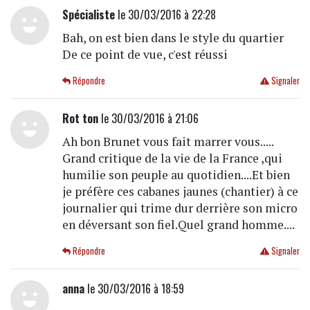
Spécialiste
le 30/03/2016 à 22:28
Bah, on est bien dans le style du quartier
De ce point de vue, c'est réussi
Répondre
Signaler
Rot ton
le 30/03/2016 à 21:06
Ah bon Brunet vous fait marrer vous.....
Grand critique de la vie de la France ,qui
humilie son peuple au quotidien....Et bien
je préfère ces cabanes jaunes (chantier) à ce
journalier qui trime dur derrière son micro
en déversant son fiel.Quel grand homme....
Répondre
Signaler
anna
le 30/03/2016 à 18:59