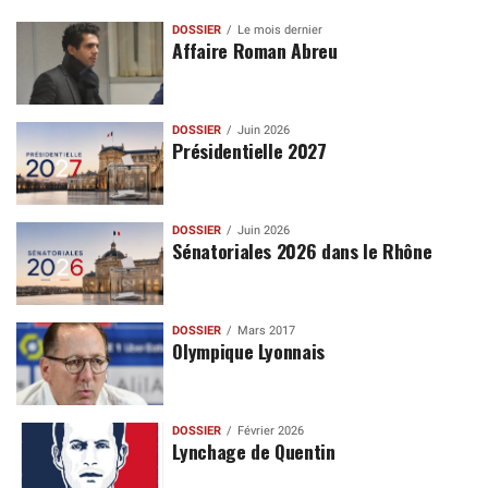
DOSSIER
Le mois dernier
Affaire Roman Abreu
DOSSIER
Juin 2026
Présidentielle 2027
DOSSIER
Juin 2026
Sénatoriales 2026 dans le Rhône
DOSSIER
Mars 2017
Olympique Lyonnais
DOSSIER
Février 2026
Lynchage de Quentin