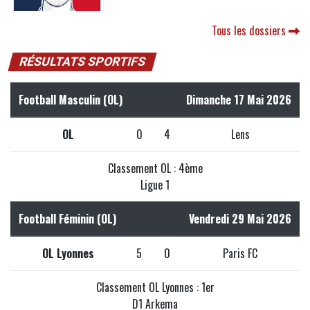
Tous les dossiers
RÉSULTATS SPORTIFS
Football Masculin (OL)
Dimanche 17 Mai 2026
OL
0
4
Lens
Classement OL : 4ème
Ligue 1
Football Féminin (OL)
Vendredi 29 Mai 2026
OL Lyonnes
5
0
Paris FC
Classement OL Lyonnes : 1er
D1 Arkema