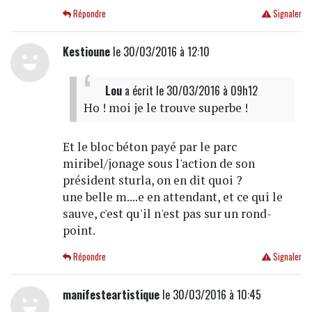
Répondre
Signaler
Kestioune
le 30/03/2016 à 12:10
Lou
a écrit
le 30/03/2016 à 09h12
Ho ! moi je le trouve superbe !
Et le bloc béton payé par le parc
miribel/jonage sous l'action de son
président sturla, on en dit quoi ?
une belle m....e en attendant, et ce qui le
sauve, c'est qu'il n'est pas sur un rond-
point.
Répondre
Signaler
manifesteartistique
le 30/03/2016 à 10:45