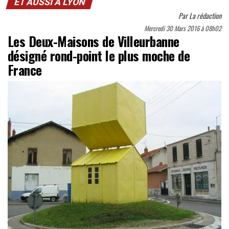
ET AUSSI À LYON
Par
La rédaction
Mercredi 30 Mars 2016 à 08h02
Les Deux-Maisons de Villeurbanne
désigné rond-point le plus moche de
France