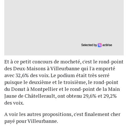
Et à ce petit concours de mocheté, c'est le rond-point
des Deux-Maisons à Villeurbanne qui l'a emporté
avec 32,6% des voix. Le podium était très serré
puisque le deuxième et le troisième, le rond-point
du Donut à Montpellier et le rond-point de la Main
Jaune de Châtellerault, ont obtenu 29,6% et 29,2%
des voix.
A voir les autres propositions, c'est finalement cher
payé pour Villeurbanne.