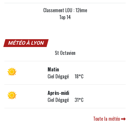
Classement LOU : 12ème
Top 14
MÉTÉO À LYON
St Octavien
Matin
Ciel Dégagé 18°C
Après-midi
Ciel Dégagé 31°C
Toute la météo