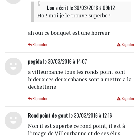
Lou
a écrit
le 30/03/2016 à 09h12
Ho ! moi je le trouve superbe !
ah oui ce bouquet est une horreur
Répondre
Signaler
pegida
le 30/03/2016 à 14:07
a villeurbanne tous les ronds point sont
hideux ces deux cabanes sont a mettre a la
dechetterie
Répondre
Signaler
Rond point de gout
le 30/03/2016 à 12:16
Non il est superbe ce rond point, il est à
l'image de Villeurbanne et de ses élus.