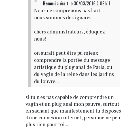
Benoui
a écrit
le 30/03/2016 à 09h11
Nous ne comprenons pas l art...
nous sommes des ignares...
chers administrateurs, éduquez
nous!
on aurait peut être pu mieux
comprendre la portée du message
artistique du plug anal de Paris, ou
du vagin de la reine dans les jardins
du louvre...
si tu n'es pas capable de comprendre un
vagin et un plug anal mon pauvre, surtout
en sachant que manifestement tu disposes
d'une connexion internet, personne ne peut
plus rien pour toi...