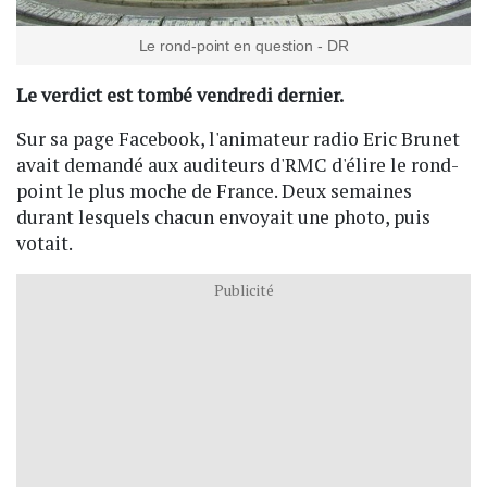
Le rond-point en question - DR
Le verdict est tombé vendredi dernier.
Sur sa page Facebook, l'animateur radio Eric Brunet
avait demandé aux auditeurs d'RMC d'élire le rond-
point le plus moche de France. Deux semaines
durant lesquels chacun envoyait une photo, puis
votait.
Publicité