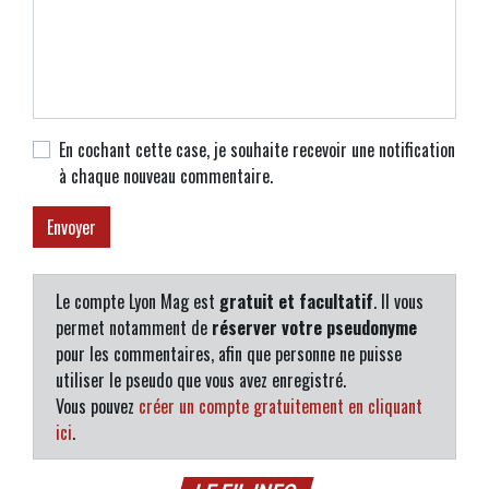
En cochant cette case, je souhaite recevoir une notification
à chaque nouveau commentaire.
Le compte Lyon Mag est
gratuit et facultatif
. Il vous
permet notamment de
réserver votre pseudonyme
pour les commentaires, afin que personne ne puisse
utiliser le pseudo que vous avez enregistré.
Vous pouvez
créer un compte gratuitement en cliquant
ici
.