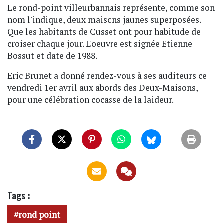
Le rond-point villeurbannais représente, comme son
nom l'indique, deux maisons jaunes superposées.
Que les habitants de Cusset ont pour habitude de
croiser chaque jour. L'oeuvre est signée Etienne
Bossut et date de 1988.
Eric Brunet a donné rendez-vous à ses auditeurs ce
vendredi 1er avril aux abords des Deux-Maisons,
pour une célébration cocasse de la laideur.
Tags :
rond point