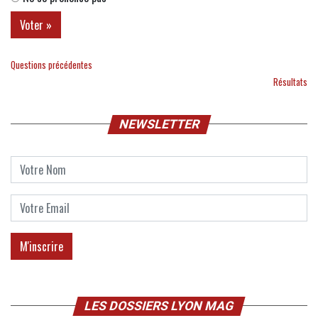
Questions précédentes
Résultats
NEWSLETTER
LES DOSSIERS LYON MAG