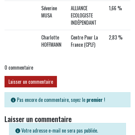
Séverine
ALLIANCE
1,66 %
MUSA
ECOLOGISTE
INDÉPENDANT
Charlotte
Centre Pour La
2,83 %
HOFFMANN
France (CPLF)
0
commentaire
Laisser un commentaire
Pas encore de commentaire, soyez le
premier
!
Laisser un commentaire
Votre adresse e-mail ne sera pas publiée.