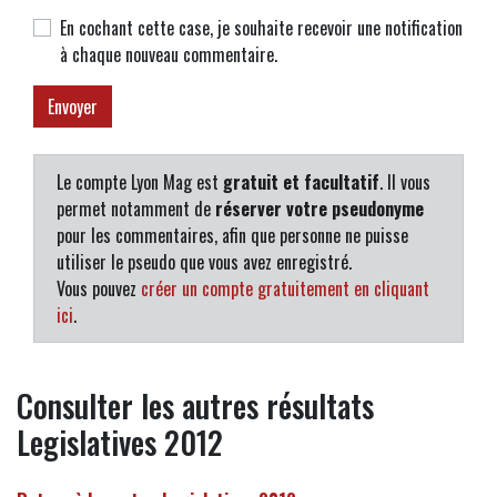
En cochant cette case, je souhaite recevoir une notification
à chaque nouveau commentaire.
Le compte Lyon Mag est
gratuit et facultatif
. Il vous
permet notamment de
réserver votre pseudonyme
pour les commentaires, afin que personne ne puisse
utiliser le pseudo que vous avez enregistré.
Vous pouvez
créer un compte gratuitement en cliquant
ici
.
Consulter les autres résultats
Legislatives 2012