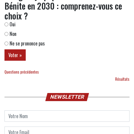
Bénite en 2030 : comprenez-vous ce
choix ?
Oui
Non
Ne se prononce pas
Questions précédentes
Résultats
NEWSLETTER