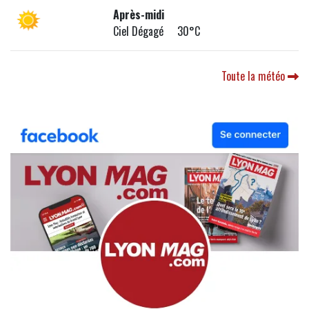
Après-midi
Ciel Dégagé 30°C
Toute la météo