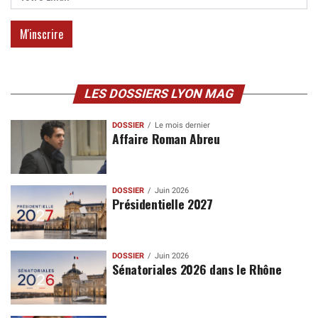
LES DOSSIERS LYON MAG
DOSSIER
Le mois dernier
Affaire Roman Abreu
DOSSIER
Juin 2026
Présidentielle 2027
DOSSIER
Juin 2026
Sénatoriales 2026 dans le Rhône