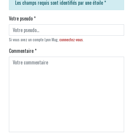
Les champs requis sont identifiés par une étoile
*
Votre pseudo
*
Si vous avez un compte Lyon Mag,
connectez-vous
.
Commentaire
*