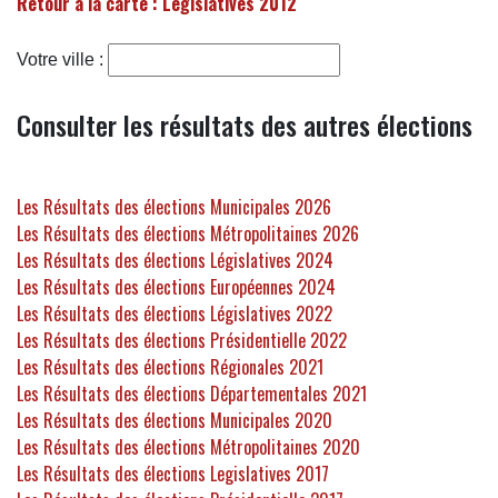
Retour à la carte : Legislatives 2012
Votre ville :
Consulter les résultats des autres élections
Les Résultats des élections Municipales 2026
Les Résultats des élections Métropolitaines 2026
Les Résultats des élections Législatives 2024
Les Résultats des élections Européennes 2024
Les Résultats des élections Législatives 2022
Les Résultats des élections Présidentielle 2022
Les Résultats des élections Régionales 2021
Les Résultats des élections Départementales 2021
Les Résultats des élections Municipales 2020
Les Résultats des élections Métropolitaines 2020
Les Résultats des élections Legislatives 2017