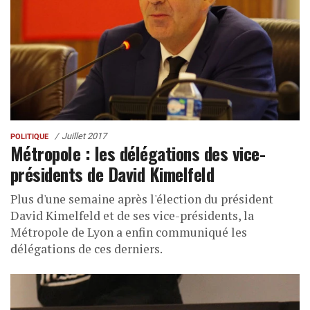
Juillet 2017
POLITIQUE
Métropole : les délégations des vice-
présidents de David Kimelfeld
Plus d'une semaine après l'élection du président
David Kimelfeld et de ses vice-présidents, la
Métropole de Lyon a enfin communiqué les
délégations de ces derniers.