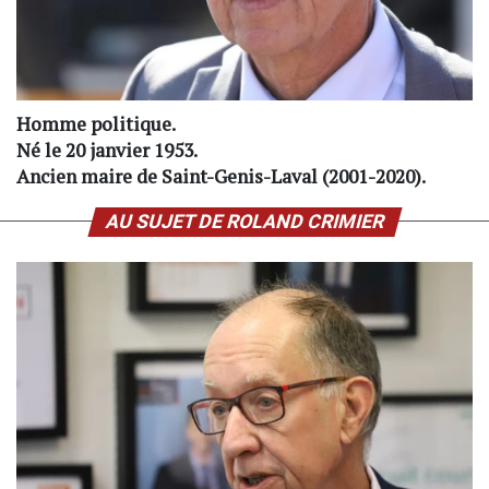
Homme politique.
Né le 20 janvier 1953.
Ancien maire de Saint-Genis-Laval (2001-2020).
AU SUJET DE ROLAND CRIMIER