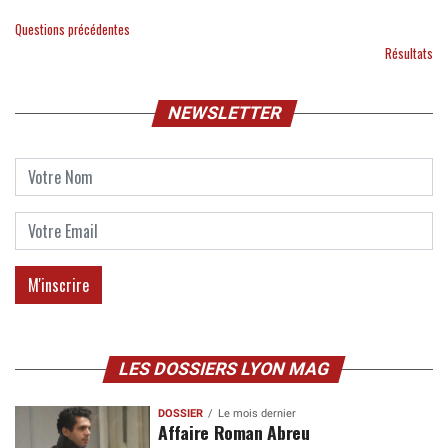
Questions précédentes
Résultats
NEWSLETTER
LES DOSSIERS LYON MAG
DOSSIER
Le mois dernier
Affaire Roman Abreu