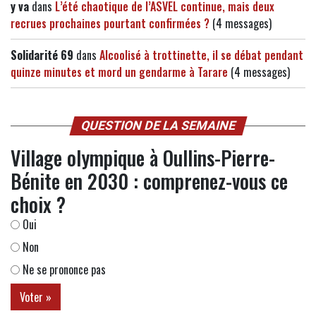
y va
dans
L’été chaotique de l’ASVEL continue, mais deux
recrues prochaines pourtant confirmées ?
(4 messages)
Solidarité 69
dans
Alcoolisé à trottinette, il se débat pendant
quinze minutes et mord un gendarme à Tarare
(4 messages)
QUESTION DE LA SEMAINE
Village olympique à Oullins-Pierre-
Bénite en 2030 : comprenez-vous ce
choix ?
Oui
Non
Ne se prononce pas