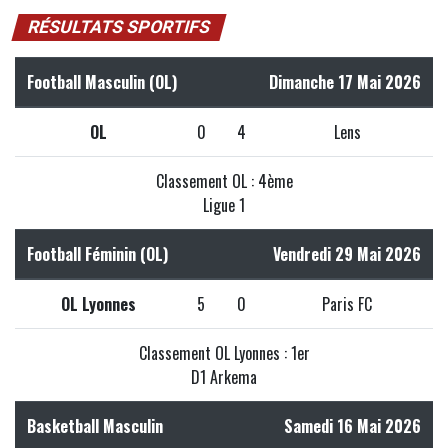
RÉSULTATS SPORTIFS
Football Masculin (OL)
Dimanche 17 Mai 2026
OL
0
4
Lens
Classement OL : 4ème
Ligue 1
Football Féminin (OL)
Vendredi 29 Mai 2026
OL Lyonnes
5
0
Paris FC
Classement OL Lyonnes : 1er
D1 Arkema
Basketball Masculin
Samedi 16 Mai 2026