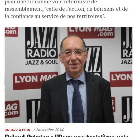
pour une troisième voie réformiste de
rassemblement, "celle de l'action, du bon sens et de
la confiance au service de nos territoires".
Novembre 2014
ÇA JAZZ À LYON