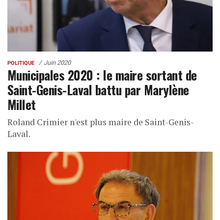
Juin 2020
POLITIQUE
Municipales 2020 : le maire sortant de
Saint-Genis-Laval battu par Marylène
Millet
Roland Crimier n'est plus maire de Saint-Genis-
Laval.