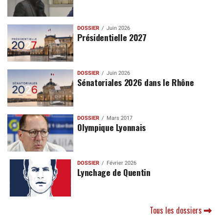
DOSSIER
Juin 2026
Présidentielle 2027
DOSSIER
Juin 2026
Sénatoriales 2026 dans le Rhône
DOSSIER
Mars 2017
Olympique Lyonnais
DOSSIER
Février 2026
Lynchage de Quentin
Tous les dossiers