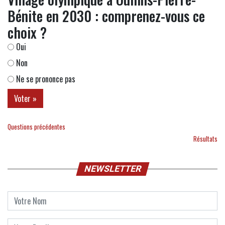
Bénite en 2030 : comprenez-vous ce
choix ?
Oui
Non
Ne se prononce pas
Questions précédentes
Résultats
NEWSLETTER