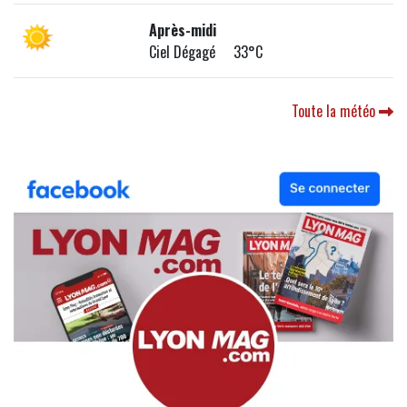
Après-midi
Ciel Dégagé 33°C
Toute la météo