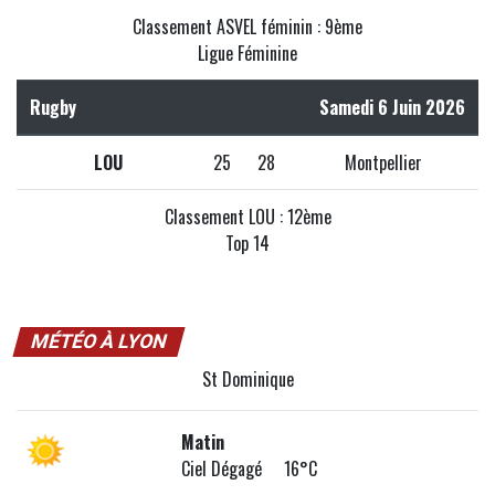
Classement ASVEL féminin : 9ème
Ligue Féminine
Rugby
Samedi 6 Juin 2026
LOU
25
28
Montpellier
Classement LOU : 12ème
Top 14
MÉTÉO À LYON
St Dominique
Matin
Ciel Dégagé 16°C