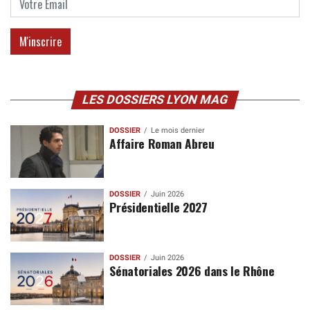
LES DOSSIERS LYON MAG
DOSSIER
Le mois dernier
Affaire Roman Abreu
DOSSIER
Juin 2026
Présidentielle 2027
DOSSIER
Juin 2026
Sénatoriales 2026 dans le Rhône