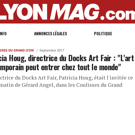
INFO
ANNONCES LÉGALES
POLITIQUE
ISSES DU GRAND LYON
Septembre 2017
cia Houg, directrice du Docks Art Fair : "L'art
mporain peut entrer chez tout le monde"
ctrice du Docks Art Fair, Patricia Houg, était l'invitée ce
matin de Gérard Angel, dans les Coulisses du Grand