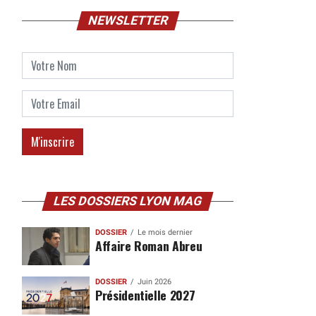
NEWSLETTER
LES DOSSIERS LYON MAG
DOSSIER
Le mois dernier
Affaire Roman Abreu
DOSSIER
Juin 2026
Présidentielle 2027