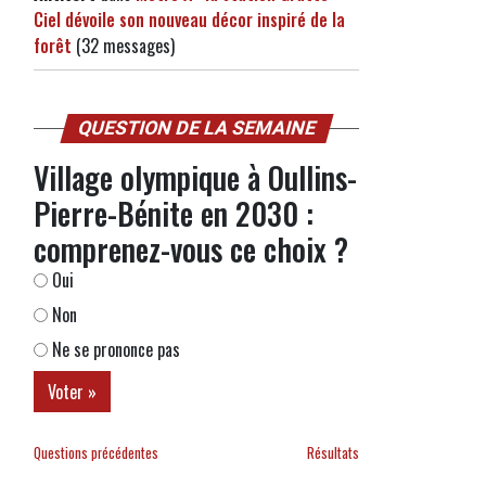
Ciel dévoile son nouveau décor inspiré de la
forêt
(32 messages)
QUESTION DE LA SEMAINE
Village olympique à Oullins-
Pierre-Bénite en 2030 :
comprenez-vous ce choix ?
Oui
Non
Ne se prononce pas
Questions précédentes
Résultats