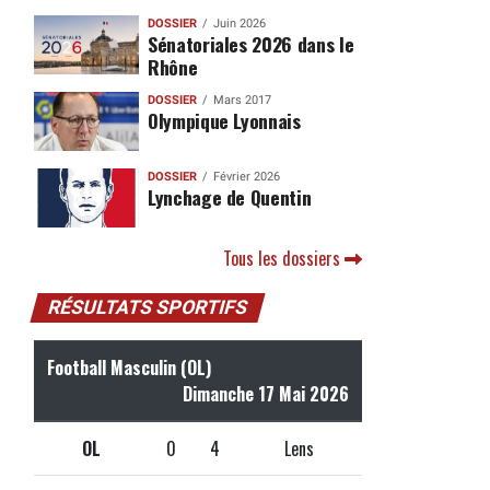
DOSSIER
Juin 2026
Sénatoriales 2026 dans le
Rhône
DOSSIER
Mars 2017
Olympique Lyonnais
DOSSIER
Février 2026
Lynchage de Quentin
Tous les dossiers
RÉSULTATS SPORTIFS
Football Masculin (OL)
Dimanche 17 Mai 2026
OL
0
4
Lens