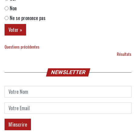
Non
Ne se prononce pas
Questions précédentes
Résultats
NEWSLETTER