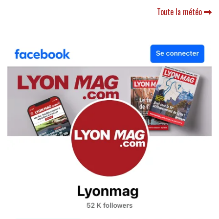
Toute la météo