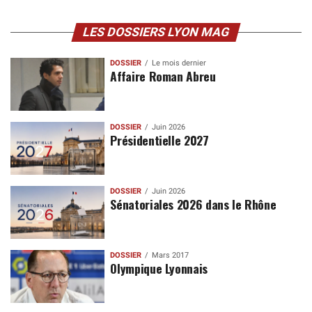
LES DOSSIERS LYON MAG
DOSSIER
Le mois dernier
Affaire Roman Abreu
DOSSIER
Juin 2026
Présidentielle 2027
DOSSIER
Juin 2026
Sénatoriales 2026 dans le Rhône
DOSSIER
Mars 2017
Olympique Lyonnais