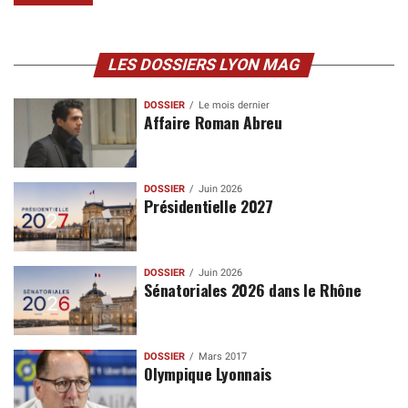
LES DOSSIERS LYON MAG
DOSSIER
Le mois dernier
Affaire Roman Abreu
DOSSIER
Juin 2026
Présidentielle 2027
DOSSIER
Juin 2026
Sénatoriales 2026 dans le Rhône
DOSSIER
Mars 2017
Olympique Lyonnais