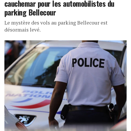
cauchemar pour les automobilistes du
parking Bellecour
Le mystère des vols au parking Bellecour est
désormais levé.