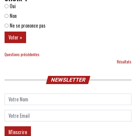
Oui
Non
Ne se prononce pas
Questions précédentes
Résultats
NEWSLETTER