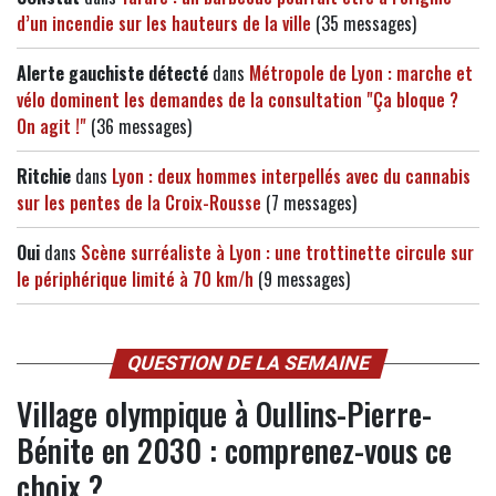
d’un incendie sur les hauteurs de la ville
(35 messages)
Alerte gauchiste détecté
dans
Métropole de Lyon : marche et
vélo dominent les demandes de la consultation "Ça bloque ?
On agit !"
(36 messages)
Ritchie
dans
Lyon : deux hommes interpellés avec du cannabis
sur les pentes de la Croix-Rousse
(7 messages)
Oui
dans
Scène surréaliste à Lyon : une trottinette circule sur
le périphérique limité à 70 km/h
(9 messages)
QUESTION DE LA SEMAINE
Village olympique à Oullins-Pierre-
Bénite en 2030 : comprenez-vous ce
choix ?