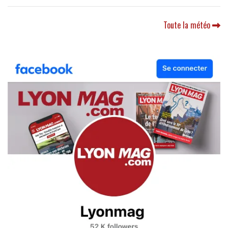
Toute la météo