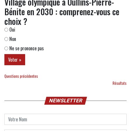
Village olympique à Oullins-Pierre-
Bénite en 2030 : comprenez-vous ce
choix ?
Oui
Non
Ne se prononce pas
Questions précédentes
Résultats
NEWSLETTER