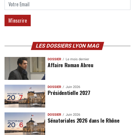
LES DOSSIERS LYON MAG
DOSSIER
Le mois dernier
Affaire Roman Abreu
DOSSIER
Juin 2026
Présidentielle 2027
DOSSIER
Juin 2026
Sénatoriales 2026 dans le Rhône