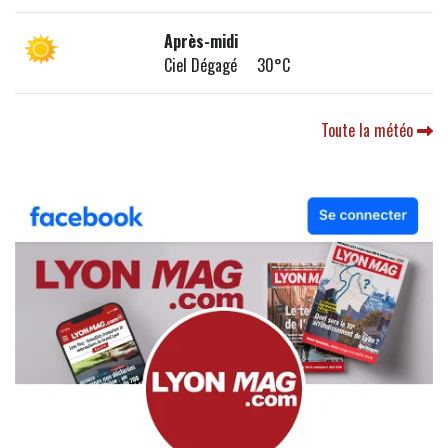
Après-midi
Ciel Dégagé 30°C
Toute la météo