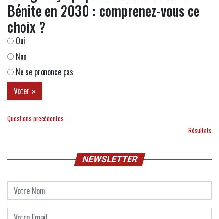
Bénite en 2030 : comprenez-vous ce
choix ?
Oui
Non
Ne se prononce pas
Questions précédentes
Résultats
NEWSLETTER