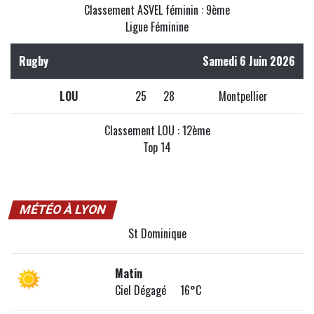
Classement ASVEL féminin : 9ème
Ligue Féminine
Rugby
Samedi 6 Juin 2026
LOU
25
28
Montpellier
Classement LOU : 12ème
Top 14
MÉTÉO À LYON
St Dominique
Matin
Ciel Dégagé 16°C