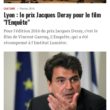
CULTURE
Février 2016
Lyon : le prix Jacques Deray pour le film
"l'Enquête"
Pour l'édition 2016 du prix Jacques Deray, c’est le
film de Vincent Garenq, L’Enquête, qui a été
récompensé à l'Institut Lumière.