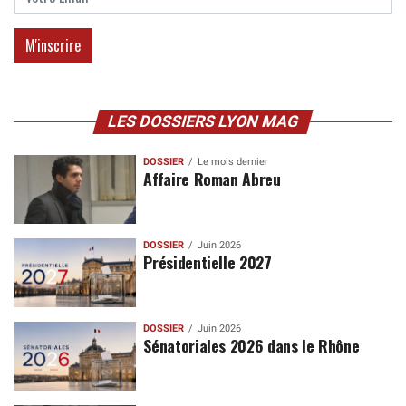
LES DOSSIERS LYON MAG
DOSSIER
Le mois dernier
Affaire Roman Abreu
DOSSIER
Juin 2026
Présidentielle 2027
DOSSIER
Juin 2026
Sénatoriales 2026 dans le Rhône