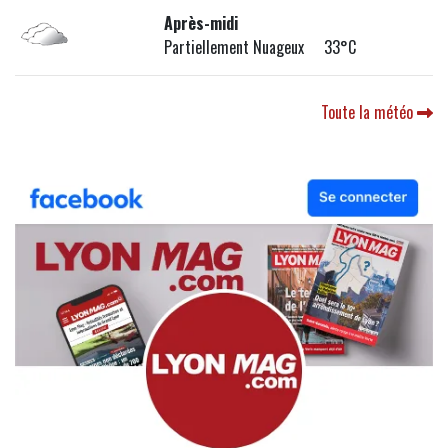
Après-midi
Partiellement Nuageux 33°C
Toute la météo