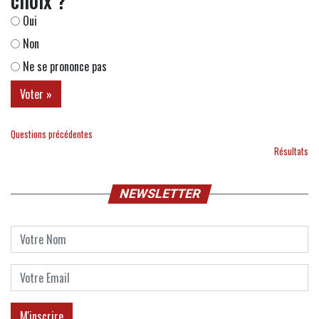
choix ?
Oui
Non
Ne se prononce pas
Questions précédentes
Résultats
NEWSLETTER