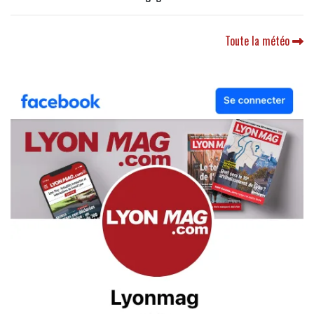
Toute la météo