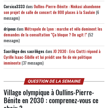
Corsica3333
dans
Oullins-Pierre-Bénite : Ninkasi abandonne
son projet de salle de concert de 800 places à la Saulaie
(6
messages)
dripoux
dans
Métropole de Lyon : marche et vélo dominent les
demandes de la consultation "Ça bloque ? On agit !"
(52
messages)
Sacrilège des sacrilèges
dans
JO 2030 : Eric Ciotti répond à
Cyrille Isaac-Sibille et lui prédit une fin de vie politique
imminente
(37 messages)
QUESTION DE LA SEMAINE
Village olympique à Oullins-Pierre-
Bénite en 2030 : comprenez-vous ce