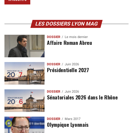
LES DOSSIERS LYON MAG
DOSSIER
Le mois dernier
Affaire Roman Abreu
DOSSIER
Juin 2026
Présidentielle 2027
DOSSIER
Juin 2026
Sénatoriales 2026 dans le Rhône
DOSSIER
Mars 2017
Olympique Lyonnais