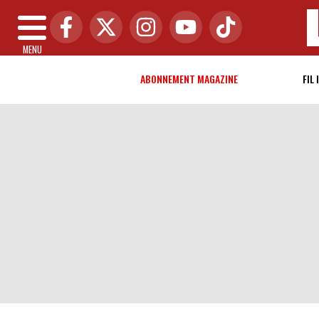
MENU
ABONNEMENT MAGAZINE
FIL 