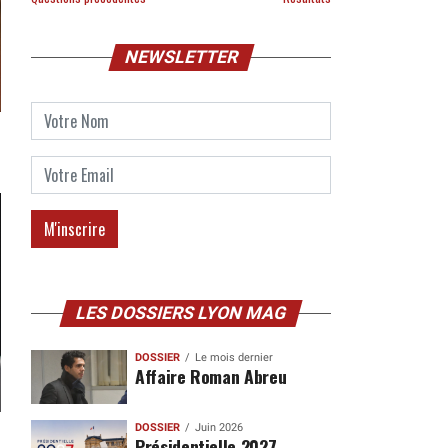
NEWSLETTER
LES DOSSIERS LYON MAG
DOSSIER
Le mois dernier
Affaire Roman Abreu
DOSSIER
Juin 2026
Présidentielle 2027