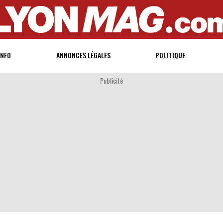
INFO
ANNONCES LÉGALES
POLITIQUE
Publicité