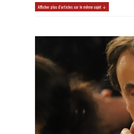
Afficher plus d'articles sur le même sujet ↓