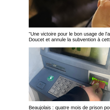
"Une victoire pour le bon usage de l'
Doucet et annule la subvention à cett
Beaujolais : quatre mois de prison po