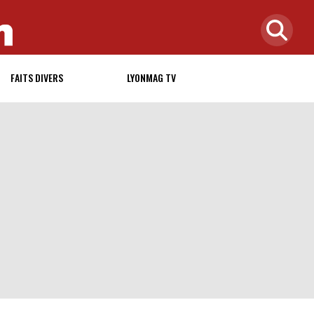
FAITS DIVERS
LYONMAG TV