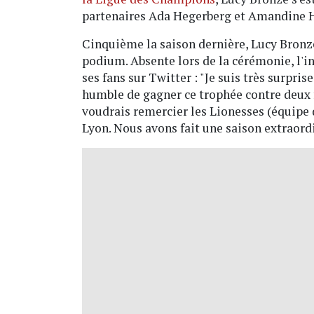
partenaires Ada Hegerberg et Amandine 
Cinquième la saison dernière, Lucy Bronze
podium. Absente lors de la cérémonie, l'i
ses fans sur Twitter : "Je suis très surpri
humble de gagner ce trophée contre deux f
voudrais remercier les Lionesses (équipe 
Lyon. Nous avons fait une saison extraordi