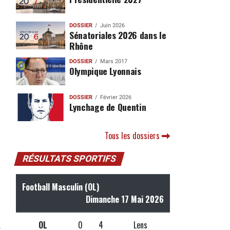
DOSSIER
Juin 2026
Sénatoriales 2026 dans le
Rhône
DOSSIER
Mars 2017
Olympique Lyonnais
DOSSIER
Février 2026
Lynchage de Quentin
Tous les dossiers
RÉSULTATS SPORTIFS
Football Masculin (OL)
Dimanche 17 Mai 2026
OL
0
4
Lens
r