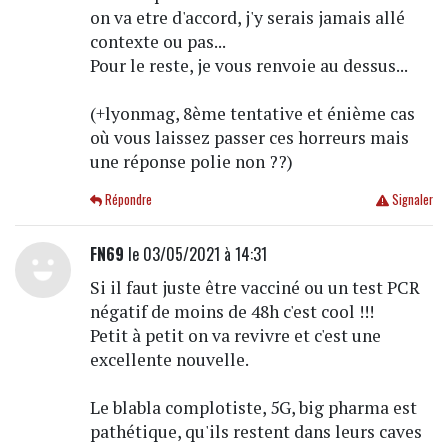
on va etre d'accord, j'y serais jamais allé
contexte ou pas...
Pour le reste, je vous renvoie au dessus...
(+lyonmag, 8ème tentative et énième cas
où vous laissez passer ces horreurs mais
une réponse polie non ??)
Répondre
Signaler
FN69
le 03/05/2021 à 14:31
Si il faut juste être vacciné ou un test PCR
négatif de moins de 48h c'est cool !!!
Petit à petit on va revivre et c'est une
excellente nouvelle.
Le blabla complotiste, 5G, big pharma est
pathétique, qu'ils restent dans leurs caves