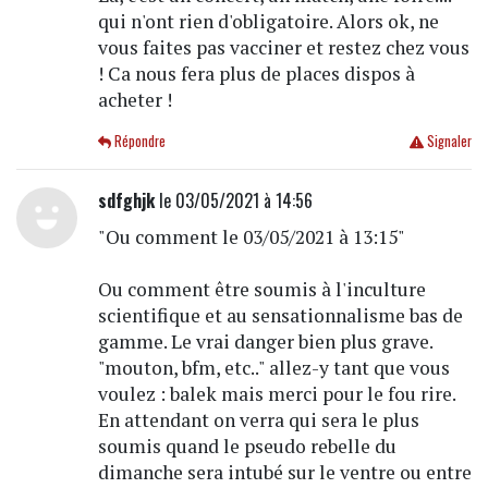
qui n'ont rien d'obligatoire. Alors ok, ne
vous faites pas vacciner et restez chez vous
! Ca nous fera plus de places dispos à
acheter !
Répondre
Signaler
sdfghjk
le 03/05/2021 à 14:56
"Ou comment le 03/05/2021 à 13:15"
Ou comment être soumis à l'inculture
scientifique et au sensationnalisme bas de
gamme. Le vrai danger bien plus grave.
"mouton, bfm, etc.." allez-y tant que vous
voulez : balek mais merci pour le fou rire.
En attendant on verra qui sera le plus
soumis quand le pseudo rebelle du
dimanche sera intubé sur le ventre ou entre