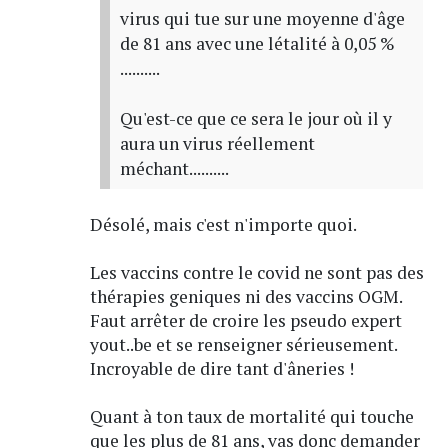
virus qui tue sur une moyenne d'âge
de 81 ans avec une létalité à 0,05 %
..........
Qu'est-ce que ce sera le jour où il y
aura un virus réellement
méchant..........
Désolé, mais c'est n'importe quoi.
Les vaccins contre le covid ne sont pas des
thérapies geniques ni des vaccins OGM.
Faut arrêter de croire les pseudo expert
yout..be et se renseigner sérieusement.
Incroyable de dire tant d'âneries !
Quant à ton taux de mortalité qui touche
que les plus de 81 ans, vas donc demander