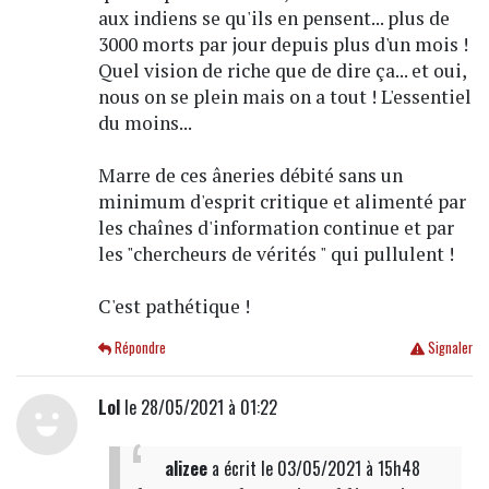
aux indiens se qu'ils en pensent... plus de
3000 morts par jour depuis plus d'un mois !
Quel vision de riche que de dire ça... et oui,
nous on se plein mais on a tout ! L'essentiel
du moins...
Marre de ces âneries débité sans un
minimum d'esprit critique et alimenté par
les chaînes d'information continue et par
les "chercheurs de vérités " qui pullulent !
C'est pathétique !
Répondre
Signaler
Lol
le 28/05/2021 à 01:22
alizee
a écrit
le 03/05/2021 à 15h48