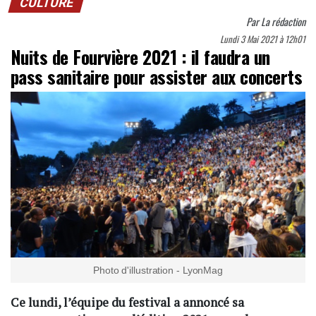
CULTURE
Par
La rédaction
Lundi 3 Mai 2021 à 12h01
Nuits de Fourvière 2021 : il faudra un
pass sanitaire pour assister aux concerts
Photo d'illustration - LyonMag
Ce lundi, l’équipe du festival a annoncé sa