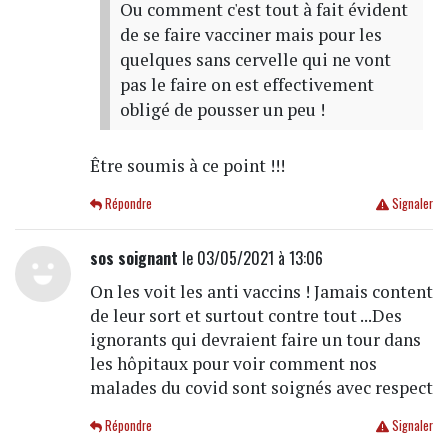
Ou comment c'est tout à fait évident
de se faire vacciner mais pour les
quelques sans cervelle qui ne vont
pas le faire on est effectivement
obligé de pousser un peu !
Être soumis à ce point !!!
Répondre
Signaler
sos soignant
le 03/05/2021 à 13:06
On les voit les anti vaccins ! Jamais content
de leur sort et surtout contre tout ...Des
ignorants qui devraient faire un tour dans
les hôpitaux pour voir comment nos
malades du covid sont soignés avec respect
Répondre
Signaler