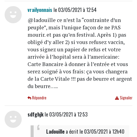
vrailyonnais
le 03/05/2021 à 12:54
@ladouille ce n’est la “contrainte d’un
peuple”, mais l’unique façon de ne PAS
mourir. et pas qu’en festival. Après 1) pas
obligé d’y aller 2) si vous refusez vaccin,
vous signez un papier de refus et votre
arrivée à l’hopital sera à l’americaine:
Carte Bancaire à donner à l’entrée et vous
serez soigné à vos frais: ça vous changera
de la Carte Vitale !!! pas de beurre et argent
du beurre…..
Répondre
Signaler
sdfghjk
le 03/05/2021 à 12:53
Ladouille
a écrit
le 03/05/2021 à 12h40