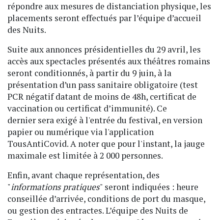
répondre aux mesures de distanciation physique, les
placements seront effectués par l’équipe d’accueil
des Nuits.
Suite aux annonces présidentielles du 29 avril, les
accès aux spectacles présentés aux théâtres romains
seront conditionnés, à partir du 9 juin, à la
présentation d’un pass sanitaire obligatoire (test
PCR négatif datant de moins de 48h, certificat de
vaccination ou certificat d’immunité). Ce
dernier sera exigé à l'entrée du festival, en version
papier ou numérique via l'application
TousAntiCovid. A noter que pour l'instant, la jauge
maximale est limitée à 2 000 personnes.
Enfin, avant chaque représentation, des
"
informations pratiques
" seront indiquées : heure
conseillée d’arrivée, conditions de port du masque,
ou gestion des entractes. L’équipe des Nuits de