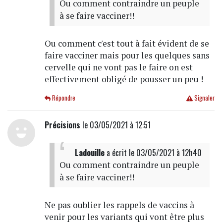
Ou comment contraindre un peuple
à se faire vacciner!!
Ou comment c'est tout à fait évident de se
faire vacciner mais pour les quelques sans
cervelle qui ne vont pas le faire on est
effectivement obligé de pousser un peu !
Répondre
Signaler
Précisions
le 03/05/2021 à 12:51
Ladouille
a écrit
le 03/05/2021 à 12h40
Ou comment contraindre un peuple
à se faire vacciner!!
Ne pas oublier les rappels de vaccins à
venir pour les variants qui vont être plus