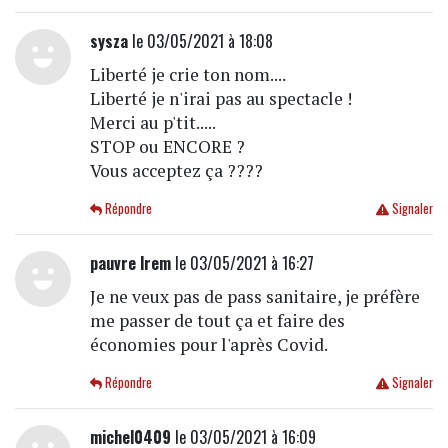
sysza
le 03/05/2021 à 18:08
Liberté je crie ton nom....
Liberté je n'irai pas au spectacle !
Merci au p'tit.....
STOP ou ENCORE ?
Vous acceptez ça ????
Répondre
Signaler
pauvre lrem
le 03/05/2021 à 16:27
Je ne veux pas de pass sanitaire, je préfère
me passer de tout ça et faire des
économies pour l'après Covid.
Répondre
Signaler
michel0409
le 03/05/2021 à 16:09