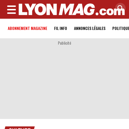
MENU
ABONNEMENT MAGAZINE
FIL INFO
ANNONCES LÉGALES
POLITIQU
Publicité