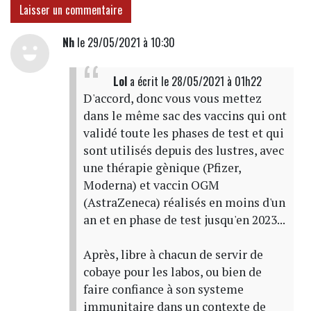
Laisser un commentaire
Nh
le 29/05/2021 à 10:30
Lol
a écrit
le 28/05/2021 à 01h22
D'accord, donc vous vous mettez
dans le même sac des vaccins qui ont
validé toute les phases de test et qui
sont utilisés depuis des lustres, avec
une thérapie gènique (Pfizer,
Moderna) et vaccin OGM
(AstraZeneca) réalisés en moins d'un
an et en phase de test jusqu'en 2023...
Après, libre à chacun de servir de
cobaye pour les labos, ou bien de
faire confiance à son systeme
immunitaire dans un contexte de