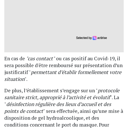
En cas de
"cas contact"
ou cas positif au Covid-19, il
sera possible d'être remboursé sur présentation d’un
justificatif "
permettant d’établir formellement votre
situation
".
De plus, l’établissement s’engage sur un "
protocole
sanitaire strict, approprié à l’activité et évolutif
". La
"
désinfection régulière des lieux d’accueil et des
points de contact
" sera effectuée, ainsi qu’une mise à
disposition de gel hydroalcoolique, et des
conditions concernant le port du masque. Pour