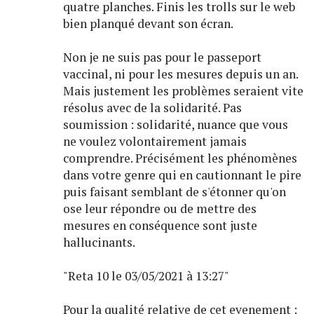
quatre planches. Finis les trolls sur le web
bien planqué devant son écran.
Non je ne suis pas pour le passeport
vaccinal, ni pour les mesures depuis un an.
Mais justement les problèmes seraient vite
résolus avec de la solidarité. Pas
soumission : solidarité, nuance que vous
ne voulez volontairement jamais
comprendre. Précisément les phénomènes
dans votre genre qui en cautionnant le pire
puis faisant semblant de s'étonner qu'on
ose leur répondre ou de mettre des
mesures en conséquence sont juste
hallucinants.
"Reta 10 le 03/05/2021 à 13:27"
Pour la qualité relative de cet evenement :