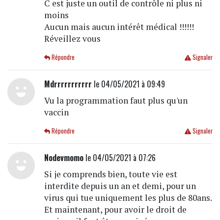
C est juste un outil de contrôle ni plus ni
moins
Aucun mais aucun intérêt médical !!!!!!
Réveillez vous
Répondre
Signaler
Mdrrrrrrrrrrr
le 04/05/2021 à 09:49
Vu la programmation faut plus qu'un
vaccin
Répondre
Signaler
Nodevmomo
le 04/05/2021 à 07:26
Si je comprends bien, toute vie est
interdite depuis un an et demi, pour un
virus qui tue uniquement les plus de 80ans.
Et maintenant, pour avoir le droit de