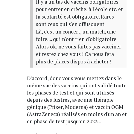
Il y a un tas de vaccins obligatoires
pour entrer en crèche, à l'école etc. et
la scolarité est obligatoire. Rares
sont ceux qui s'en offusquent.
Là, c'est un concert, un match, une
foire.... qui n'ont rien d'obligatoire.
Alors ok, ne vous faites pas vacciner
et restez chez vous ! Ca nous fera
plus de places dispos à acheter !
D'accord, donc vous vous mettez dans le
même sac des vaccins qui ont validé toute
les phases de test et qui sont utilisés
depuis des lustres, avec une thérapie
gènique (Pfizer, Moderna) et vaccin OGM
(AstraZeneca) réalisés en moins d'un an et
en phase de test jusqu'en 2023...