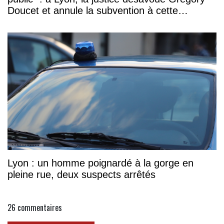
Doucet et annule la subvention à cette
association
Lyon : un homme poignardé à la gorge en
pleine rue, deux suspects arrêtés
26
commentaires