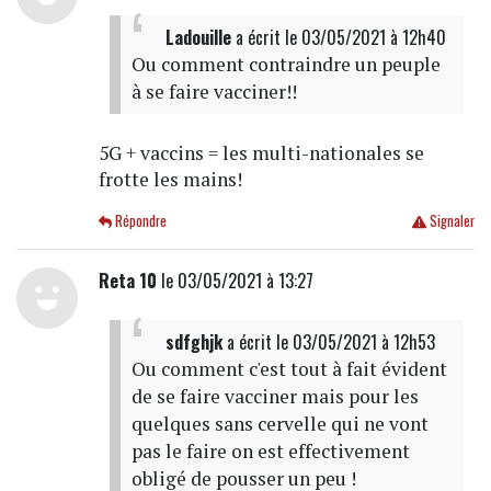
Ladouille
a écrit
le 03/05/2021 à 12h40
Ou comment contraindre un peuple
à se faire vacciner!!
5G + vaccins = les multi-nationales se
frotte les mains!
Répondre
Signaler
Reta 10
le 03/05/2021 à 13:27
sdfghjk
a écrit
le 03/05/2021 à 12h53
Ou comment c'est tout à fait évident
de se faire vacciner mais pour les
quelques sans cervelle qui ne vont
pas le faire on est effectivement
obligé de pousser un peu !