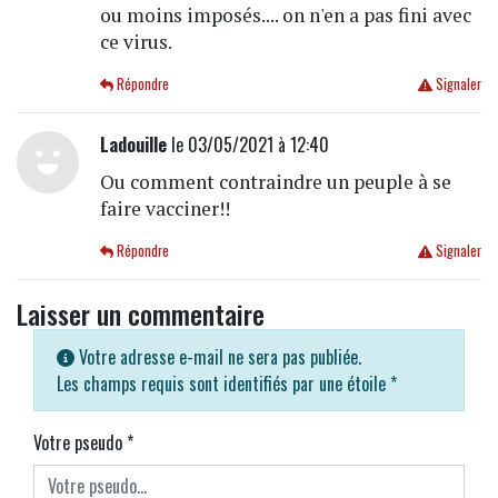
ou moins imposés.... on n'en a pas fini avec
ce virus.
Répondre
Signaler
Ladouille
le 03/05/2021 à 12:40
Ou comment contraindre un peuple à se
faire vacciner!!
Répondre
Signaler
Laisser un commentaire
Votre adresse e-mail ne sera pas publiée.
Les champs requis sont identifiés par une étoile
*
Votre pseudo
*