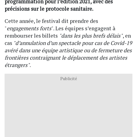
programmation pour l’édition 2021, avec des
précisions sur le protocole sanitaire.
Cette année, le festival dit prendre des
"
engagements forts
". Les équipes s’engagent à
rembourser les billets
"dans les plus brefs délais"
, en
cas
"d’annulation d’un spectacle pour cas de Covid-19
avéré dans une équipe artistique ou de fermeture des
frontières contraignant le déplacement des artistes
étrangers"
.
Publicité