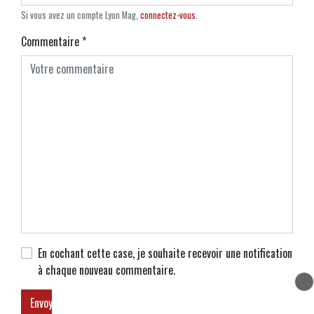
Si vous avez un compte Lyon Mag,
connectez-vous
.
Commentaire
*
En cochant cette case, je souhaite recevoir une notification
à chaque nouveau commentaire.