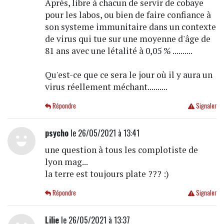
Après, libre à chacun de servir de cobaye
pour les labos, ou bien de faire confiance à
son systeme immunitaire dans un contexte
de virus qui tue sur une moyenne d'âge de
81 ans avec une létalité à 0,05 % ..........
Qu'est-ce que ce sera le jour où il y aura un
virus réellement méchant..........
Répondre
Signaler
psycho
le 26/05/2021 à 13:41
une question à tous les complotiste de
lyon mag...
la terre est toujours plate ??? :)
Répondre
Signaler
Lilie
le 26/05/2021 à 13:37