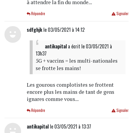
à attendre la fin du monde...
Répondre
Signaler
sdfghjk
le 03/05/2021 à 14:12
antikapital
a écrit
le 03/05/2021 à
13h37
5G + vaccins = les multi-nationales
se frotte les mains!
Les gourous complotistes se frottent
encore plus les mains de tant de gens
ignares comme vous...
Répondre
Signaler
antikapital
le 03/05/2021 à 13:37