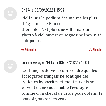
Ch04
le 03/09/2022 à 15:07
Piolle, sur le podium des maires les plus
illégitimes de France !
Grenoble n’est plus une ville mais un
ghetto à ciel ouvert ou règne une impunité
galopante.
Répondre
Signaler
Le vrai visage d'EELV
le 03/09/2022 à 13:09
Les français doivent comprendre que les
écologistes français ne sont que des
cyniques hypocrites et menteurs, ils se
servent d'une cause noble l'écologie
comme d'un cheval de Troie pour obtenir le
pouvoir, ouvrez les yeux!