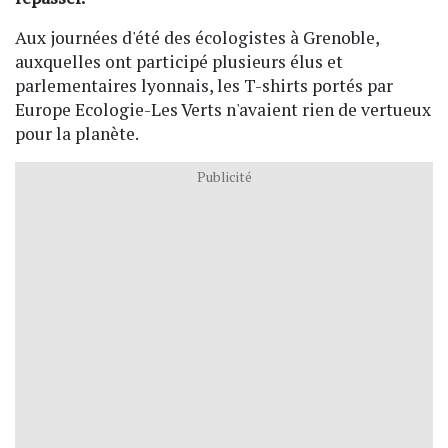
Aux journées d'été des écologistes à Grenoble,
auxquelles ont participé plusieurs élus et
parlementaires lyonnais, les T-shirts portés par
Europe Ecologie-Les Verts n'avaient rien de vertueux
pour la planète.
Publicité