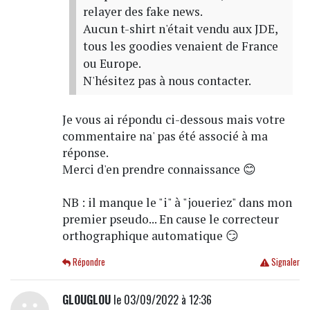
relayer des fake news.
Aucun t-shirt n'était vendu aux JDE,
tous les goodies venaient de France
ou Europe.
N'hésitez pas à nous contacter.
Je vous ai répondu ci-dessous mais votre
commentaire na' pas été associé à ma
réponse.
Merci d'en prendre connaissance 😊
NB : il manque le "i" à "joueriez" dans mon
premier pseudo... En cause le correcteur
orthographique automatique 😏
Répondre
Signaler
GLOUGLOU
le 03/09/2022 à 12:36