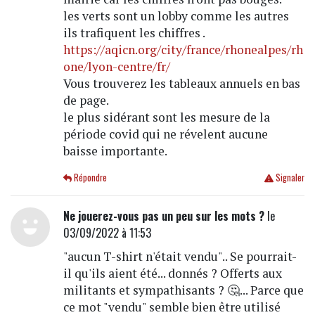
les verts sont un lobby comme les autres
ils trafiquent les chiffres .
https://aqicn.org/city/france/rhonealpes/rh
one/lyon-centre/fr/
Vous trouverez les tableaux annuels en bas
de page.
le plus sidérant sont les mesure de la
période covid qui ne révelent aucune
baisse importante.
Répondre
Signaler
Ne jouerez-vous pas un peu sur les mots ?
le
03/09/2022 à 11:53
"aucun T-shirt n'était vendu".. Se pourrait-
il qu'ils aient été... donnés ? Offerts aux
militants et sympathisants ? 🤔... Parce que
ce mot "vendu" semble bien être utilisé