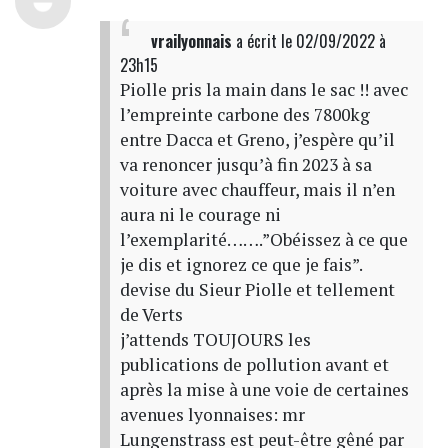
vrailyonnais
a écrit
le 02/09/2022 à
23h15
Piolle pris la main dans le sac !! avec
l’empreinte carbone des 7800kg
entre Dacca et Greno, j’espère qu’il
va renoncer jusqu’à fin 2023 à sa
voiture avec chauffeur, mais il n’en
aura ni le courage ni
l’exemplarité…….”Obéissez à ce que
je dis et ignorez ce que je fais”.
devise du Sieur Piolle et tellement
de Verts
j’attends TOUJOURS les
publications de pollution avant et
après la mise à une voie de certaines
avenues lyonnaises: mr
Lungenstrass est peut-être gêné par