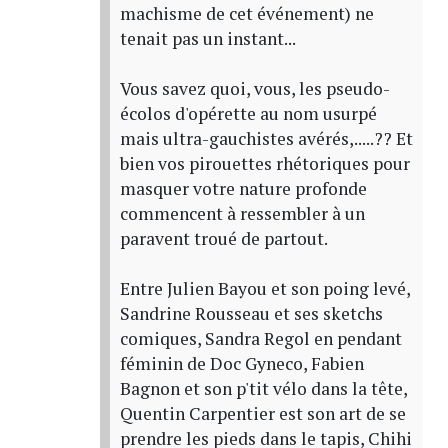
machisme de cet événement) ne
tenait pas un instant...
Vous savez quoi, vous, les pseudo-
écolos d'opérette au nom usurpé
mais ultra-gauchistes avérés,.....?? Et
bien vos pirouettes rhétoriques pour
masquer votre nature profonde
commencent à ressembler à un
paravent troué de partout.
Entre Julien Bayou et son poing levé,
Sandrine Rousseau et ses sketchs
comiques, Sandra Regol en pendant
féminin de Doc Gyneco, Fabien
Bagnon et son p'tit vélo dans la tête,
Quentin Carpentier est son art de se
prendre les pieds dans le tapis, Chihi