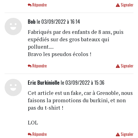
Répondre
Signaler
Bob
le 03/09/2022 à 16:14
Fabriqués par des enfants de 8 ans, puis
expédiés sur des gros bateaux qui
polluent....
Bravo les pseudos écolos !
Répondre
Signaler
Eric Burkiniolle
le 03/09/2022 à 15:36
Cet article est un fake, car à Grenoble, nous
faisons la promotions du burkini, et non
pas du t-shirt !
LOL
Répondre
Signaler