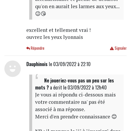
qu'on en aurait les larmes aux yeux...
😉😘
excellent et tellement vrai !
ouvrez les yeux lyonnais
Répondre
Signaler
Dauphinois
le 03/09/2022 à 22:10
Ne joueriez-vous pas un peu sur les
mots ?
a écrit
le 03/09/2022 à 12h40
Je vous ai répondu ci-dessous mais
votre commentaire na' pas été
associé à ma réponse.
Merci d'en prendre connaissance 😊