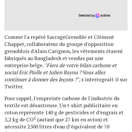
Comme l'a repéré SaccageGrenoble et Clément
Chappet, collaborateur du groupe d'opposition
grenoblois d'Alain Carignon, les vêtements étaient
fabriqués au Bangladesh et vendus par une
entreprise belge.
"Fiers de votre bilan carbone et
social Eric Piolle et Julien Bayou ? Vous allez
continuer à donner des leçons ?"
, s'interrogeait-il sur
Twitter.
Pour rappel, l'empreinte carbone de l'industrie du
textile est désastreuse. Un t-shirt publicitaire en
coton représente 140 g de pesticides et d’engrais et
5,2 kg de CO² (autant que 27 km en avion) et
nécessite 2500 litres d'eau (l’équivalent de 70