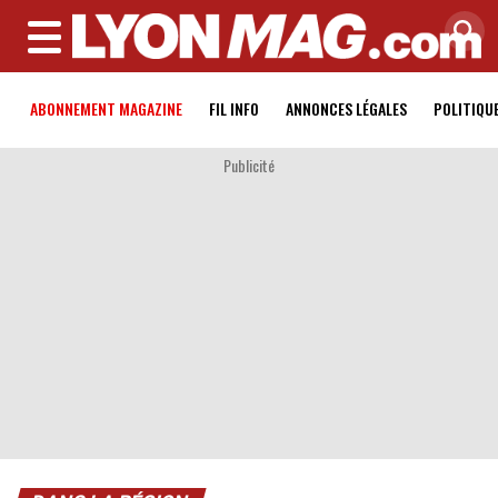
MENU
ABONNEMENT MAGAZINE
FIL INFO
ANNONCES LÉGALES
POLITIQU
Publicité