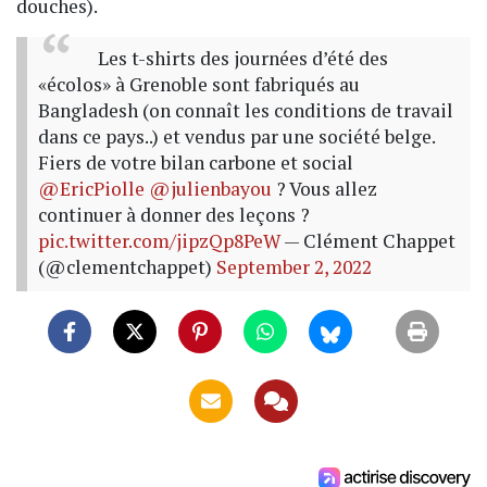
douches).
Les t-shirts des journées d’été des
«écolos» à Grenoble sont fabriqués au
Bangladesh (on connaît les conditions de travail
dans ce pays..) et vendus par une société belge.
Fiers de votre bilan carbone et social
@EricPiolle
@julienbayou
? Vous allez
continuer à donner des leçons ?
pic.twitter.com/jipzQp8PeW
— Clément Chappet
(@clementchappet)
September 2, 2022