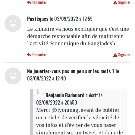
Répondre
Signaler
Pastèques
le 03/09/2022 à 12:55
Le khmaire va nous expliquer que c'est une
démarche responsable afin de maintenir
l'activité économique du Bangladesh
Répondre
Signaler
Ne joueriez-vous pas un peu sur les mots ?
le
03/09/2022 à 12:40
Benjamin Badouard
a écrit
le
02/09/2022 à 20h50
Merci @lyonmag, avant de publier
un article, de vérifier la véracité de
vos infos et d'éviter de vous baser
simplement sur un tweet, et donc de