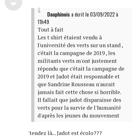
Dauphinois
a écrit
le 03/09/2022 à
11h49
Tout à fait
Les t shirt étaient vendu à
l'université des verts sur un stand ,
c'était la campagne de 2019 , les
militants verts m'ont justement
répondu que c'était la campagne de
2019 et Jadot était responsable et
que Sandrine Rousseau n'aurait
jamais fait cette chose si horrible.
Il fallait que jadot disparaisse des
verts pour la survie de l'humanité
d'après les jeunes du mouvement
'tendez là... Jadot est écolo???