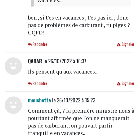
vacances...
ben , si t'es en vacances , t'es pas ici , donc
pas de problèmes de carburant , tu piges ?
CQFD!
Répondre
Signaler
QADAR
le 26/10/2022 à 16:37
Ils pensent qu'aux vacances...
Répondre
Signaler
mouchette
le 26/10/2022 à 15:23
Comment çà, ? la première ministre nous à
pourtant affirmée que l'on ne manquerait
pas de carburant, on pouvait partir
tranquille en vacances...