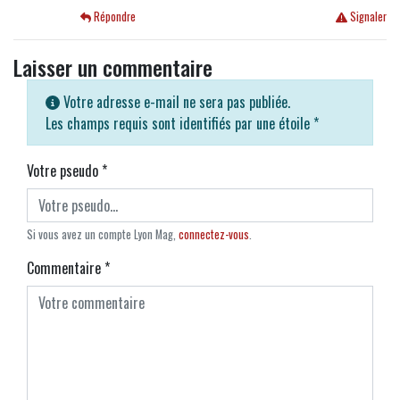
Répondre
Signaler
Laisser un commentaire
Votre adresse e-mail ne sera pas publiée.
Les champs requis sont identifiés par une étoile
*
Votre pseudo
*
Si vous avez un compte Lyon Mag,
connectez-vous
.
Commentaire
*