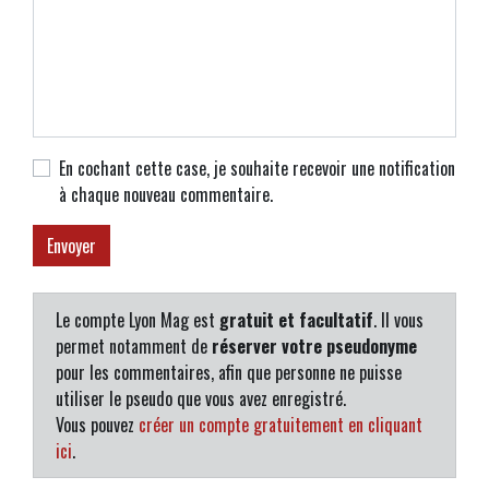
En cochant cette case, je souhaite recevoir une notification
à chaque nouveau commentaire.
Le compte Lyon Mag est
gratuit et facultatif
. Il vous
permet notamment de
réserver votre pseudonyme
pour les commentaires, afin que personne ne puisse
utiliser le pseudo que vous avez enregistré.
Vous pouvez
créer un compte gratuitement en cliquant
ici
.