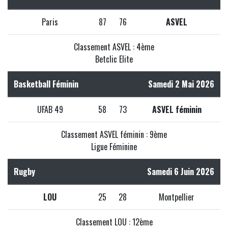
Paris
87
76
ASVEL
Classement ASVEL : 4ème
Betclic Elite
Basketball Féminin
Samedi 2 Mai 2026
UFAB 49
58
73
ASVEL féminin
Classement ASVEL féminin : 9ème
Ligue Féminine
Rugby
Samedi 6 Juin 2026
LOU
25
28
Montpellier
Classement LOU : 12ème