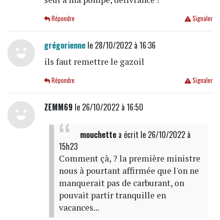
Répondre
Signaler
grégorienne
le 28/10/2022 à 16:36
ils faut remettre le gazoil
Répondre
Signaler
ZEMM69
le 26/10/2022 à 16:50
mouchette
a écrit
le 26/10/2022 à
15h23
Comment çà, ? la première ministre
nous à pourtant affirmée que l'on ne
manquerait pas de carburant, on
pouvait partir tranquille en
vacances...