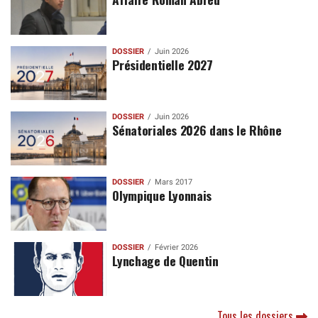
DOSSIER
Juin 2026
Présidentielle 2027
DOSSIER
Juin 2026
Sénatoriales 2026 dans le Rhône
DOSSIER
Mars 2017
Olympique Lyonnais
DOSSIER
Février 2026
Lynchage de Quentin
Tous les dossiers