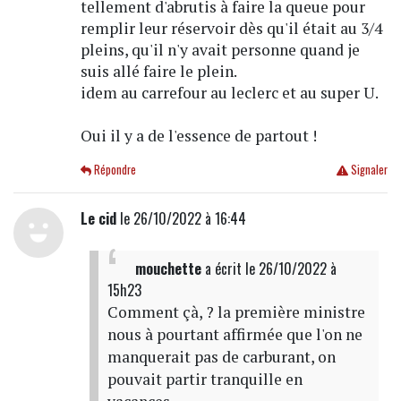
tellement d'abrutis à faire la queue pour
remplir leur réservoir dès qu'il était au 3/4
pleins, qu'il n'y avait personne quand je
suis allé faire le plein.
idem au carrefour au leclerc et au super U.
Oui il y a de l'essence de partout !
Répondre
Signaler
Le cid
le 26/10/2022 à 16:44
mouchette
a écrit
le 26/10/2022 à
15h23
Comment çà, ? la première ministre
nous à pourtant affirmée que l'on ne
manquerait pas de carburant, on
pouvait partir tranquille en