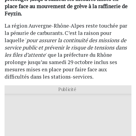
place face au mouvement de grève à la raffinerie de
Feyzin.
La région Auvergne-Rhône-Alpes reste touchée par
la pénurie de carburants. C’est la raison pour
laquelle '
pour assurer la continuité des missions de
service public et prévenir le risque de tensions dans
les files d’attente
' que la préfecture du Rhône
prolonge jusqu’au samedi 29 octobre inclus ses
mesures mises en place pour faire face aux
difficultés dans les stations-services.
Publicité