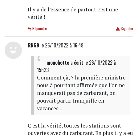
Il y a de l'essence de partout c'est une
vérité !
Répondre
Signaler
RN69
le 26/10/2022 à 16:48
mouchette
a écrit
le 26/10/2022 à
15h23
Comment çà, ? la première ministre
nous à pourtant affirmée que l'on ne
manquerait pas de carburant, on
pouvait partir tranquille en
vacances...
C'est la vérité, toutes les stations sont
ouvertes avec du carburant. En plus il y a eu