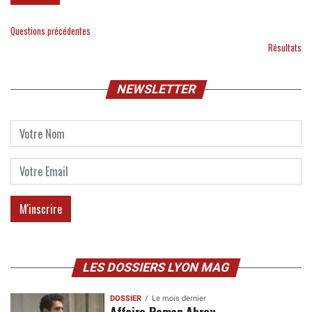
Questions précédentes
Résultats
NEWSLETTER
LES DOSSIERS LYON MAG
DOSSIER
Le mois dernier
Affaire Roman Abreu