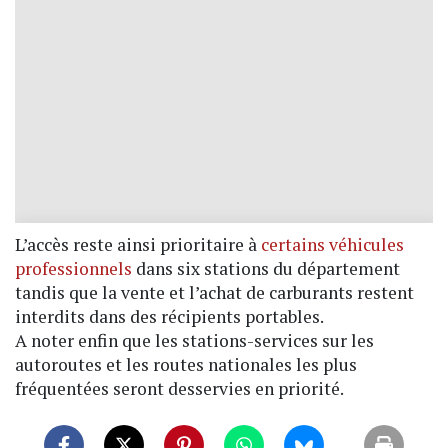
L’accès reste ainsi prioritaire à
certains véhicules
professionnels
dans six stations du département
tandis que la vente et l’achat de carburants restent
interdits dans des récipients portables.
A noter enfin que les stations-services sur les
autoroutes et les routes nationales les plus
fréquentées seront desservies en priorité.