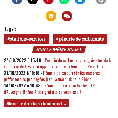
Tags :
stations-services
pénurie de carburants
SUR LE MÊME SUJET
24/10/2022 à 15:48 -
Pénurie de carburant : les grévistes de la
raffinerie de Feyzin en appellent au médiateur de la République
21/10/2022 à 18:18 -
Pénurie de carburant : les mesures
préfectorales prolongées jusqu'à mardi dans le Rhône
14/10/2022 à 10:43 -
Pénurie de carburants : les TER
d’Auvergne-Rhône-Alpes gratuits ce week-end !
Afficher plus d'articles sur le même sujet ↓