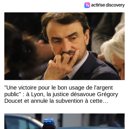
"Une victoire pour le bon usage de l'argent
public" : à Lyon, la justice désavoue Grégory
Doucet et annule la subvention à cette
association