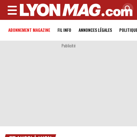
MENU
ABONNEMENT MAGAZINE
FIL INFO
ANNONCES LÉGALES
POLITIQU
Publicité