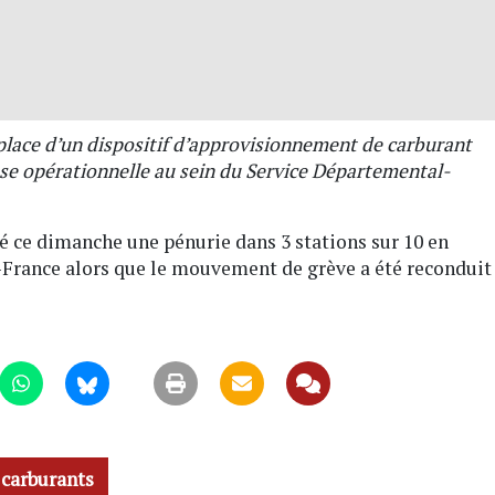
place d’un dispositif d’approvisionnement de carburant
nse opérationnelle au sein du Service Départemental-
é ce dimanche une pénurie dans 3 stations sur 10 en
e-France alors que le mouvement de grève a été reconduit
 carburants