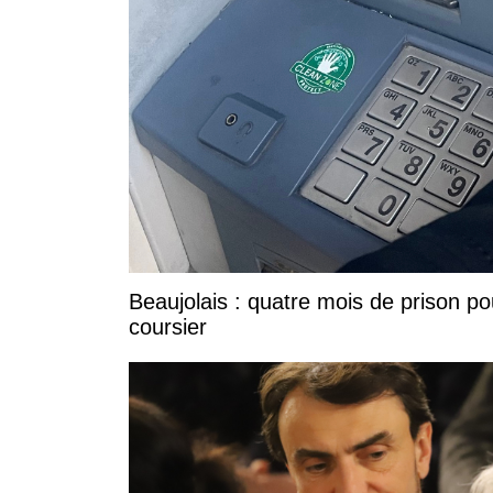
Beaujolais : quatre mois de prison po
coursier