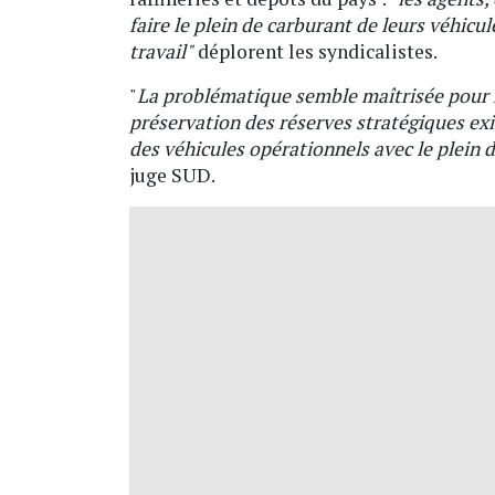
faire le plein de carburant de leurs véhicul
travail"
déplorent les syndicalistes.
"
La problématique semble maîtrisée pour 
préservation des réserves stratégiques exis
des véhicules opérationnels avec le plein 
juge SUD.