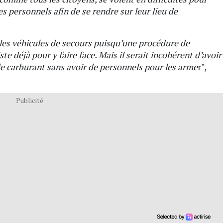
es personnels afin de se rendre sur leur lieu de
les véhicules de secours puisqu’une procédure de
te déjà pour y faire face. Mais il serait incohérent d’avoir
de carburant sans avoir de personnels pour les arme
r",
Publicité