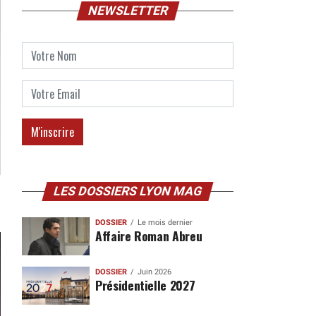
NEWSLETTER
LES DOSSIERS LYON MAG
DOSSIER
Le mois dernier
Affaire Roman Abreu
DOSSIER
Juin 2026
Présidentielle 2027