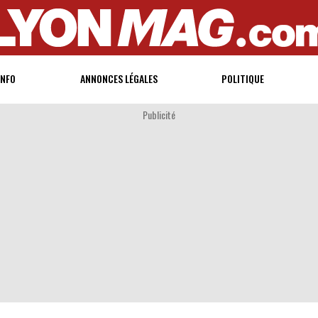
INFO
ANNONCES LÉGALES
POLITIQUE
Publicité