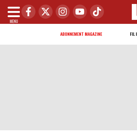
MENU
ABONNEMENT MAGAZINE
FIL 