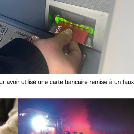
ur avoir utilisé une carte bancaire remise à un faux