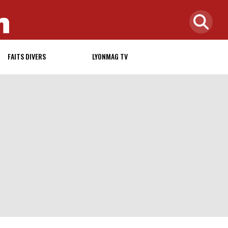
FAITS DIVERS
LYONMAG TV