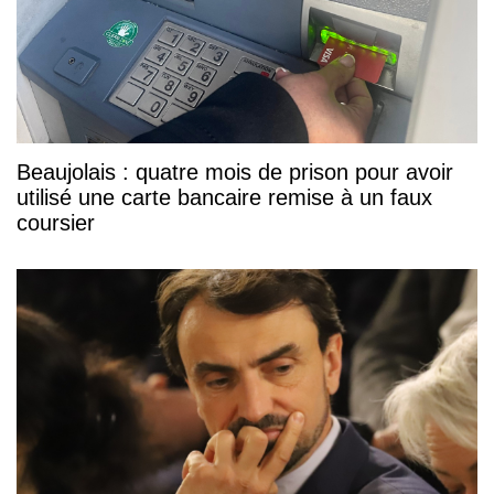
Beaujolais : quatre mois de prison pour avoir
utilisé une carte bancaire remise à un faux
coursier