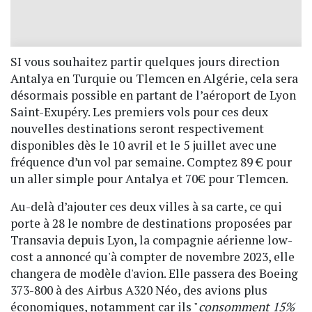
SI vous souhaitez partir quelques jours direction
Antalya en Turquie ou Tlemcen en Algérie, cela sera
désormais possible en partant de l’aéroport de Lyon
Saint-Exupéry. Les premiers vols pour ces deux
nouvelles destinations seront respectivement
disponibles dès le 10 avril et le 5 juillet avec une
fréquence d’un vol par semaine. Comptez 89 € pour
un aller simple pour Antalya et 70€ pour Tlemcen.
Au-delà d’ajouter ces deux villes à sa carte, ce qui
porte à 28 le nombre de destinations proposées par
Transavia depuis Lyon, la compagnie aérienne low-
cost a annoncé qu'à compter de novembre 2023, elle
changera de modèle d'avion. Elle passera des Boeing
373-800 à des Airbus A320 Néo, des avions plus
économiques, notamment car ils "
consomment 15%