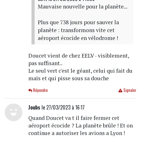
Mauvaise nouvelle pour la planète...
Plus que 738 jours pour sauver la
planète : transformons vite cet
aéroport écocide en vélodrome !
Doucet vient de chez EELV - visiblement,
pas suffisant..
Le seul vert c'est le géant, celui qui fait du
maïs et qui pisse sous sa douche
Répondre
Signaler
Joubs
le 27/03/2023 à 16:17
Quand Doucet va t il faire fermer cet
aéroport écocide ? La planète brûle ! Et on
continue a autoriser les avions a Lyon !