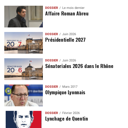
DOSSIER
Le mois dernier
Affaire Roman Abreu
DOSSIER
Juin 2026
Présidentielle 2027
DOSSIER
Juin 2026
Sénatoriales 2026 dans le Rhône
DOSSIER
Mars 2017
Olympique Lyonnais
DOSSIER
Février 2026
Lynchage de Quentin