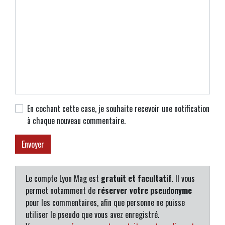
En cochant cette case, je souhaite recevoir une notification
à chaque nouveau commentaire.
Le compte Lyon Mag est
gratuit et facultatif
. Il vous
permet notamment de
réserver votre pseudonyme
pour les commentaires, afin que personne ne puisse
utiliser le pseudo que vous avez enregistré.