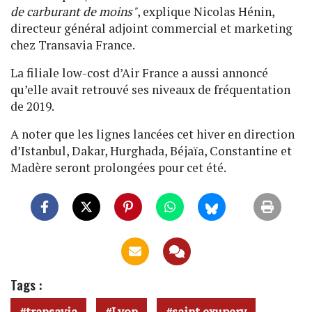
de carburant de moins"
, explique Nicolas Hénin,
directeur général adjoint commercial et marketing
chez Transavia France.
La filiale low-cost d’Air France a aussi annoncé
qu’elle avait retrouvé ses niveaux de fréquentation
de 2019.
A noter que les lignes lancées cet hiver en direction
d’Istanbul, Dakar, Hurghada, Béjaïa, Constantine et
Madère seront prolongées pour cet été.
Tags :
transavia
Lyon
saint exupery