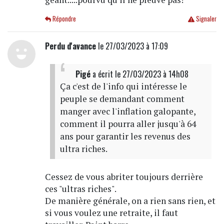
Répondre
Signaler
Perdu d'avance
le 27/03/2023 à 17:09
Pigé
a écrit
le 27/03/2023 à 14h08
Ça c'est de l'info qui intéresse le
peuple se demandant comment
manger avec l'inflation galopante,
comment il pourra aller jusqu'à 64
ans pour garantir les revenus des
ultra riches.
Cessez de vous abriter toujours derrière
ces "ultras riches".
De manière générale, on a rien sans rien, et
si vous voulez une retraite, il faut