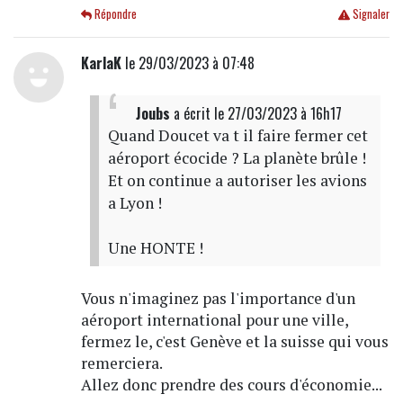
Répondre
Signaler
KarlaK
le 29/03/2023 à 07:48
Joubs
a écrit
le 27/03/2023 à 16h17
Quand Doucet va t il faire fermer cet
aéroport écocide ? La planète brûle !
Et on continue a autoriser les avions
a Lyon !
Une HONTE !
Vous n'imaginez pas l'importance d'un
aéroport international pour une ville,
fermez le, c'est Genève et la suisse qui vous
remerciera.
Allez donc prendre des cours d'économie...