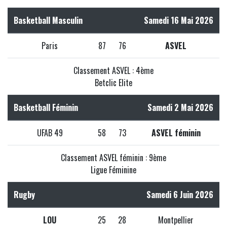
Basketball Masculin
Samedi 16 Mai 2026
Paris
87
76
ASVEL
Classement ASVEL : 4ème
Betclic Elite
Basketball Féminin
Samedi 2 Mai 2026
UFAB 49
58
73
ASVEL féminin
Classement ASVEL féminin : 9ème
Ligue Féminine
Rugby
Samedi 6 Juin 2026
LOU
25
28
Montpellier