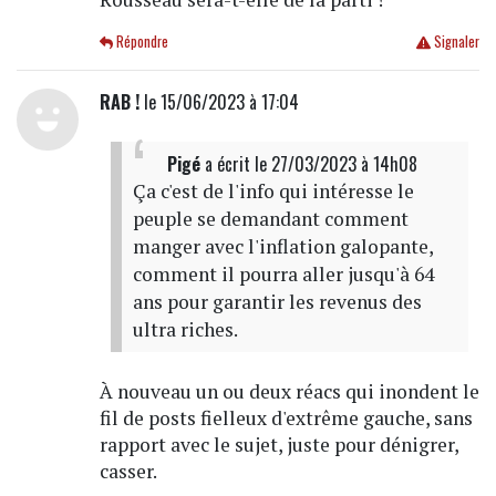
Répondre
Signaler
RAB !
le 15/06/2023 à 17:04
Pigé
a écrit
le 27/03/2023 à 14h08
Ça c'est de l'info qui intéresse le
peuple se demandant comment
manger avec l'inflation galopante,
comment il pourra aller jusqu'à 64
ans pour garantir les revenus des
ultra riches.
À nouveau un ou deux réacs qui inondent le
fil de posts fielleux d'extrême gauche, sans
rapport avec le sujet, juste pour dénigrer,
casser.