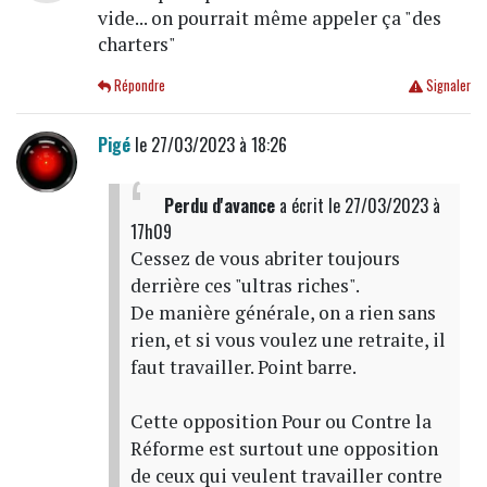
vide... on pourrait même appeler ça "des
charters"
Répondre
Signaler
Pigé
le 27/03/2023 à 18:26
Perdu d'avance
a écrit
le 27/03/2023 à
17h09
Cessez de vous abriter toujours
derrière ces "ultras riches".
De manière générale, on a rien sans
rien, et si vous voulez une retraite, il
faut travailler. Point barre.
Cette opposition Pour ou Contre la
Réforme est surtout une opposition
de ceux qui veulent travailler contre