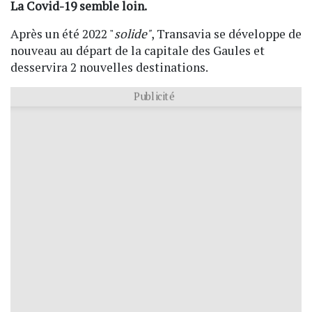
La Covid-19 semble loin.
Après un été 2022 "
solide"
, Transavia se développe de
nouveau au départ de la capitale des Gaules et
desservira 2 nouvelles destinations.
Publicité