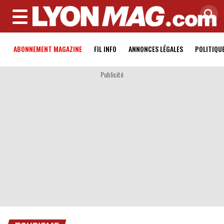
MENU
ABONNEMENT MAGAZINE
FIL INFO
ANNONCES LÉGALES
POLITIQU
Publicité