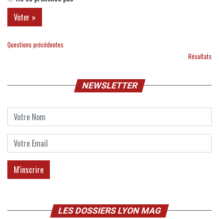
Questions précédentes
Résultats
NEWSLETTER
LES DOSSIERS LYON MAG