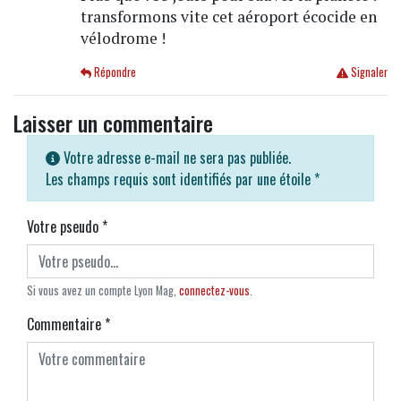
transformons vite cet aéroport écocide en
vélodrome !
Répondre
Signaler
Laisser un commentaire
Votre adresse e-mail ne sera pas publiée.
Les champs requis sont identifiés par une étoile
*
Votre pseudo
*
Si vous avez un compte Lyon Mag,
connectez-vous
.
Commentaire
*