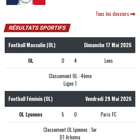
Tous les dossiers
RÉSULTATS SPORTIFS
Football Masculin (OL)
Dimanche 17 Mai 2026
OL
0
4
Lens
Classement OL : 4ème
Ligue 1
Football Féminin (OL)
Vendredi 29 Mai 2026
OL Lyonnes
5
0
Paris FC
Classement OL Lyonnes : 1er
D1 Arkema