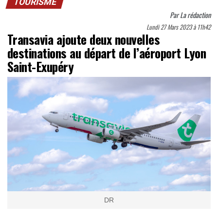
TOURISME
Par
La rédaction
Lundi 27 Mars 2023 à 11h42
Transavia ajoute deux nouvelles
destinations au départ de l’aéroport Lyon
Saint-Exupéry
DR